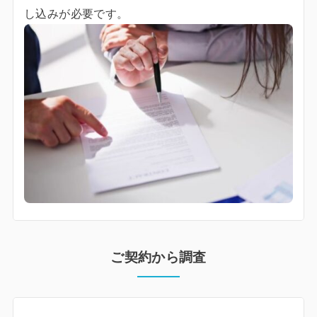
し込みが必要です。
ご契約から調査