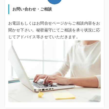
お問い合わせ・ご相談
お電話もしくはお問合せページからご相談内容をお
聞かせ下さい。秘密厳守にてご相談を承り状況に応
じてアドバイス等させていただきます。