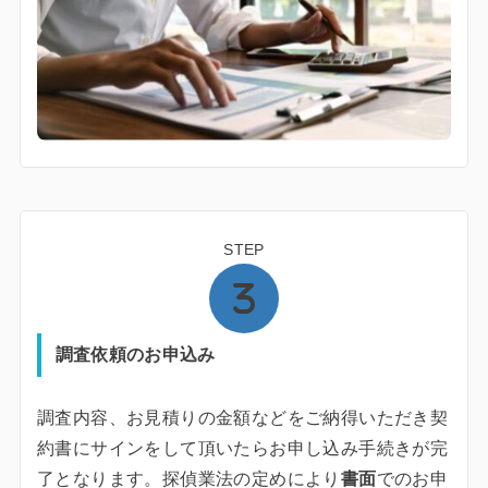
STEP
調査依頼のお申込み
調査内容、お見積りの金額などをご納得いただき契
約書にサインをして頂いたらお申し込み手続きが完
了となります。探偵業法の定めにより
書面
でのお申