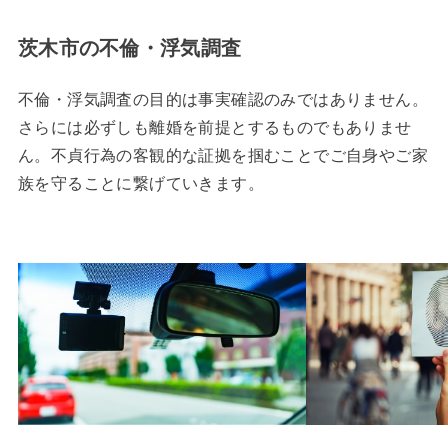
茨木市の不倫・浮気調査
不倫・浮気調査の目的は事実確認のみではありません。
さらには必ずしも離婚を前提とするものでもありませ
ん。不貞行為の客観的な証拠を掴むことでご自身やご家
族を守ることに繋げていきます。