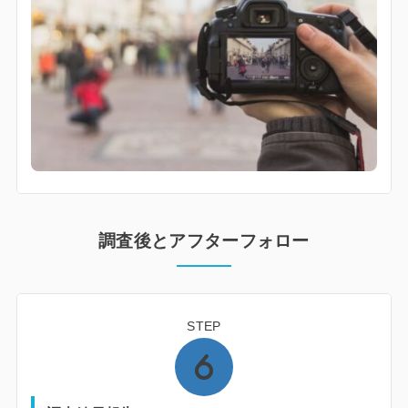
調査後とアフターフォロー
STEP