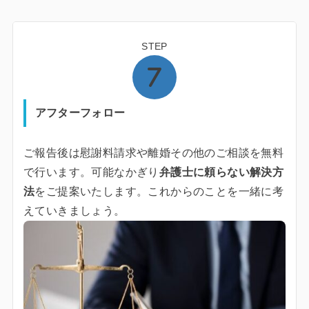
STEP
アフターフォロー
ご報告後は慰謝料請求や離婚その他のご相談を無料
で行います。可能なかぎり
弁護士に頼らない解決方
法
をご提案いたします。これからのことを一緒に考
えていきましょう。