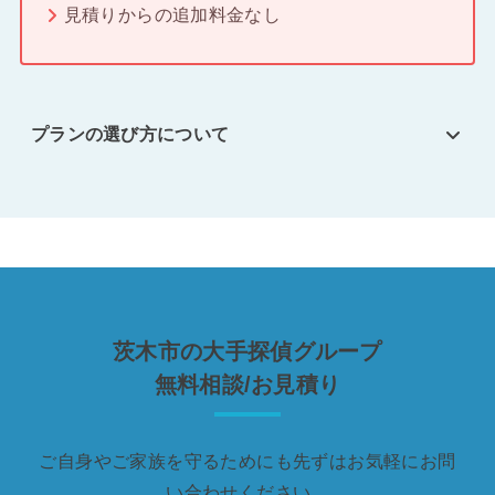
見積りからの追加料金なし
プランの選び方について
茨木市の大手探偵グループ
無料相談/お見積り
ご自身やご家族を守るためにも先ずはお気軽にお問
い合わせください。