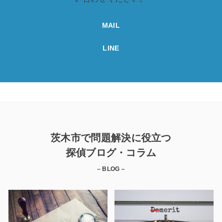
MAIL
LINE
茨木市で問題解決に役立つ
探偵ブログ・コラム
– BLOG –