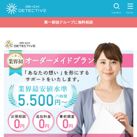
SEARCH
MENU
第一探偵グループに無料相談