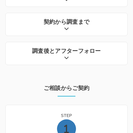
契約から調査まで
調査後とアフターフォロー
ご相談からご契約
STEP