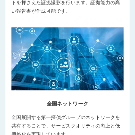
トを押さえた証拠撮影を行います。証拠能力の高
い報告書が作成可能です。
全国ネットワーク
全国展開する第一探偵グループのネットワークを
共有することで、サービスクオリティの向上と低
価格化を実現しています。