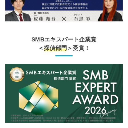
SMBエキスパート企業賞
＜
探偵部門
＞受賞！