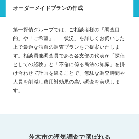
オーダーメイドプランの作成
第一探偵グループでは、ご相談者様の「調査目
的」や「ご希望」、「状況」を詳しくお伺いした
上で最適な独自の調査プランをご提案いたしま
す。相談員兼調査員である各支部の代表が「探偵
としての経験」と「不倫に係る民法の知識」を掛
け合わせて計画を練ることで、無駄な調査時間や
人員を削減し費用対効果の高い調査を実現しま
す。
茨木市の浮気調査で選ばれる