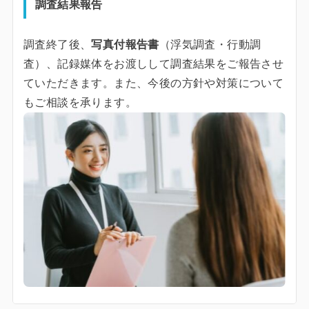
調査結果報告
調査終了後、
写真付報告書
（浮気調査・行動調
査）、記録媒体をお渡しして調査結果をご報告させ
ていただきます。また、今後の方針や対策について
もご相談を承ります。