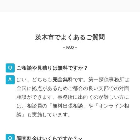
茨木市でよくあるご質問
– FAQ –
ご相談や見積りは無料ですか？
はい、どちらも
完全
無料
です。第一探偵事務所は
全国に拠点があるためご都合の良い支部での対面
相談ができます。事務所に出向くのが難しい方に
は、相談員の「無料出張相談」や「オンライン相
談」も実施しています。
調査料金はいくらですか？