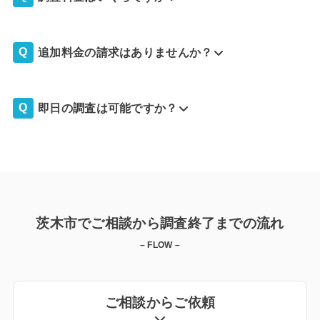
追加料金の請求はありませんか？
即日の調査は可能ですか？
茨木市でご相談から調査終了までの流れ
– FLOW –
ご相談からご依頼