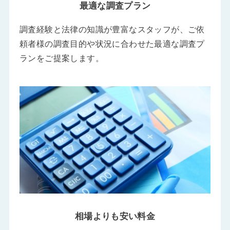
最適な調査プラン
調査経験と法律の知識が豊富なスタッフが、ご依
頼者様の調査目的や状況に合わせた最適な調査プ
ランをご提案します。
相場よりも安い料金