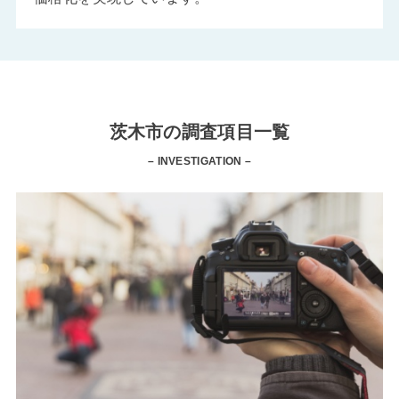
茨木市の調査項目一覧
– INVESTIGATION –