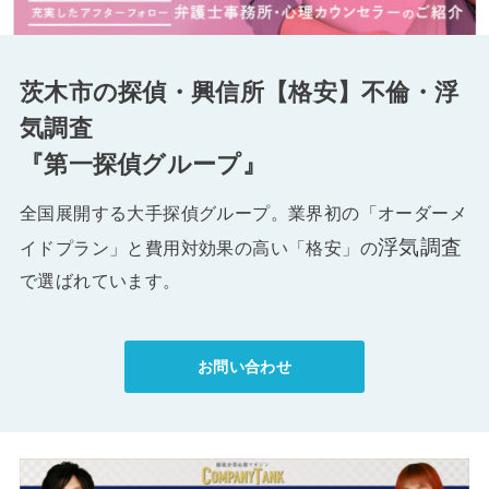
茨木市の探偵・興信所【格安】不倫・浮
気調査
『第一探偵グループ』
全国展開する大手探偵グループ。業界初の「オーダーメ
浮気調査
イドプラン」と費用対効果の高い「格安」の
で選ばれています。
お問い合わせ