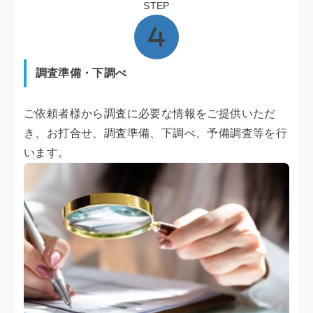
STEP
調査準備・下調べ
ご依頼者様から調査に必要な情報をご提供いただ
き、お打合せ、調査準備、下調べ、予備調査等を行
います。