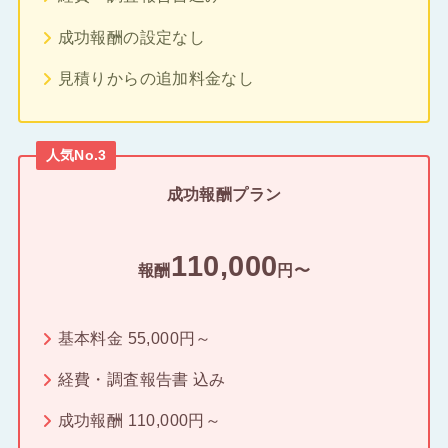
成功報酬の設定なし
見積りからの追加料金なし
人気No.3
成功報酬プラン
110,000
報酬
円〜
基本料金 55,000円～
経費・調査報告書 込み
成功報酬 110,000円～