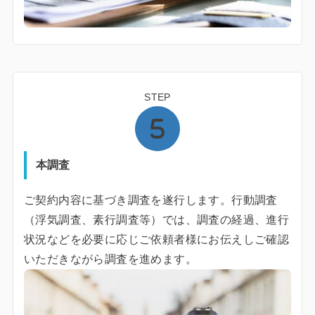
STEP
本調査
ご契約内容に基づき調査を遂行します。行動調査
（浮気調査、素行調査等）では、調査の経過、進行
状況などを必要に応じご依頼者様にお伝えしご確認
いただきながら調査を進めます。