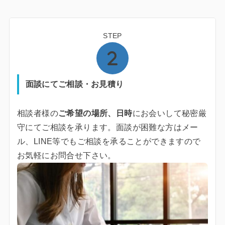
STEP
面談にてご相談・お見積り
相談者様の
ご希望の場所、日時
にお会いして秘密厳
守にてご相談を承ります。面談が困難な方はメー
ル、LINE等でもご相談を承ることができますので
お気軽にお問合せ下さい。