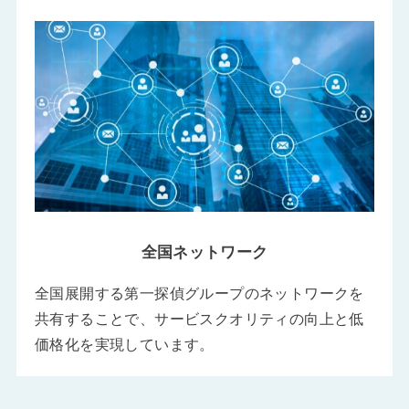
全国ネットワーク
全国展開する第一探偵グループのネットワークを
共有することで、サービスクオリティの向上と低
価格化を実現しています。