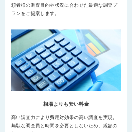
頼者様の調査目的や状況に合わせた最適な調査プ
ランをご提案します。
相場よりも安い料金
高い調査力により費用対効果の高い調査を実現。
無駄な調査員と時間を必要としないため、総額の