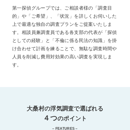
第一探偵グループでは、ご相談者様の「調査目
的」や「ご希望」、「状況」を詳しくお伺いした
上で最適な独自の調査プランをご提案いたしま
す。相談員兼調査員である各支部の代表が「探偵
としての経験」と「不倫に係る民法の知識」を掛
け合わせて計画を練ることで、無駄な調査時間や
人員を削減し費用対効果の高い調査を実現しま
す。
大桑村の浮気調査で選ばれる
４つ
のポイント
– FEATURES –