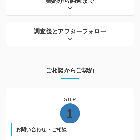
契約から調査まで
調査後とアフターフォロー
ご相談からご契約
STEP
お問い合わせ・ご相談