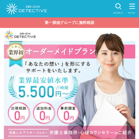
SEARCH
MENU
第一探偵グループに無料相談