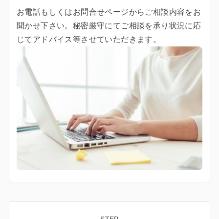
お電話もしくはお問合せページからご相談内容をお
聞かせ下さい。秘密厳守にてご相談を承り状況に応
じてアドバイス等させていただきます。