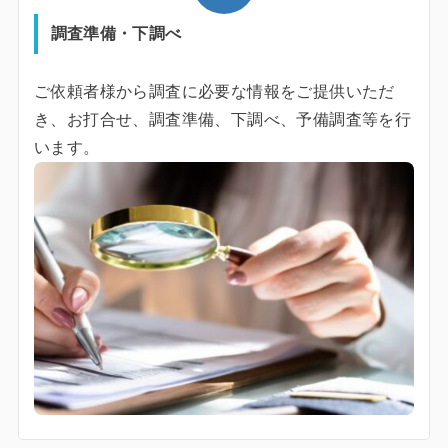
調査準備・下調べ
ご依頼者様から調査に必要な情報をご提供いただ
き、お打合せ、調査準備、下調べ、予備調査等を行
います。