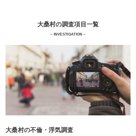
大桑村の調査項目一覧
– INVESTIGATION –
大桑村の不倫・浮気調査