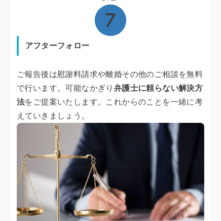
アフターフォロー
ご報告後は慰謝料請求や離婚その他のご相談を無料
で行います。可能なかぎり
弁護士に頼らない解決方
法
をご提案いたします。これからのことを一緒に考
えていきましょう。