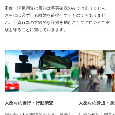
不倫・浮気調査の目的は事実確認のみではありません。
さらには必ずしも離婚を前提とするものでもありませ
ん。不貞行為の客観的な証拠を掴むことでご自身やご家
族を守ることに繋げていきます。
大桑村の素行・行動調査
大桑村の身辺・身
調べたい人が普段どのように行動をし
法的な解決を図る