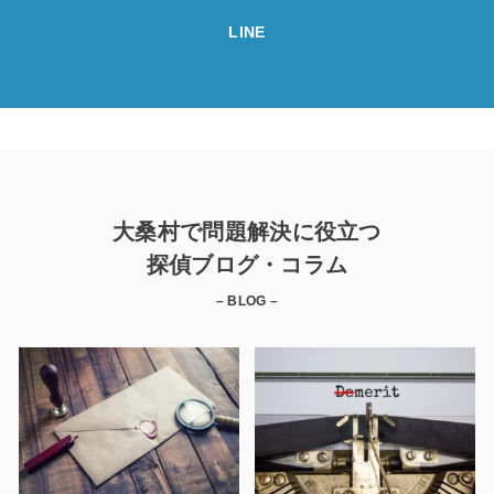
LINE
大桑村で問題解決に役立つ
探偵ブログ・コラム
– BLOG –