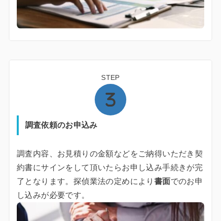
STEP
調査依頼のお申込み
調査内容、お見積りの金額などをご納得いただき契
約書にサインをして頂いたらお申し込み手続きが完
了となります。探偵業法の定めにより
書面
でのお申
し込みが必要です。