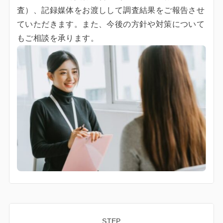
査）、記録媒体をお渡しして調査結果をご報告させ
ていただきます。また、今後の方針や対策について
もご相談を承ります。
STEP