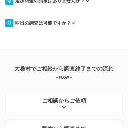
追加料金の請求はありませんか？
即日の調査は可能ですか？
大桑村でご相談から調査終了までの流れ
– FLOW –
ご相談からご依頼