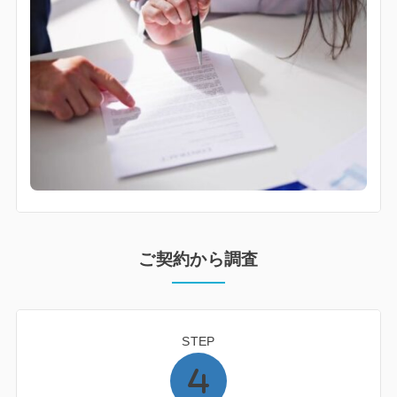
ご契約から調査
STEP