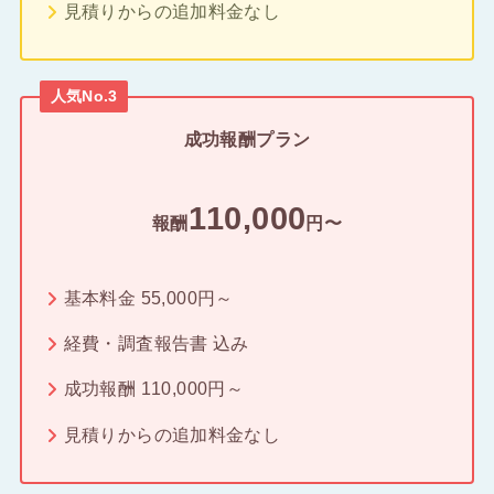
見積りからの追加料金なし
人気No.3
成功報酬プラン
110,000
報酬
円〜
基本料金 55,000円～
経費・調査報告書 込み
成功報酬 110,000円～
見積りからの追加料金なし