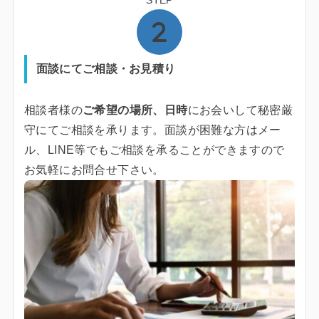
STEP
面談にてご相談・お見積り
相談者様の
ご希望の場所、日時
にお会いして秘密厳
守にてご相談を承ります。面談が困難な方はメー
ル、LINE等でもご相談を承ることができますので
お気軽にお問合せ下さい。