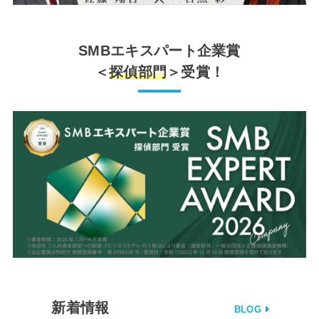
SMBエキスパート企業賞
＜
探偵部門
＞受賞！
新着情報
BLOG