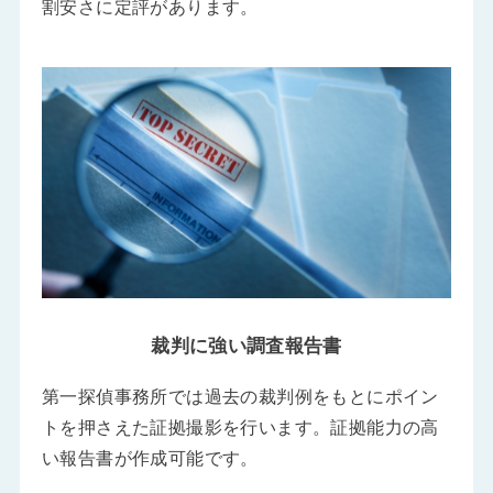
割安さに定評があります。
裁判に強い調査報告書
第一探偵事務所では過去の裁判例をもとにポイン
トを押さえた証拠撮影を行います。証拠能力の高
い報告書が作成可能です。