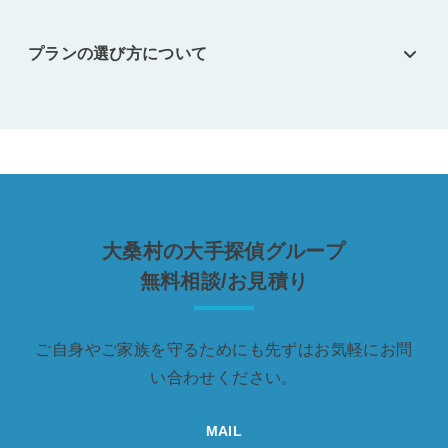
プランの選び方について
大桑村の大手探偵グループ
無料相談/お見積り
ご自身やご家族を守るためにも先ずはお気軽にお問
い合わせください。
MAIL