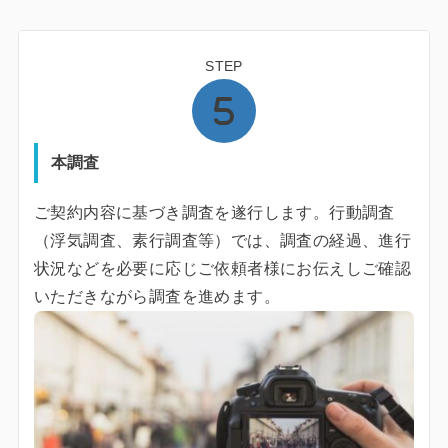
STEP
本調査
ご契約内容に基づき調査を遂行します。行動調査
（浮気調査、素行調査等）では、調査の経過、進行
状況などを必要に応じご依頼者様にお伝えしご確認
いただきながら調査を進めます。