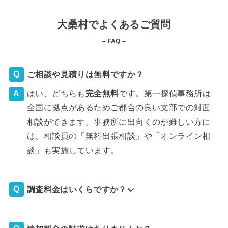
大桑村でよくあるご質問
– FAQ –
ご相談や見積りは無料ですか？
はい、どちらも
完全
無料
です。第一探偵事務所は
全国に拠点があるためご都合の良い支部での対面
相談ができます。事務所に出向くのが難しい方に
は、相談員の「無料出張相談」や「オンライン相
談」も実施しています。
調査料金はいくらですか？