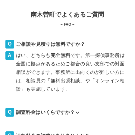
南木曽町でよくあるご質問
– FAQ –
ご相談や見積りは無料ですか？
はい、どちらも
完全
無料
です。第一探偵事務所は
全国に拠点があるためご都合の良い支部での対面
相談ができます。事務所に出向くのが難しい方に
は、相談員の「無料出張相談」や「オンライン相
談」も実施しています。
調査料金はいくらですか？