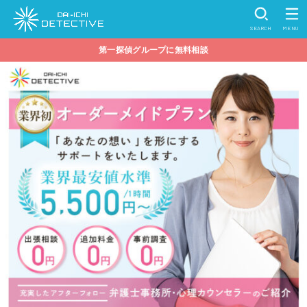
SEARCH
MENU
第一探偵グループに無料相談