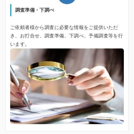
調査準備・下調べ
ご依頼者様から調査に必要な情報をご提供いただ
き、お打合せ、調査準備、下調べ、予備調査等を行
います。