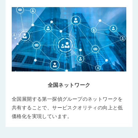
全国ネットワーク
全国展開する第一探偵グループのネットワークを
共有することで、サービスクオリティの向上と低
価格化を実現しています。