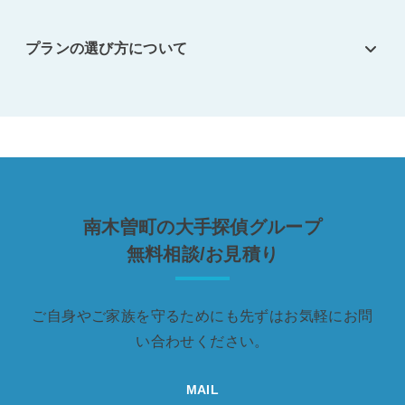
プランの選び方について
南木曽町の大手探偵グループ
無料相談/お見積り
ご自身やご家族を守るためにも先ずはお気軽にお問
い合わせください。
MAIL