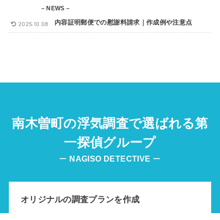
– NEWS –
内容証明郵便での慰謝料請求｜作成例や注意点
2025.10.08
南木曽町の浮気調査で選ばれる第
一探偵グループ
ー
NAGISO DETECTIVE
ー
オリジナルの調査プランを作成