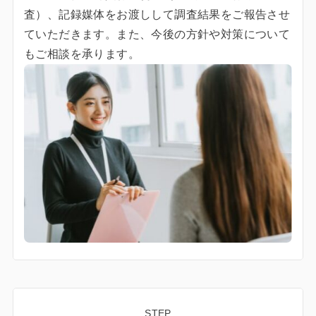
査）、記録媒体をお渡しして調査結果をご報告させ
ていただきます。また、今後の方針や対策について
もご相談を承ります。
STEP