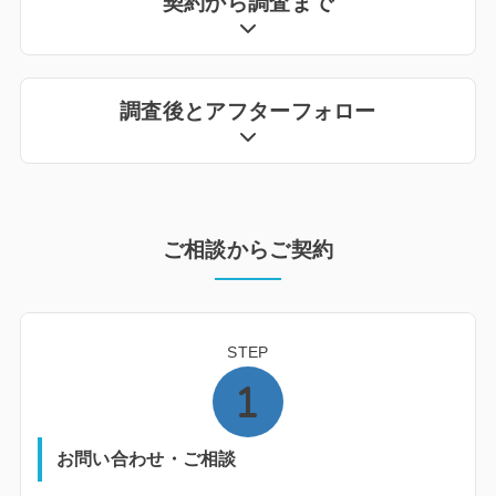
契約から調査まで
調査後とアフターフォロー
ご相談からご契約
STEP
お問い合わせ・ご相談