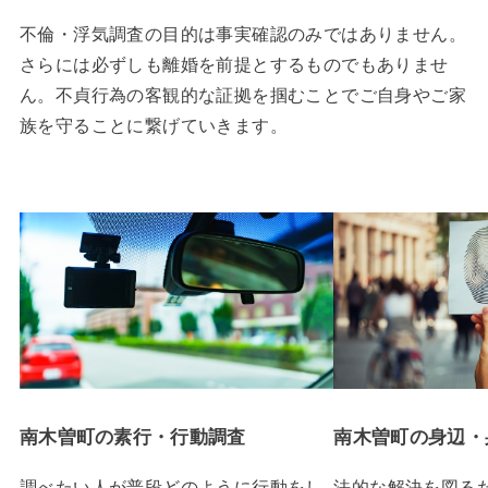
不倫・浮気調査の目的は事実確認のみではありません。
さらには必ずしも離婚を前提とするものでもありませ
ん。不貞行為の客観的な証拠を掴むことでご自身やご家
族を守ることに繋げていきます。
南木曽町の素行・行動調査
南木曽町の身辺・
調べたい人が普段どのように行動をし
法的な解決を図る