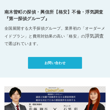
南木曽町の探偵・興信所【格安】不倫・浮気調査
『第一探偵グループ』
全国展開する大手探偵グループ。業界初の「オーダーメ
浮気調査
イドプラン」と費用対効果の高い「格安」の
で選ばれています。
お問い合わせ