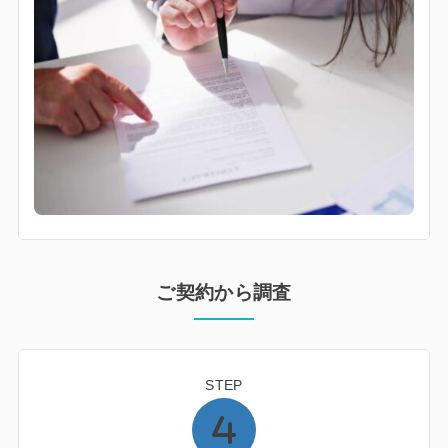
ご契約から調査
STEP