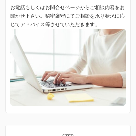
お電話もしくはお問合せページからご相談内容をお
聞かせ下さい。秘密厳守にてご相談を承り状況に応
じてアドバイス等させていただきます。