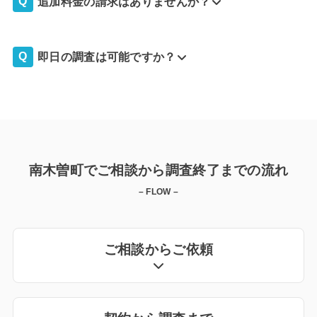
追加料金の請求はありませんか？
即日の調査は可能ですか？
南木曽町でご相談から調査終了までの流れ
– FLOW –
ご相談からご依頼