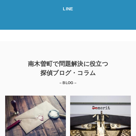
LINE
南木曽町で問題解決に役立つ
探偵ブログ・コラム
– BLOG –