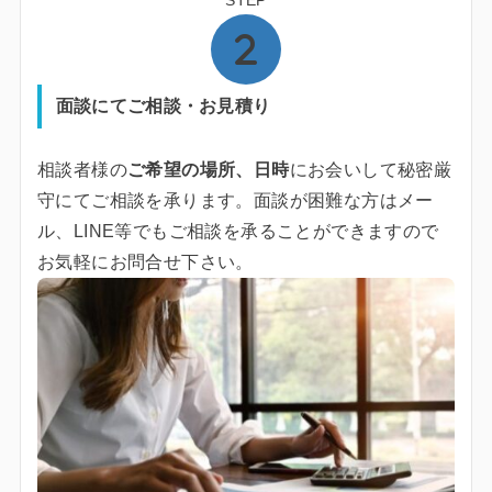
STEP
面談にてご相談・お見積り
相談者様の
ご希望の場所、日時
にお会いして秘密厳
守にてご相談を承ります。面談が困難な方はメー
ル、LINE等でもご相談を承ることができますので
お気軽にお問合せ下さい。