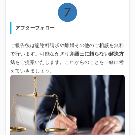
アフターフォロー
ご報告後は慰謝料請求や離婚その他のご相談を無料
で行います。可能なかぎり
弁護士に頼らない解決方
法
をご提案いたします。これからのことを一緒に考
えていきましょう。