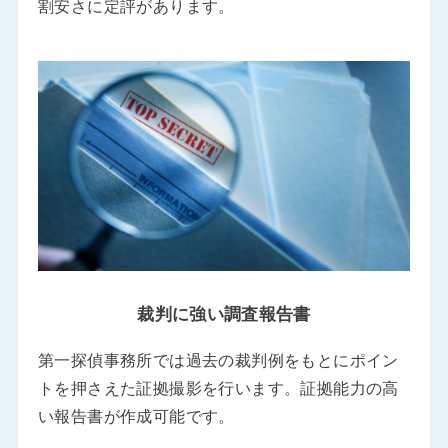
割安さに定評があります。
裁判に強い調査報告書
第一探偵事務所では過去の裁判例をもとにポイン
トを押さえた証拠撮影を行います。証拠能力の高
い報告書が作成可能です。