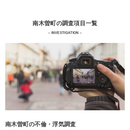
南木曽町の調査項目一覧
– INVESTIGATION –
南木曽町の不倫・浮気調査