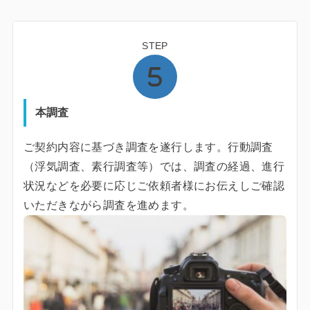
STEP
本調査
ご契約内容に基づき調査を遂行します。行動調査
（浮気調査、素行調査等）では、調査の経過、進行
状況などを必要に応じご依頼者様にお伝えしご確認
いただきながら調査を進めます。