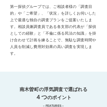
第一探偵グループでは、ご相談者様の「調査目
的」や「ご希望」、「状況」を詳しくお伺いした
上で最適な独自の調査プランをご提案いたしま
す。相談員兼調査員である各支部の代表が「探偵
としての経験」と「不倫に係る民法の知識」を掛
け合わせて計画を練ることで、無駄な調査時間や
人員を削減し費用対効果の高い調査を実現しま
す。
南木曽町の浮気調査で選ばれる
４つ
のポイント
– FEATURES –