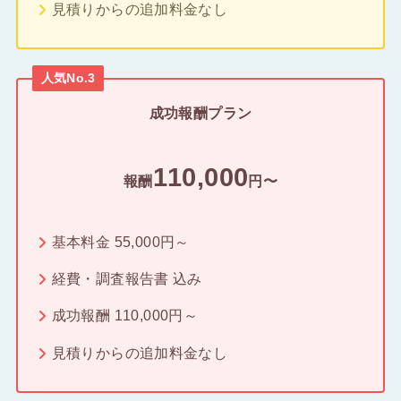
見積りからの追加料金なし
人気No.3
成功報酬プラン
110,000
報酬
円〜
基本料金 55,000円～
経費・調査報告書 込み
成功報酬 110,000円～
見積りからの追加料金なし