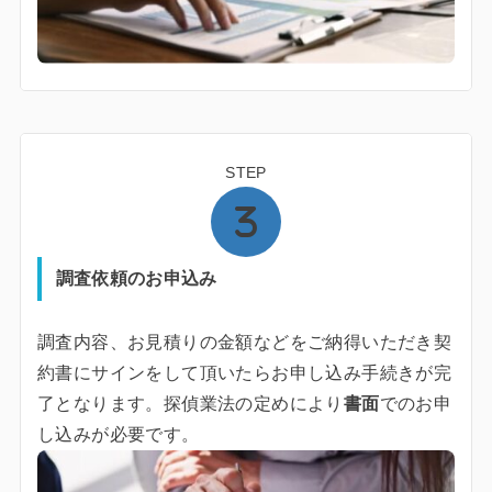
STEP
調査依頼のお申込み
調査内容、お見積りの金額などをご納得いただき契
約書にサインをして頂いたらお申し込み手続きが完
了となります。探偵業法の定めにより
書面
でのお申
し込みが必要です。