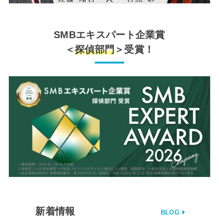
SMBエキスパート企業賞
＜
探偵部門
＞受賞！
新着情報
BLOG