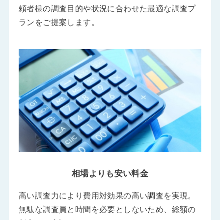
頼者様の調査目的や状況に合わせた最適な調査プ
ランをご提案します。
相場よりも安い料金
高い調査力により費用対効果の高い調査を実現。
無駄な調査員と時間を必要としないため、総額の