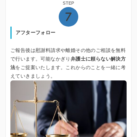
STEP
アフターフォロー
ご報告後は慰謝料請求や離婚その他のご相談を無料
で行います。可能なかぎり
弁護士に頼らない解決方
法
をご提案いたします。これからのことを一緒に考
えていきましょう。