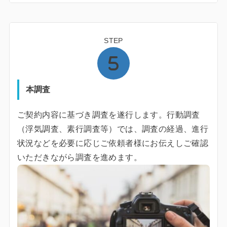
STEP
本調査
ご契約内容に基づき調査を遂行します。行動調査
（浮気調査、素行調査等）では、調査の経過、進行
状況などを必要に応じご依頼者様にお伝えしご確認
いただきながら調査を進めます。