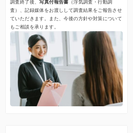
調査終了後、
写真付報告書
（浮気調査・行動調
査）、記録媒体をお渡しして調査結果をご報告させ
ていただきます。また、今後の方針や対策について
もご相談を承ります。