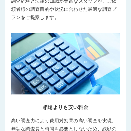
調査経験と法律の知識が豊富なスタッフが、ご依
頼者様の調査目的や状況に合わせた最適な調査プ
ランをご提案します。
相場よりも安い料金
高い調査力により費用対効果の高い調査を実現。
無駄な調査員と時間を必要としないため、総額の