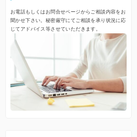
お電話もしくはお問合せページからご相談内容をお
聞かせ下さい。秘密厳守にてご相談を承り状況に応
じてアドバイス等させていただきます。