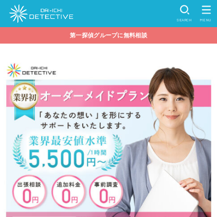
SEARCH
MENU
第一探偵グループに無料相談