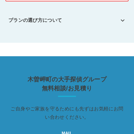
プランの選び方について
木曽岬町の大手探偵グループ
無料相談/お見積り
ご自身やご家族を守るためにも先ずはお気軽にお問
い合わせください。
MAIL