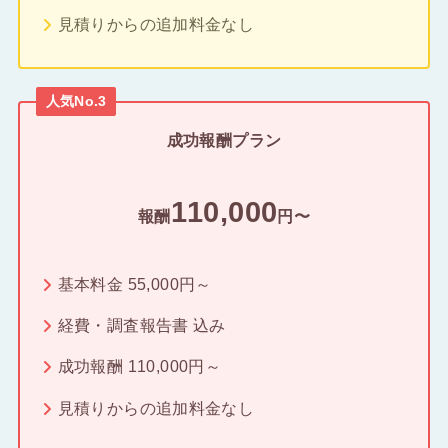
見積りからの追加料金なし
人気No.3
成功報酬プラン
110,000
報酬
円〜
基本料金 55,000円～
経費・調査報告書 込み
成功報酬 110,000円～
見積りからの追加料金なし