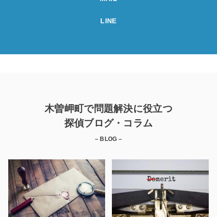
LINE
木曽岬町で問題解決に役立つ
探偵ブログ・コラム
– BLOG –