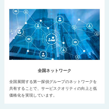
全国ネットワーク
全国展開する第一探偵グループのネットワークを
共有することで、サービスクオリティの向上と低
価格化を実現しています。