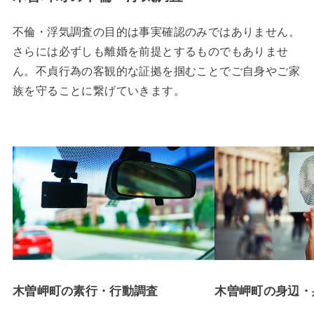
不倫・浮気調査の目的は事実確認のみではありません。
さらには必ずしも離婚を前提とするものでもありませ
ん。不貞行為の客観的な証拠を掴むことでご自身やご家
族を守ることに繋げていきます。
木曽岬町の素行・行動調査
木曽岬町の身辺・