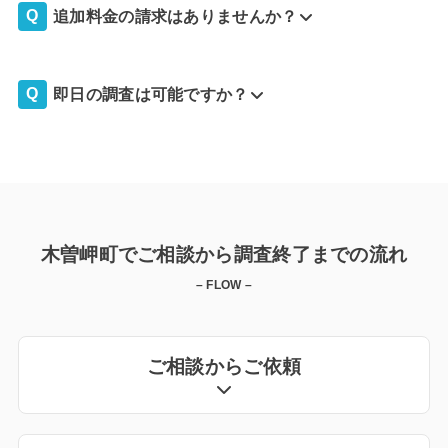
追加料金の請求はありませんか？
即日の調査は可能ですか？
木曽岬町でご相談から調査終了までの流れ
– FLOW –
ご相談からご依頼