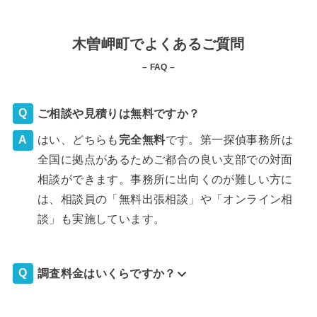
木曽岬町でよくあるご質問
– FAQ –
ご相談や見積りは無料ですか？
はい、どちらも
完全
無料
です。第一探偵事務所は
全国に拠点があるためご都合の良い支部での対面
相談ができます。事務所に出向くのが難しい方に
は、相談員の「無料出張相談」や「オンライン相
談」も実施しています。
調査料金はいくらですか？