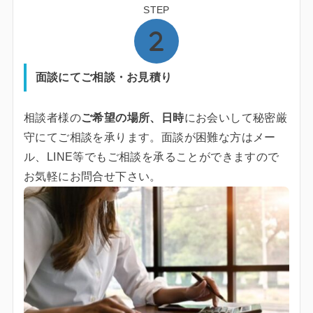
STEP
面談にてご相談・お見積り
相談者様の
ご希望の場所、日時
にお会いして秘密厳
守にてご相談を承ります。面談が困難な方はメー
ル、LINE等でもご相談を承ることができますので
お気軽にお問合せ下さい。