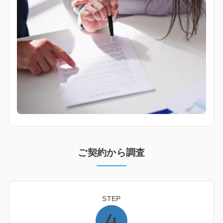
ご契約から調査
STEP