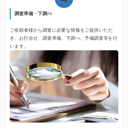
調査準備・下調べ
ご依頼者様から調査に必要な情報をご提供いただ
き、お打合せ、調査準備、下調べ、予備調査等を行
います。