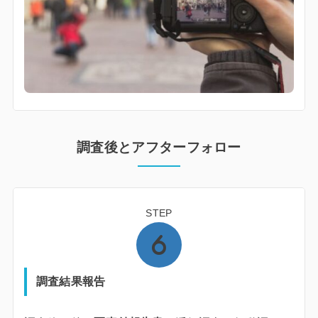
調査後とアフターフォロー
STEP
調査結果報告