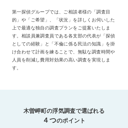
第一探偵グループでは、ご相談者様の「調査目
的」や「ご希望」、「状況」を詳しくお伺いした
上で最適な独自の調査プランをご提案いたしま
す。相談員兼調査員である各支部の代表が「探偵
としての経験」と「不倫に係る民法の知識」を掛
け合わせて計画を練ることで、無駄な調査時間や
人員を削減し費用対効果の高い調査を実現しま
す。
木曽岬町の浮気調査で選ばれる
４つ
のポイント