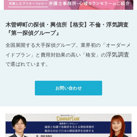
木曽岬町の探偵・興信所【格安】不倫・浮気調査
『第一探偵グループ』
全国展開する大手探偵グループ。業界初の「オーダーメ
浮気調査
イドプラン」と費用対効果の高い「格安」の
で選ばれています。
お問い合わせ