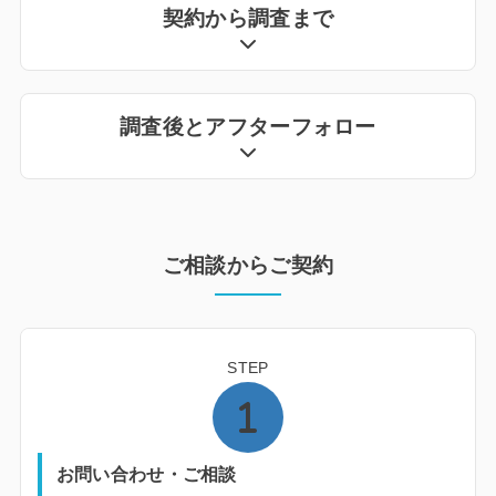
契約から調査まで
調査後とアフターフォロー
ご相談からご契約
STEP
お問い合わせ・ご相談