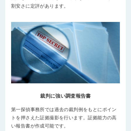
割安さに定評があります。
裁判に強い調査報告書
第一探偵事務所では過去の裁判例をもとにポイン
トを押さえた証拠撮影を行います。証拠能力の高
い報告書が作成可能です。