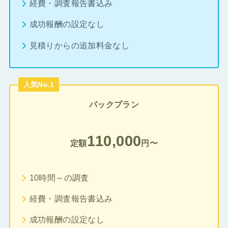
経費・調査報告書込み
成功報酬の設定なし
見積りからの追加料金なし
人気No.1
パックプラン
110,000
定額
円〜
10時間～の調査
経費・調査報告書込み
成功報酬の設定なし