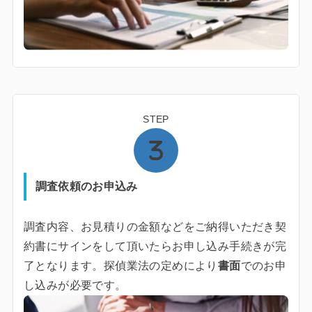
STEP
調査依頼のお申込み
調査内容、お見積りの金額などをご納得いただき契
約書にサインをして頂いたらお申し込み手続きが完
了となります。探偵業法の定めにより
書面
でのお申
し込みが必要です。