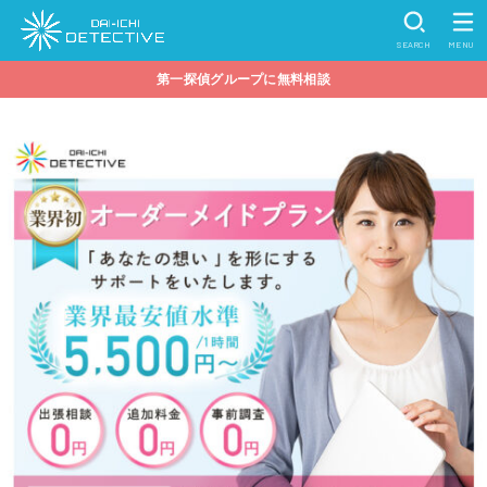
SEARCH
MENU
第一探偵グループに無料相談