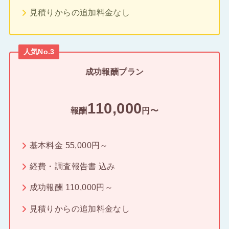
見積りからの追加料金なし
人気No.3
成功報酬プラン
110,000
報酬
円〜
基本料金 55,000円～
経費・調査報告書 込み
成功報酬 110,000円～
見積りからの追加料金なし