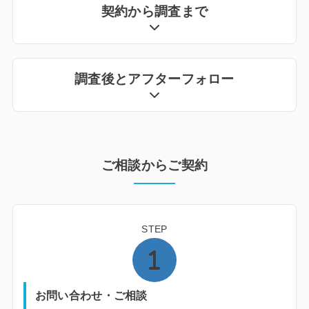
契約から調査まで
調査後とアフターフォロー
ご相談からご契約
STEP
お問い合わせ・ご相談