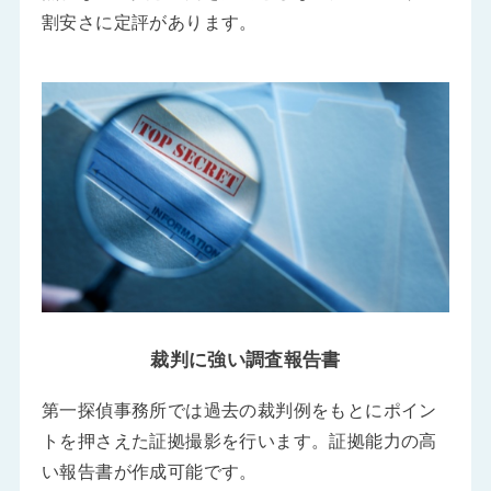
割安さに定評があります。
裁判に強い調査報告書
第一探偵事務所では過去の裁判例をもとにポイン
トを押さえた証拠撮影を行います。証拠能力の高
い報告書が作成可能です。