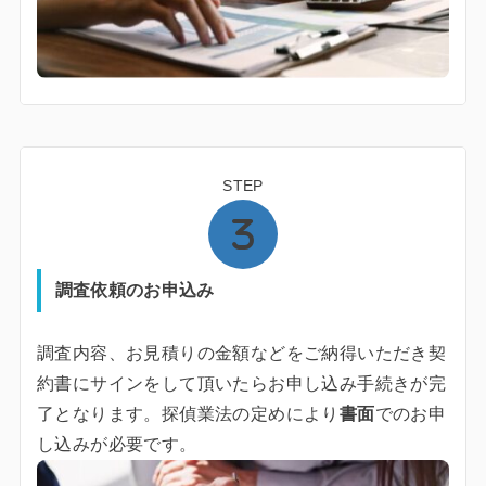
STEP
調査依頼のお申込み
調査内容、お見積りの金額などをご納得いただき契
約書にサインをして頂いたらお申し込み手続きが完
了となります。探偵業法の定めにより
書面
でのお申
し込みが必要です。