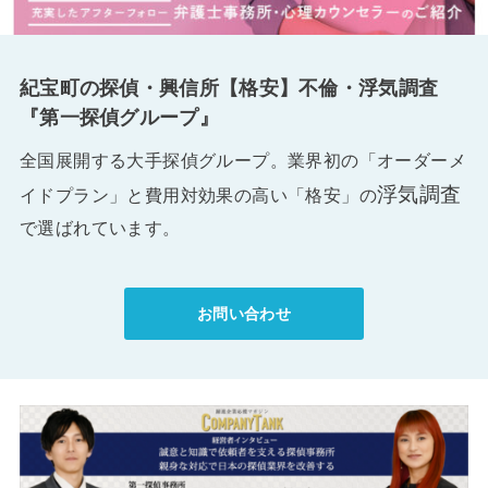
紀宝町の探偵・興信所【格安】不倫・浮気調査
『第一探偵グループ』
全国展開する大手探偵グループ。業界初の「オーダーメ
浮気調査
イドプラン」と費用対効果の高い「格安」の
で選ばれています。
お問い合わせ