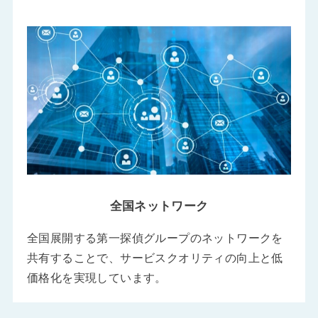
全国ネットワーク
全国展開する第一探偵グループのネットワークを
共有することで、サービスクオリティの向上と低
価格化を実現しています。