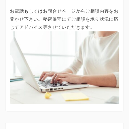
お電話もしくはお問合せページからご相談内容をお
聞かせ下さい。秘密厳守にてご相談を承り状況に応
じてアドバイス等させていただきます。