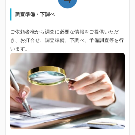
調査準備・下調べ
ご依頼者様から調査に必要な情報をご提供いただ
き、お打合せ、調査準備、下調べ、予備調査等を行
います。