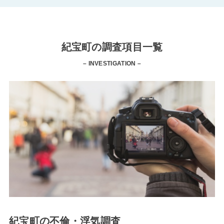
紀宝町の調査項目一覧
– INVESTIGATION –
紀宝町の不倫・浮気調査