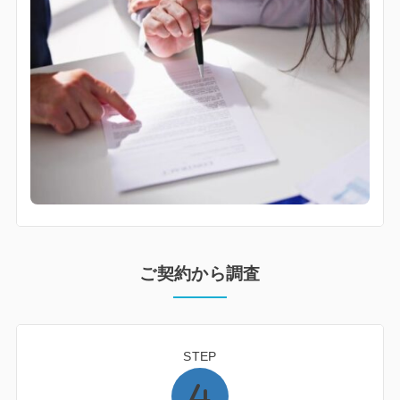
ご契約から調査
STEP