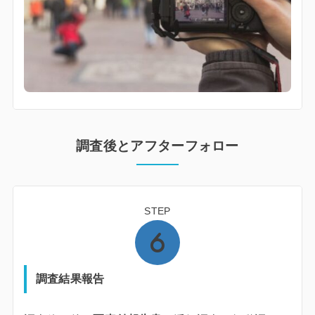
調査後とアフターフォロー
STEP
調査結果報告