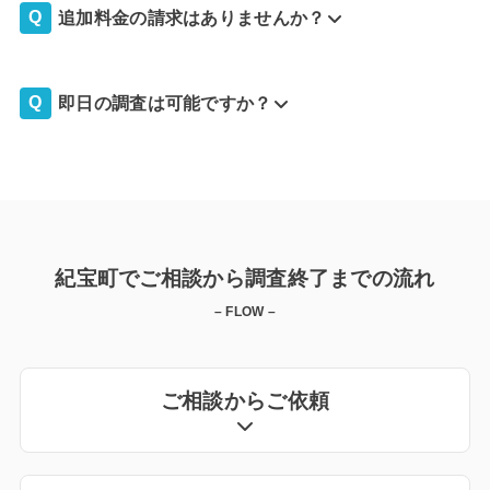
追加料金の請求はありませんか？
即日の調査は可能ですか？
紀宝町でご相談から調査終了までの流れ
– FLOW –
ご相談からご依頼