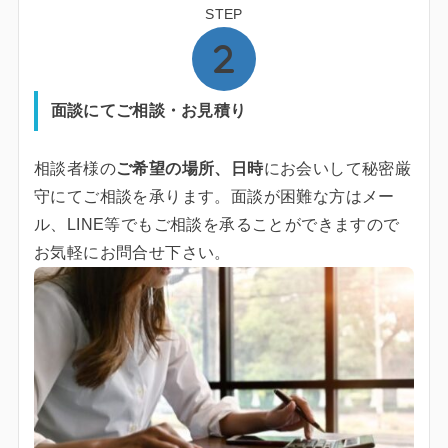
STEP
面談にてご相談・お見積り
相談者様の
ご希望の場所、日時
にお会いして秘密厳
守にてご相談を承ります。面談が困難な方はメー
ル、LINE等でもご相談を承ることができますので
お気軽にお問合せ下さい。