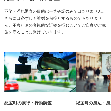
不倫・浮気調査の目的は事実確認のみではありません。
さらには必ずしも離婚を前提とするものでもありませ
ん。不貞行為の客観的な証拠を掴むことでご自身やご家
族を守ることに繋げていきます。
紀宝町の素行・行動調査
紀宝町の身辺・身