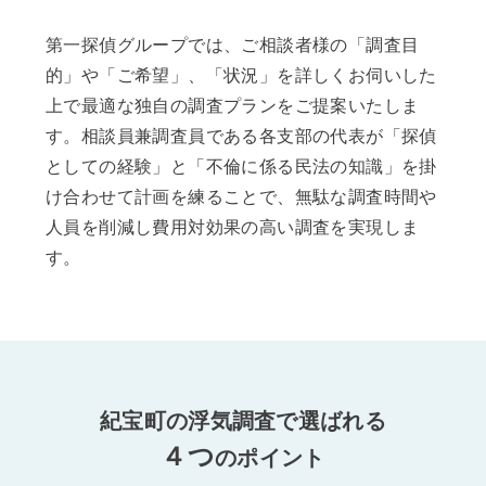
第一探偵グループでは、ご相談者様の「調査目
的」や「ご希望」、「状況」を詳しくお伺いした
上で最適な独自の調査プランをご提案いたしま
す。相談員兼調査員である各支部の代表が「探偵
としての経験」と「不倫に係る民法の知識」を掛
け合わせて計画を練ることで、無駄な調査時間や
人員を削減し費用対効果の高い調査を実現しま
す。
紀宝町の浮気調査で選ばれる
４つ
のポイント