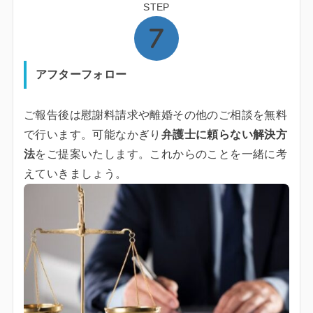
STEP
アフターフォロー
ご報告後は慰謝料請求や離婚その他のご相談を無料
で行います。可能なかぎり
弁護士に頼らない解決方
法
をご提案いたします。これからのことを一緒に考
えていきましょう。