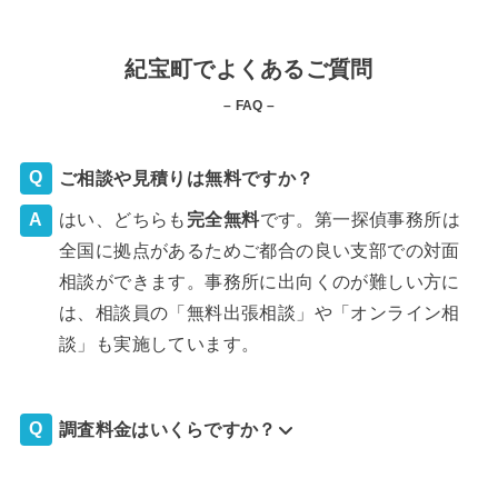
紀宝町でよくあるご質問
– FAQ –
ご相談や見積りは無料ですか？
はい、どちらも
完全
無料
です。第一探偵事務所は
全国に拠点があるためご都合の良い支部での対面
相談ができます。事務所に出向くのが難しい方に
は、相談員の「無料出張相談」や「オンライン相
談」も実施しています。
調査料金はいくらですか？