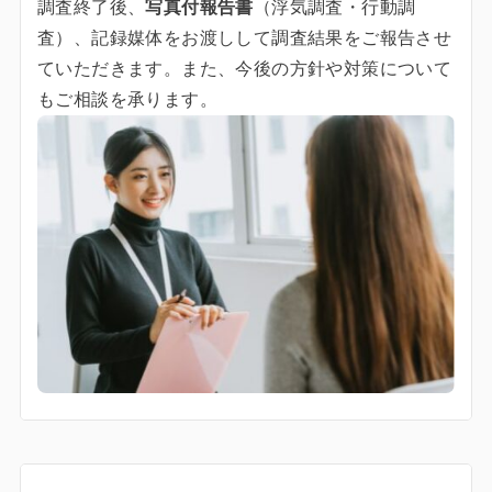
調査終了後、
写真付報告書
（浮気調査・行動調
査）、記録媒体をお渡しして調査結果をご報告させ
ていただきます。また、今後の方針や対策について
もご相談を承ります。