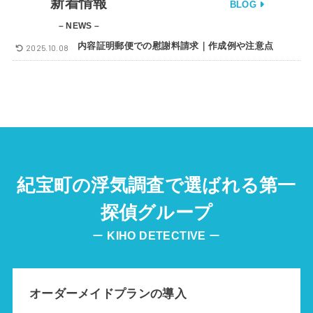
新着情報
BLOG
– NEWS –
内容証明郵便での慰謝料請求｜作成例や注意点
2025.10.08
紀宝町の浮気調査で選ばれる第一
探偵グループ
ー
KIHO DETECTIVE
ー
オーダーメイドプランの導入