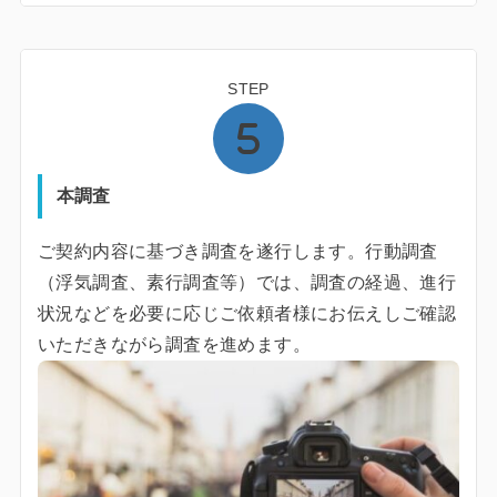
STEP
本調査
ご契約内容に基づき調査を遂行します。行動調査
（浮気調査、素行調査等）では、調査の経過、進行
状況などを必要に応じご依頼者様にお伝えしご確認
いただきながら調査を進めます。