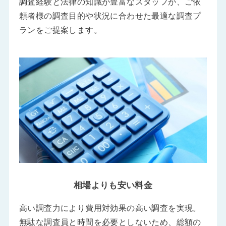
調査経験と法律の知識が豊富なスタッフが、ご依
頼者様の調査目的や状況に合わせた最適な調査プ
ランをご提案します。
相場よりも安い料金
高い調査力により費用対効果の高い調査を実現。
無駄な調査員と時間を必要としないため、総額の