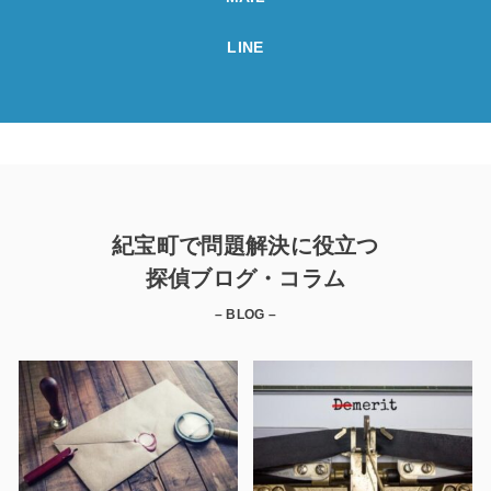
LINE
紀宝町で問題解決に役立つ
探偵ブログ・コラム
– BLOG –