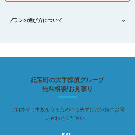
プランの選び方について
紀宝町の大手探偵グループ
無料相談/お見積り
ご自身やご家族を守るためにも先ずはお気軽にお問
い合わせください。
MAIL