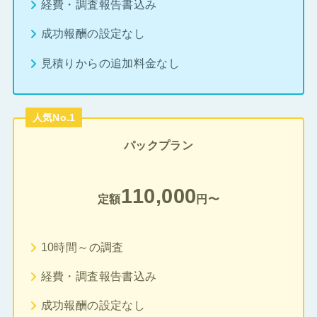
経費・調査報告書込み
成功報酬の設定なし
見積りからの追加料金なし
人気No.1
パックプラン
110,000
定額
円〜
10時間～の調査
経費・調査報告書込み
成功報酬の設定なし