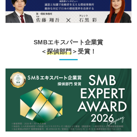
SMBエキスパート企業賞
＜
探偵部門
＞受賞！