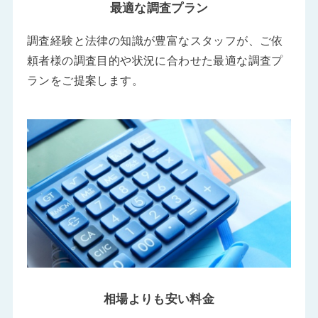
最適な調査プラン
調査経験と法律の知識が豊富なスタッフが、ご依
頼者様の調査目的や状況に合わせた最適な調査プ
ランをご提案します。
相場よりも安い料金