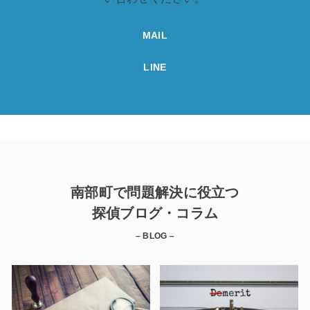
MAIL
LINE
南部町で問題解決に役立つ
探偵ブログ・コラム
– BLOG –