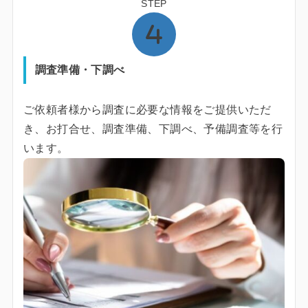
STEP
調査準備・下調べ
ご依頼者様から調査に必要な情報をご提供いただ
き、お打合せ、調査準備、下調べ、予備調査等を行
います。