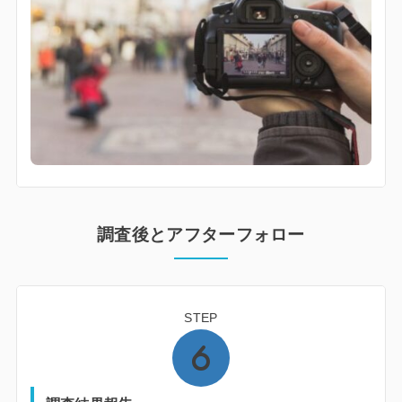
調査後とアフターフォロー
STEP