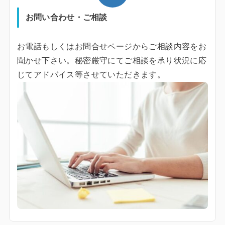
お問い合わせ・ご相談
お電話もしくはお問合せページからご相談内容をお
聞かせ下さい。秘密厳守にてご相談を承り状況に応
じてアドバイス等させていただきます。