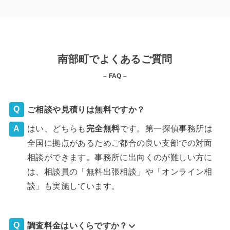
南部町でよくあるご質問
– FAQ –
ご相談や見積りは無料ですか？
はい、どちらも
完全
無料
です。第一探偵事務所は
全国に拠点があるためご都合の良い支部での対面
相談ができます。事務所に出向くのが難しい方に
は、相談員の「無料出張相談」や「オンライン相
談」も実施しています。
調査料金はいくらですか？