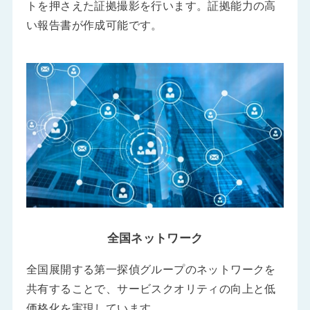
トを押さえた証拠撮影を行います。証拠能力の高
い報告書が作成可能です。
全国ネットワーク
全国展開する第一探偵グループのネットワークを
共有することで、サービスクオリティの向上と低
価格化を実現しています。