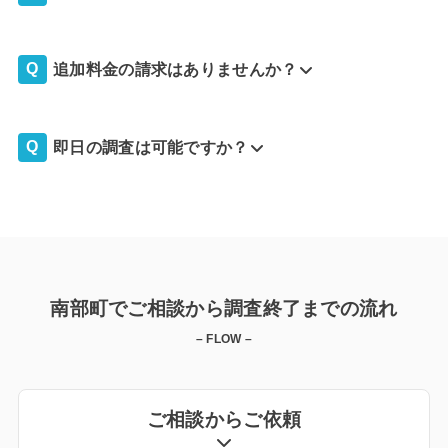
追加料金の請求はありませんか？
即日の調査は可能ですか？
南部町でご相談から調査終了までの流れ
– FLOW –
ご相談からご依頼