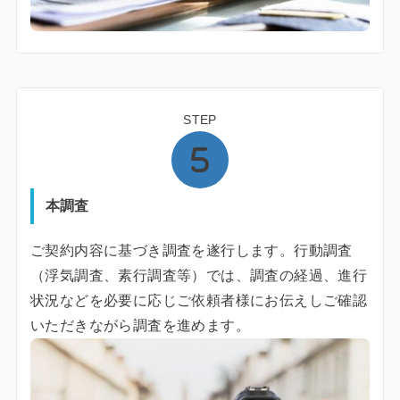
STEP
本調査
ご契約内容に基づき調査を遂行します。行動調査
（浮気調査、素行調査等）では、調査の経過、進行
状況などを必要に応じご依頼者様にお伝えしご確認
いただきながら調査を進めます。