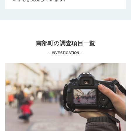
南部町の調査項目一覧
– INVESTIGATION –