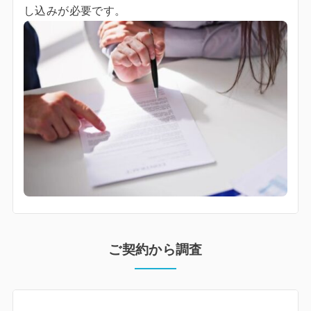
し込みが必要です。
ご契約から調査