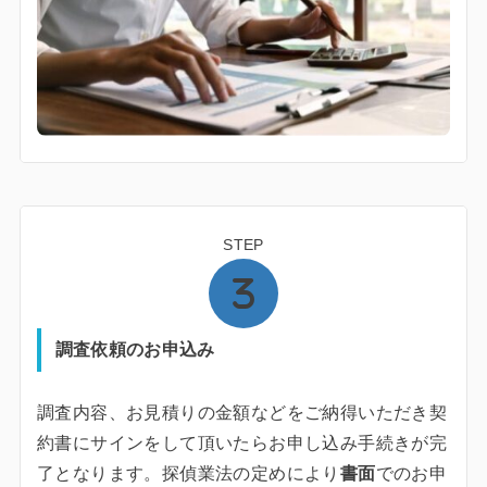
STEP
調査依頼のお申込み
調査内容、お見積りの金額などをご納得いただき契
約書にサインをして頂いたらお申し込み手続きが完
了となります。探偵業法の定めにより
書面
でのお申