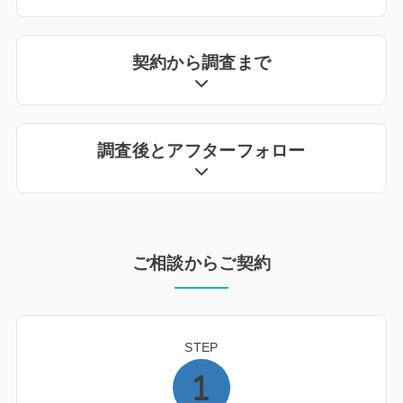
契約から調査まで
調査後とアフターフォロー
ご相談からご契約
STEP