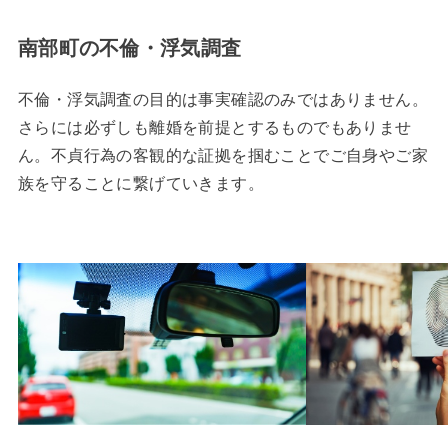
南部町の不倫・浮気調査
不倫・浮気調査の目的は事実確認のみではありません。
さらには必ずしも離婚を前提とするものでもありませ
ん。不貞行為の客観的な証拠を掴むことでご自身やご家
族を守ることに繋げていきます。