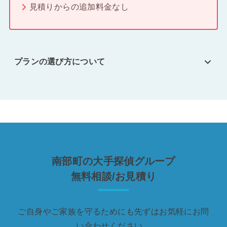
見積りからの追加料金なし
プランの選び方について
南部町の大手探偵グループ
無料相談/お見積り
ご自身やご家族を守るためにも先ずはお気軽にお問
い合わせください。