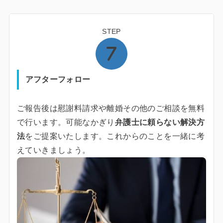
STEP
アフターフォロー
ご報告後は慰謝料請求や離婚その他のご相談を無料
で行います。可能なかぎり
弁護士に頼らない解決方
法
をご提案いたします。これからのことを一緒に考
えていきましょう。