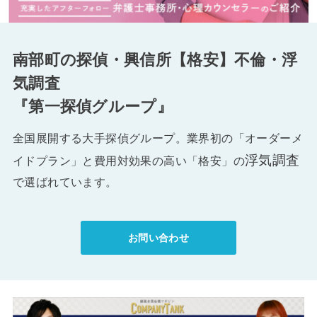
南部町の探偵・興信所【格安】不倫・浮
気調査
『第一探偵グループ』
全国展開する大手探偵グループ。業界初の「オーダーメ
浮気調査
イドプラン」と費用対効果の高い「格安」の
で選ばれています。
お問い合わせ