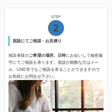
STEP
面談にてご相談・お見積り
相談者様の
ご希望の場所、日時
にお会いして秘密厳
守にてご相談を承ります。面談が困難な方はメー
ル、LINE等でもご相談を承ることができますので
お気軽にお問合せ下さい。