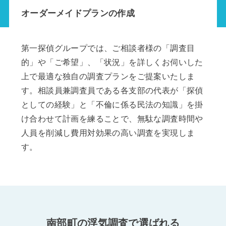
オーダーメイドプランの作成
第一探偵グループでは、ご相談者様の「調査目
的」や「ご希望」、「状況」を詳しくお伺いした
上で最適な独自の調査プランをご提案いたしま
す。相談員兼調査員である各支部の代表が「探偵
としての経験」と「不倫に係る民法の知識」を掛
け合わせて計画を練ることで、無駄な調査時間や
人員を削減し費用対効果の高い調査を実現しま
す。
南部町の浮気調査で選ばれる