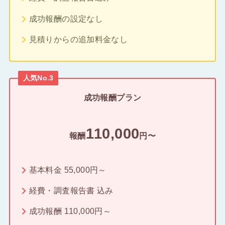
成功報酬の設定なし
見積りからの追加料金なし
人気No.3
成功報酬プラン
110,000
報酬
円〜
基本料金 55,000円～
経費・調査報告書 込み
成功報酬 110,000円～