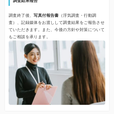
調査結果報告
調査終了後、
写真付報告書
（浮気調査・行動調
査）、記録媒体をお渡しして調査結果をご報告させ
ていただきます。また、今後の方針や対策について
もご相談を承ります。