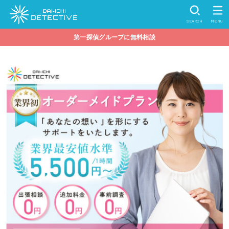
SEARCH
MENU
第一探偵グループに無料相談