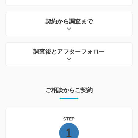
契約から調査まで
調査後とアフターフォロー
ご相談からご契約
STEP