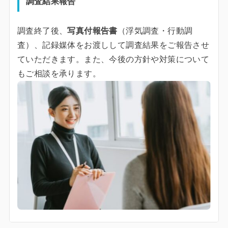
調査結果報告
調査終了後、
写真付報告書
（浮気調査・行動調
査）、記録媒体をお渡しして調査結果をご報告させ
ていただきます。また、今後の方針や対策について
もご相談を承ります。