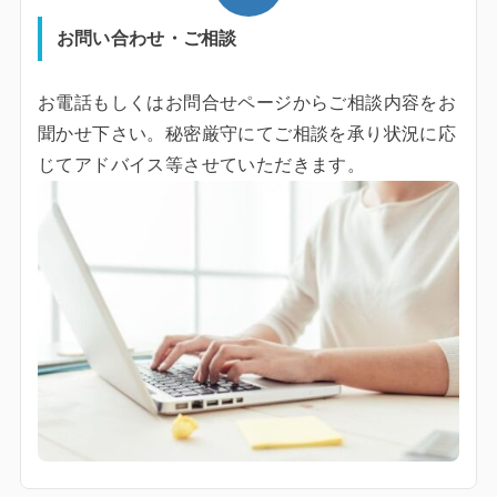
お問い合わせ・ご相談
お電話もしくはお問合せページからご相談内容をお
聞かせ下さい。秘密厳守にてご相談を承り状況に応
じてアドバイス等させていただきます。