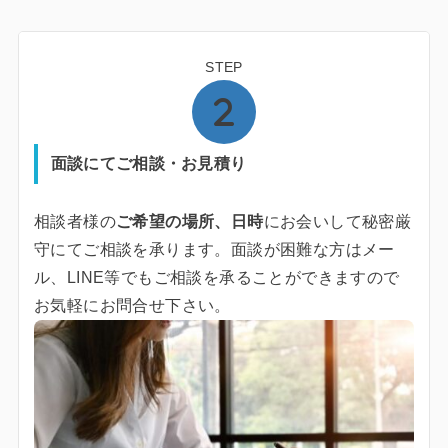
STEP
面談にてご相談・お見積り
相談者様の
ご希望の場所、日時
にお会いして秘密厳
守にてご相談を承ります。面談が困難な方はメー
ル、LINE等でもご相談を承ることができますので
お気軽にお問合せ下さい。