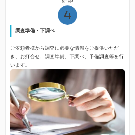
STEP
調査準備・下調べ
ご依頼者様から調査に必要な情報をご提供いただ
き、お打合せ、調査準備、下調べ、予備調査等を行
います。