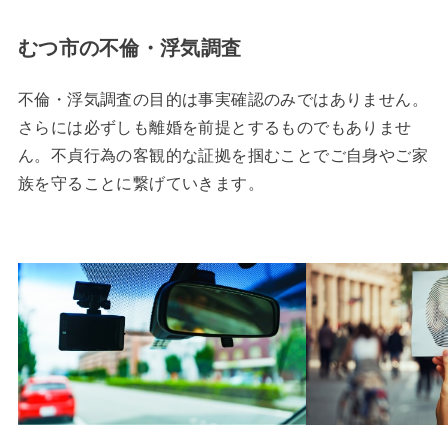
むつ市の不倫・浮気調査
不倫・浮気調査の目的は事実確認のみではありません。
さらには必ずしも離婚を前提とするものでもありませ
ん。不貞行為の客観的な証拠を掴むことでご自身やご家
族を守ることに繋げていきます。