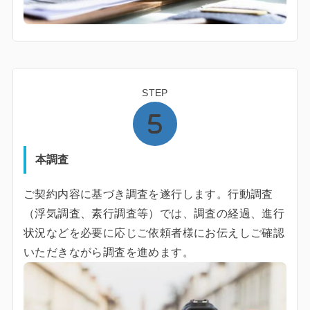
STEP
本調査
ご契約内容に基づき調査を遂行します。行動調査
（浮気調査、素行調査等）では、調査の経過、進行
状況などを必要に応じご依頼者様にお伝えしご確認
いただきながら調査を進めます。