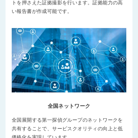
トを押さえた証拠撮影を行います。証拠能力の高
い報告書が作成可能です。
全国ネットワーク
全国展開する第一探偵グループのネットワークを
共有することで、サービスクオリティの向上と低
価格化を実現しています。