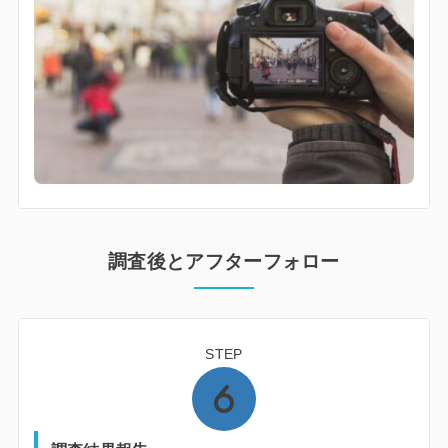
調査後とアフターフォロー
STEP