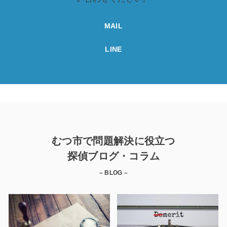
MAIL
LINE
むつ市で問題解決に役立つ
探偵ブログ・コラム
– BLOG –