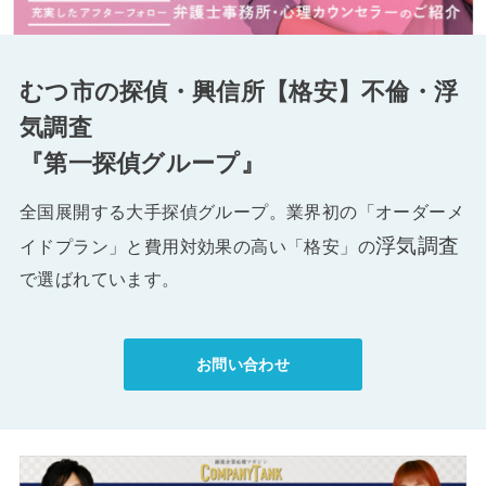
むつ市の探偵・興信所【格安】不倫・浮
気調査
『第一探偵グループ』
全国展開する大手探偵グループ。業界初の「オーダーメ
浮気調査
イドプラン」と費用対効果の高い「格安」の
で選ばれています。
お問い合わせ