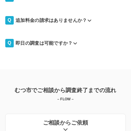
追加料金の請求はありませんか？
即日の調査は可能ですか？
むつ市でご相談から調査終了までの流れ
– FLOW –
ご相談からご依頼