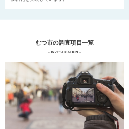
むつ市の調査項目一覧
– INVESTIGATION –