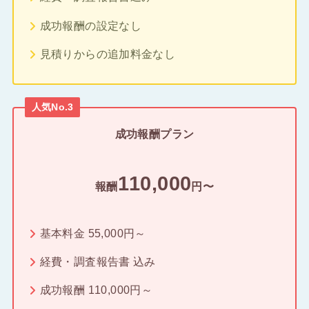
成功報酬の設定なし
見積りからの追加料金なし
人気No.3
成功報酬プラン
110,000
報酬
円〜
基本料金 55,000円～
経費・調査報告書 込み
成功報酬 110,000円～