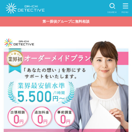
SEARCH
MENU
第一探偵グループに無料相談