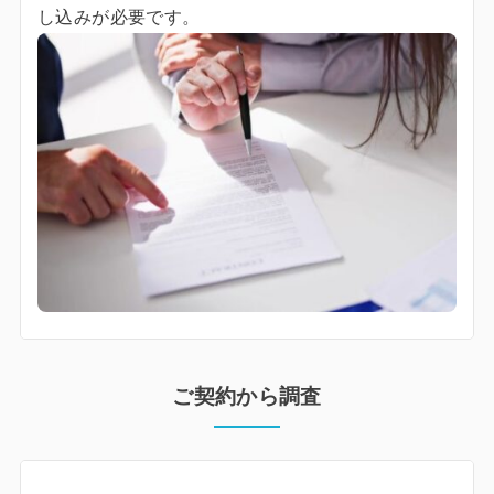
し込みが必要です。
ご契約から調査