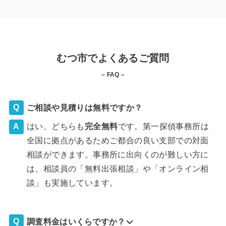
むつ市でよくあるご質問
– FAQ –
ご相談や見積りは無料ですか？
はい、どちらも
完全
無料
です。第一探偵事務所は
全国に拠点があるためご都合の良い支部での対面
相談ができます。事務所に出向くのが難しい方に
は、相談員の「無料出張相談」や「オンライン相
談」も実施しています。
調査料金はいくらですか？