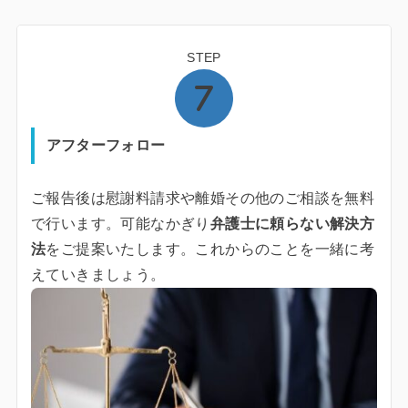
STEP
アフターフォロー
ご報告後は慰謝料請求や離婚その他のご相談を無料
で行います。可能なかぎり
弁護士に頼らない解決方
法
をご提案いたします。これからのことを一緒に考
えていきましょう。