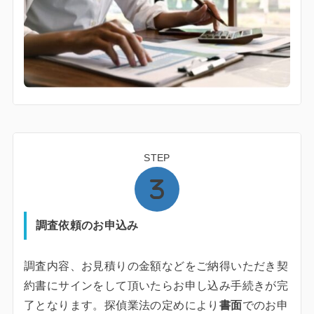
STEP
調査依頼のお申込み
調査内容、お見積りの金額などをご納得いただき契
約書にサインをして頂いたらお申し込み手続きが完
了となります。探偵業法の定めにより
書面
でのお申