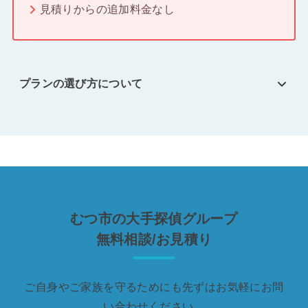
見積りからの追加料金なし
プランの選び方について
むつ市の大手探偵グループ
無料相談/お見積り
ご自身やご家族を守るためにも先ずはお気軽にお問
い合わせください。