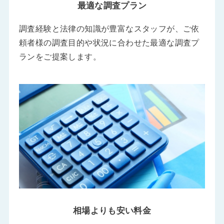
最適な調査プラン
調査経験と法律の知識が豊富なスタッフが、ご依
頼者様の調査目的や状況に合わせた最適な調査プ
ランをご提案します。
相場よりも安い料金