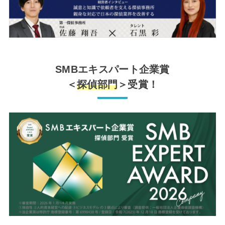
SMBエキスパート企業賞
＜
探偵部門
＞受賞！