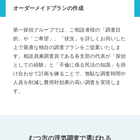
オーダーメイドプランの作成
第一探偵グループでは、ご相談者様の「調査目
的」や「ご希望」、「状況」を詳しくお伺いした
上で最適な独自の調査プランをご提案いたしま
す。相談員兼調査員である各支部の代表が「探偵
としての経験」と「不倫に係る民法の知識」を掛
け合わせて計画を練ることで、無駄な調査時間や
人員を削減し費用対効果の高い調査を実現しま
す。
むつ市の浮気調査で選ばれる