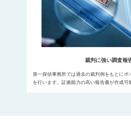
裁判に強い調査報
第一探偵事務所では過去の裁判例をもとにポ
を行います。証拠能力の高い報告書が作成可