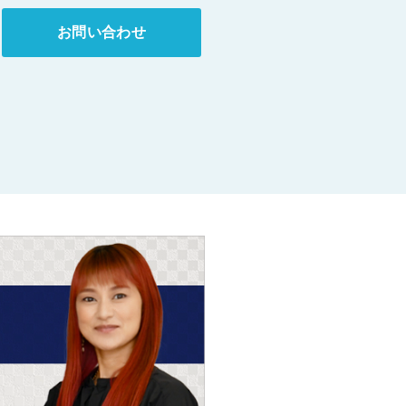
お問い合わせ