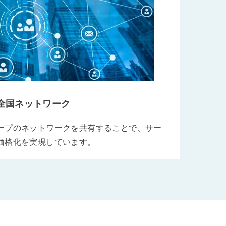
全国ネットワーク
ープのネットワークを共有することで、サー
価格化を実現しています。