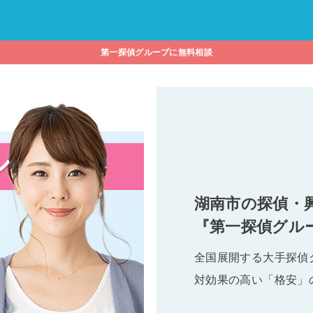
第一探偵グループに無料相談
湖南市の探偵・
『第一探偵グル
全国展開する大手探偵
対効果の高い「格安」