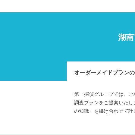
湖南
オーダーメイドプランの
第一探偵グループでは、ご
調査プランをご提案いたし
の知識」を掛け合わせて計