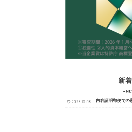
新着
– NE
内容証明郵便での
2025.10.08