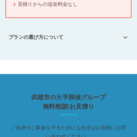
見積りからの追加料金なし
プランの選び方について
武雄市の大手探偵グループ
無料相談/お見積り
ご自身やご家族を守るためにも先ずはお気軽にお問
い合わせください。