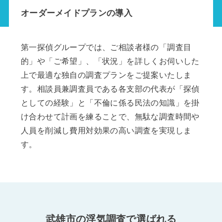
オーダーメイドプランの導入
第一探偵グループでは、ご相談者様の「調査目
的」や「ご希望」、「状況」を詳しくお伺いした
上で最適な独自の調査プランをご提案いたしま
す。相談員兼調査員である各支部の代表が「探偵
としての経験」と「不倫に係る民法の知識」を掛
け合わせて計画を練ることで、無駄な調査時間や
人員を削減し費用対効果の高い調査を実現しま
す。
武雄市の浮気調査で選ばれる