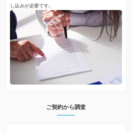
し込みが必要です。
ご契約から調査