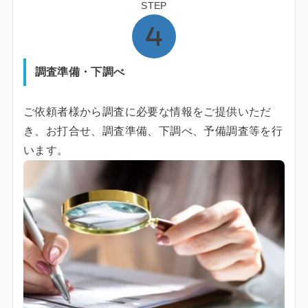
STEP
調査準備・下調べ
ご依頼者様から調査に必要な情報をご提供いただ
き、お打合せ、調査準備、下調べ、予備調査等を行
います。