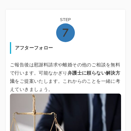
STEP
アフターフォロー
ご報告後は慰謝料請求や離婚その他のご相談を無料
で行います。可能なかぎり
弁護士に頼らない解決方
法
をご提案いたします。これからのことを一緒に考
えていきましょう。