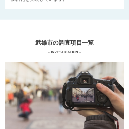
武雄市の調査項目一覧
– INVESTIGATION –