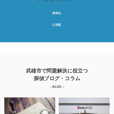
MAIL
LINE
武雄市で問題解決に役立つ
探偵ブログ・コラム
– BLOG –