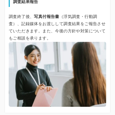
調査結果報告
調査終了後、
写真付報告書
（浮気調査・行動調
査）、記録媒体をお渡しして調査結果をご報告させ
ていただきます。また、今後の方針や対策について
もご相談を承ります。