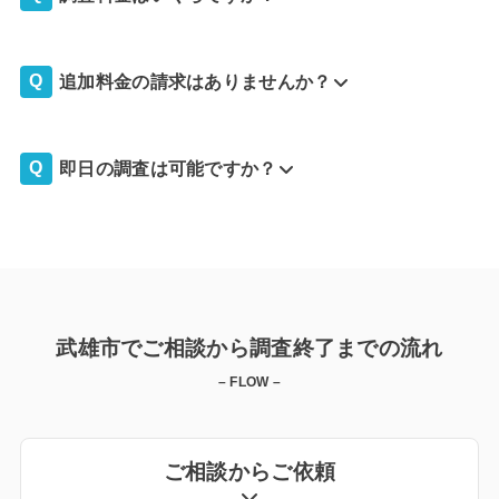
追加料金の請求はありませんか？
即日の調査は可能ですか？
武雄市でご相談から調査終了までの流れ
– FLOW –
ご相談からご依頼