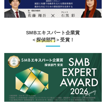
SMBエキスパート企業賞
＜
探偵部門
＞受賞！