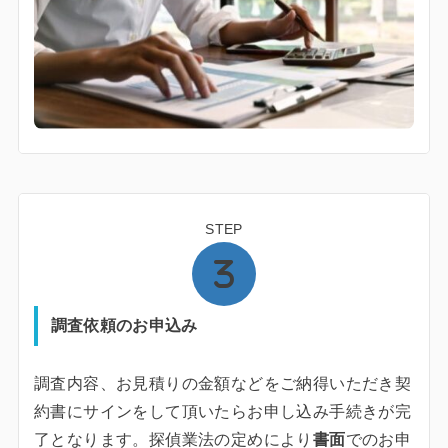
STEP
調査依頼のお申込み
調査内容、お見積りの金額などをご納得いただき契
約書にサインをして頂いたらお申し込み手続きが完
了となります。探偵業法の定めにより
書面
でのお申