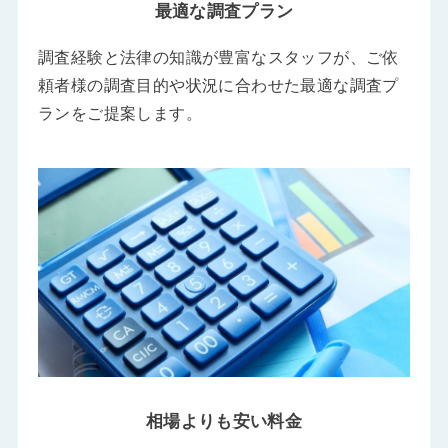
最適な調査プラン
調査経験と法律の知識が豊富なスタッフが、ご依
頼者様の調査目的や状況に合わせた最適な調査プ
ランをご提案します。
相場よりも安い料金