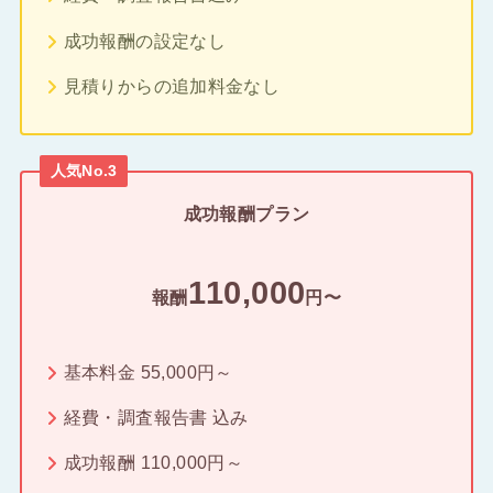
成功報酬の設定なし
見積りからの追加料金なし
人気No.3
成功報酬プラン
110,000
報酬
円〜
基本料金 55,000円～
経費・調査報告書 込み
成功報酬 110,000円～