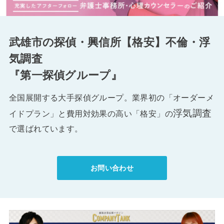
武雄市の探偵・興信所【格安】不倫・浮
気調査
『第一探偵グループ』
全国展開する大手探偵グループ。業界初の「オーダーメ
浮気調査
イドプラン」と費用対効果の高い「格安」の
で選ばれています。
お問い合わせ