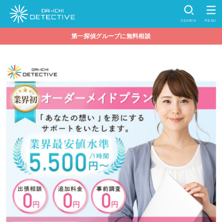
SEARCH
MENU
第一探偵グループに無料相談