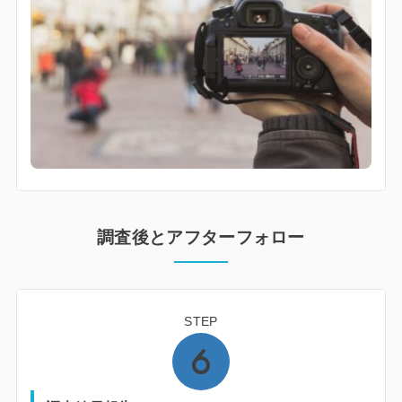
調査後とアフターフォロー
STEP