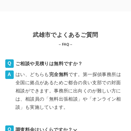
武雄市でよくあるご質問
– FAQ –
ご相談や見積りは無料ですか？
はい、どちらも
完全
無料
です。第一探偵事務所は
全国に拠点があるためご都合の良い支部での対面
相談ができます。事務所に出向くのが難しい方に
は、相談員の「無料出張相談」や「オンライン相
談」も実施しています。
調査料金はいくらですか？