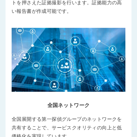
トを押さえた証拠撮影を行います。証拠能力の高
い報告書が作成可能です。
全国ネットワーク
全国展開する第一探偵グループのネットワークを
共有することで、サービスクオリティの向上と低
価格化を実現しています。