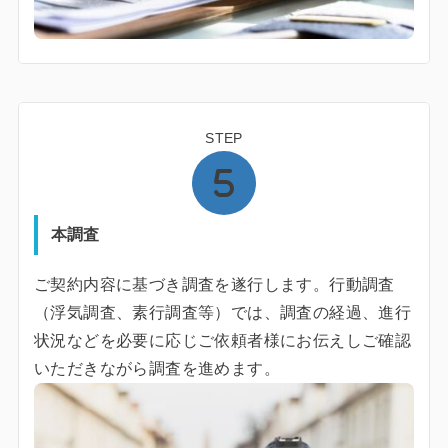
STEP
本調査
ご契約内容に基づき調査を遂行します。行動調査
（浮気調査、素行調査等）では、調査の経過、進行
状況などを必要に応じご依頼者様にお伝えしご確認
いただきながら調査を進めます。