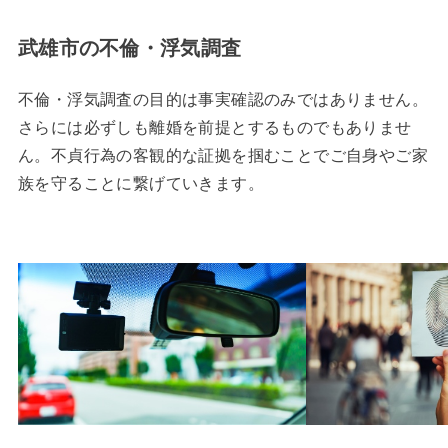
武雄市の不倫・浮気調査
不倫・浮気調査の目的は事実確認のみではありません。
さらには必ずしも離婚を前提とするものでもありませ
ん。不貞行為の客観的な証拠を掴むことでご自身やご家
族を守ることに繋げていきます。