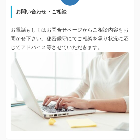
お問い合わせ・ご相談
お電話もしくはお問合せページからご相談内容をお
聞かせ下さい。秘密厳守にてご相談を承り状況に応
じてアドバイス等させていただきます。