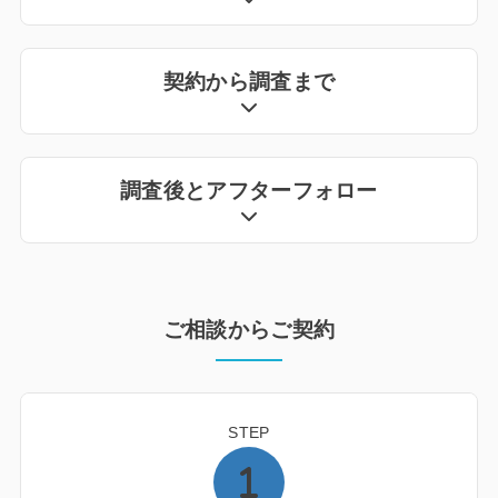
契約から調査まで
調査後とアフターフォロー
ご相談からご契約
STEP