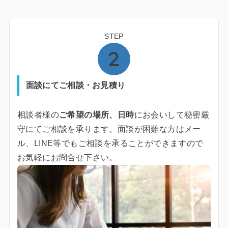
STEP
面談にてご相談・お見積り
相談者様の
ご希望の場所、日時
にお会いして秘密厳
守にてご相談を承ります。面談が困難な方はメー
ル、LINE等でもご相談を承ることができますので
お気軽にお問合せ下さい。