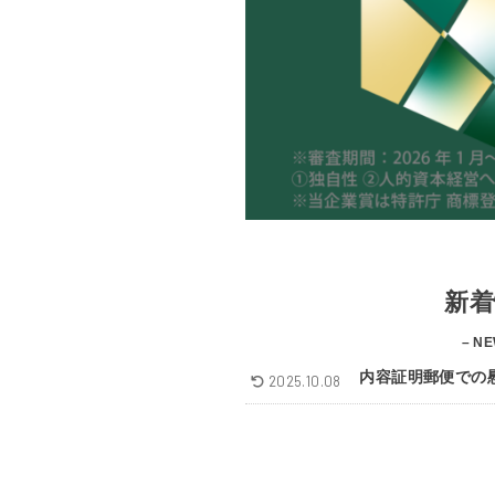
新着
– NE
内容証明郵便での
2025.10.08