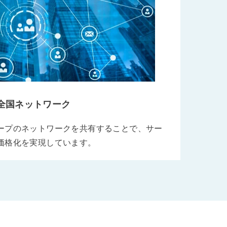
全国ネットワーク
ープのネットワークを共有することで、サー
価格化を実現しています。