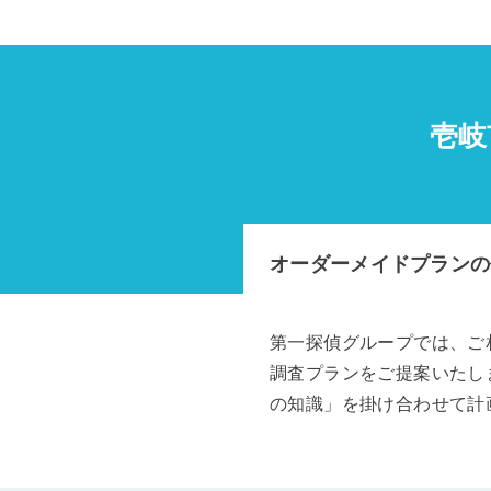
壱岐
オーダーメイドプランの
第一探偵グループでは、ご
調査プランをご提案いたし
の知識」を掛け合わせて計