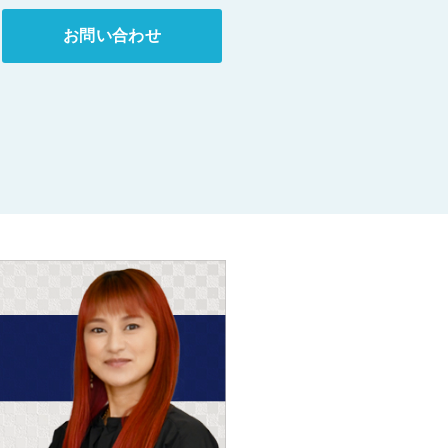
お問い合わせ