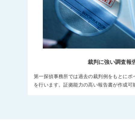
裁判に強い調査報
第一探偵事務所では過去の裁判例をもとにポ
を行います。証拠能力の高い報告書が作成可