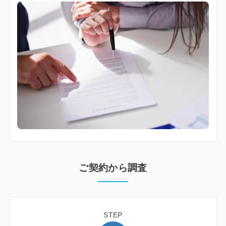
ご契約から調査
STEP