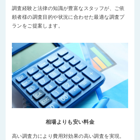
調査経験と法律の知識が豊富なスタッフが、ご依
頼者様の調査目的や状況に合わせた最適な調査プ
ランをご提案します。
相場よりも安い料金
高い調査力により費用対効果の高い調査を実現。