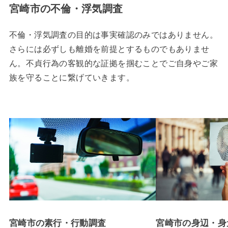
宮崎市の不倫・浮気調査
不倫・浮気調査の目的は事実確認のみではありません。
さらには必ずしも離婚を前提とするものでもありませ
ん。不貞行為の客観的な証拠を掴むことでご自身やご家
族を守ることに繋げていきます。
宮崎市の素行・行動調査
宮崎市の身辺・身