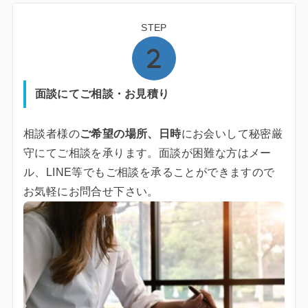
STEP
面談にてご相談・お見積り
相談者様の
ご希望の場所、日時
にお会いして秘密厳
守にてご相談を承ります。面談が困難な方はメー
ル、LINE等でもご相談を承ることができますので
お気軽にお問合せ下さい。