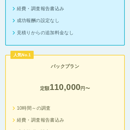
経費・調査報告書込み
成功報酬の設定なし
見積りからの追加料金なし
人気No.1
パックプラン
110,000
定額
円〜
10時間～の調査
経費・調査報告書込み