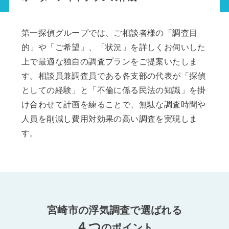
第一探偵グループでは、ご相談者様の「調査目
的」や「ご希望」、「状況」を詳しくお伺いした
上で最適な独自の調査プランをご提案いたしま
す。相談員兼調査員である各支部の代表が「探偵
としての経験」と「不倫に係る民法の知識」を掛
け合わせて計画を練ることで、無駄な調査時間や
人員を削減し費用対効果の高い調査を実現しま
す。
宮崎市の浮気調査で選ばれる
４つ
のポイント