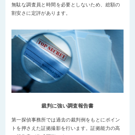
無駄な調査員と時間を必要としないため、総額の
割安さに定評があります。
裁判に強い調査報告書
第一探偵事務所では過去の裁判例をもとにポイン
トを押さえた証拠撮影を行います。証拠能力の高