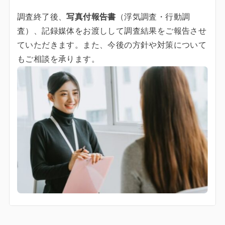
調査終了後、
写真付報告書
（浮気調査・行動調
査）、記録媒体をお渡しして調査結果をご報告させ
ていただきます。また、今後の方針や対策について
もご相談を承ります。