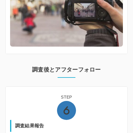
調査後とアフターフォロー
STEP
調査結果報告