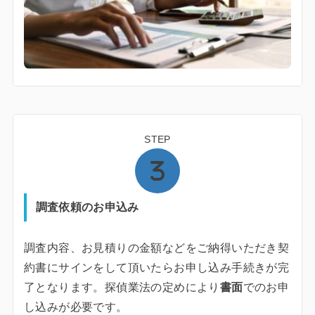
STEP
調査依頼のお申込み
調査内容、お見積りの金額などをご納得いただき契
約書にサインをして頂いたらお申し込み手続きが完
了となります。探偵業法の定めにより
書面
でのお申
し込みが必要です。