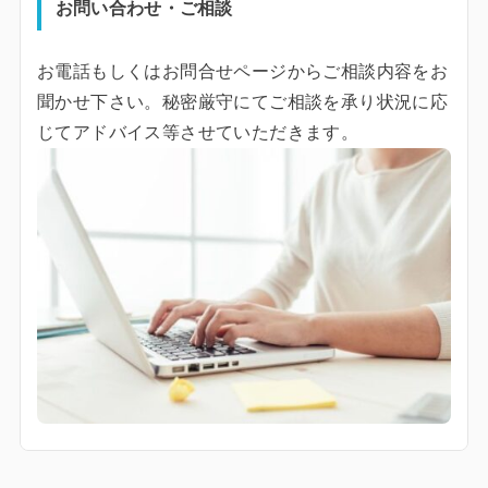
お問い合わせ・ご相談
お電話もしくはお問合せページからご相談内容をお
聞かせ下さい。秘密厳守にてご相談を承り状況に応
じてアドバイス等させていただきます。