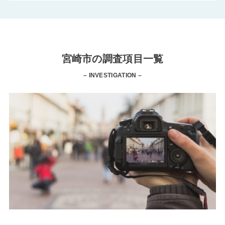
宮崎市の調査項目一覧
– INVESTIGATION –