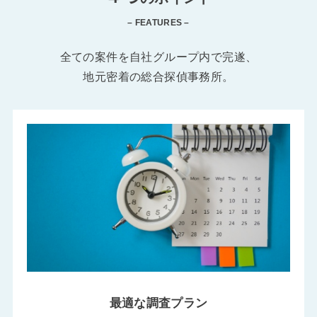
– FEATURES –
全ての案件を自社グループ内で完遂、
地元密着の総合探偵事務所。
最適な調査プラン