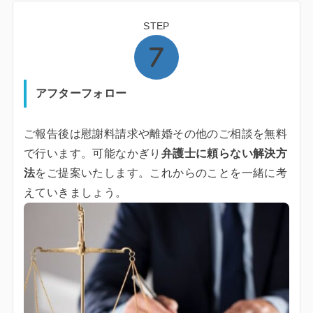
STEP
アフターフォロー
ご報告後は慰謝料請求や離婚その他のご相談を無料
で行います。可能なかぎり
弁護士に頼らない解決方
法
をご提案いたします。これからのことを一緒に考
えていきましょう。