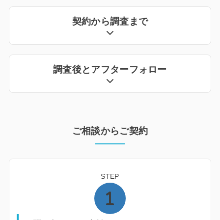
契約から調査まで
調査後とアフターフォロー
ご相談からご契約
STEP