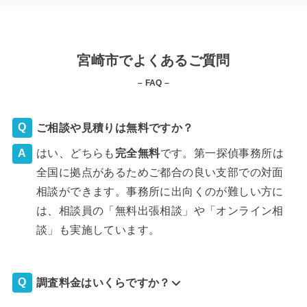
宮崎市でよくあるご質問
– FAQ –
ご相談や見積りは無料ですか？
はい、どちらも
完全
無料
です。第一探偵事務所は
全国に拠点があるためご都合の良い支部での対面
相談ができます。事務所に出向くのが難しい方に
は、相談員の「無料出張相談」や「オンライン相
談」も実施しています。
調査料金はいくらですか？