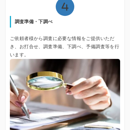
調査準備・下調べ
ご依頼者様から調査に必要な情報をご提供いただ
き、お打合せ、調査準備、下調べ、予備調査等を行
います。