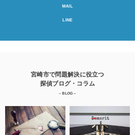
MAIL
LINE
宮崎市で問題解決に役立つ
探偵ブログ・コラム
– BLOG –