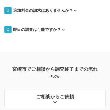
追加料金の請求はありませんか？
即日の調査は可能ですか？
宮崎市でご相談から調査終了までの流れ
– FLOW –
ご相談からご依頼