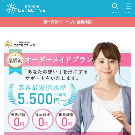
SEARCH
MENU
第一探偵グループに無料相談