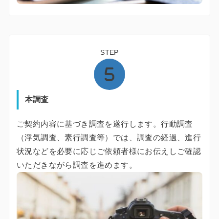
STEP
本調査
ご契約内容に基づき調査を遂行します。行動調査
（浮気調査、素行調査等）では、調査の経過、進行
状況などを必要に応じご依頼者様にお伝えしご確認
いただきながら調査を進めます。