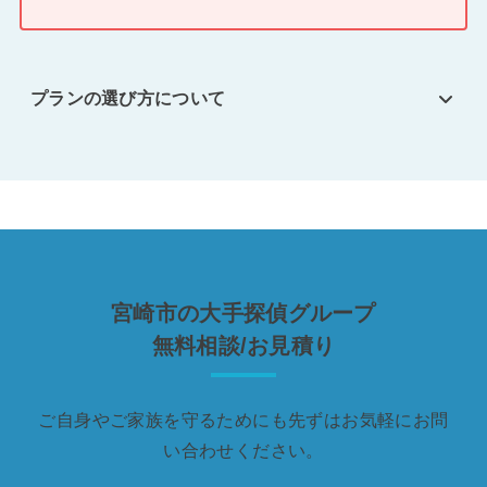
プランの選び方について
宮崎市の大手探偵グループ
無料相談/お見積り
ご自身やご家族を守るためにも先ずはお気軽にお問
い合わせください。