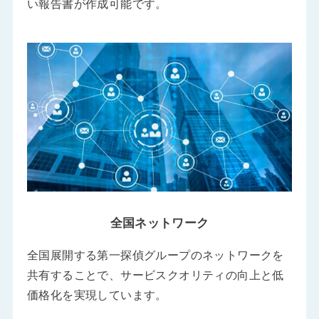
い報告書が作成可能です。
全国ネットワーク
全国展開する第一探偵グループのネットワークを
共有することで、サービスクオリティの向上と低
価格化を実現しています。