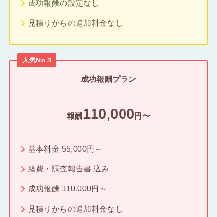
成功報酬の設定なし
見積りからの追加料金なし
人気No.3
成功報酬プラン
110,000
報酬
円〜
基本料金 55,000円～
経費・調査報告書 込み
成功報酬 110,000円～
見積りからの追加料金なし