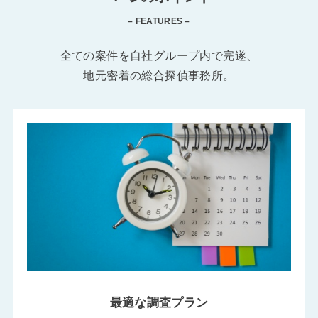
– FEATURES –
全ての案件を自社グループ内で完遂、
地元密着の総合探偵事務所。
最適な調査プラン