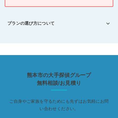
プランの選び方について
熊本市の大手探偵グループ
無料相談/お見積り
ご自身やご家族を守るためにも先ずはお気軽にお問
い合わせください。