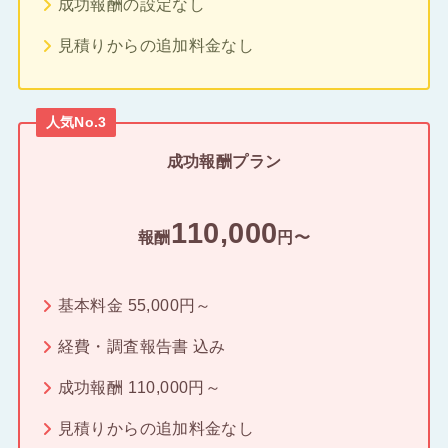
成功報酬の設定なし
見積りからの追加料金なし
人気No.3
成功報酬プラン
110,000
報酬
円〜
基本料金 55,000円～
経費・調査報告書 込み
成功報酬 110,000円～
見積りからの追加料金なし