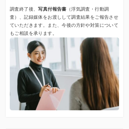
調査終了後、
写真付報告書
（浮気調査・行動調
査）、記録媒体をお渡しして調査結果をご報告させ
ていただきます。また、今後の方針や対策について
もご相談を承ります。