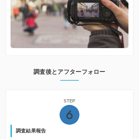
調査後とアフターフォロー
STEP
調査結果報告