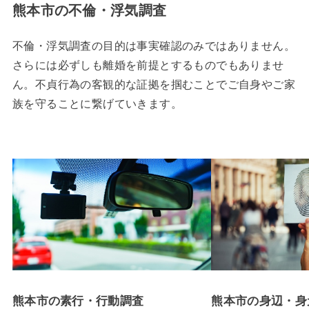
熊本市の不倫・浮気調査
不倫・浮気調査の目的は事実確認のみではありません。
さらには必ずしも離婚を前提とするものでもありませ
ん。不貞行為の客観的な証拠を掴むことでご自身やご家
族を守ることに繋げていきます。
熊本市の素行・行動調査
熊本市の身辺・身