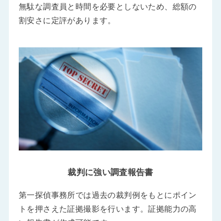
無駄な調査員と時間を必要としないため、総額の
割安さに定評があります。
裁判に強い調査報告書
第一探偵事務所では過去の裁判例をもとにポイン
トを押さえた証拠撮影を行います。証拠能力の高