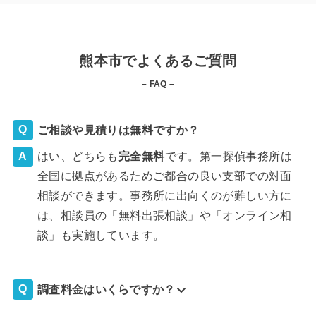
熊本市でよくあるご質問
– FAQ –
ご相談や見積りは無料ですか？
はい、どちらも
完全
無料
です。第一探偵事務所は
全国に拠点があるためご都合の良い支部での対面
相談ができます。事務所に出向くのが難しい方に
は、相談員の「無料出張相談」や「オンライン相
談」も実施しています。
調査料金はいくらですか？