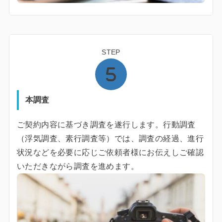
STEP
本調査
ご契約内容に基づき調査を遂行します。行動調査
（浮気調査、素行調査等）では、調査の経過、進行
状況などを必要に応じご依頼者様にお伝えしご確認
いただきながら調査を進めます。