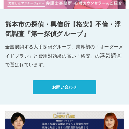
熊本市の探偵・興信所【格安】不倫・浮
気調査『第一探偵グループ』
全国展開する大手探偵グループ。業界初の「オーダーメ
浮気調査
イドプラン」と費用対効果の高い「格安」の
で選ばれています。
お問い合わせ