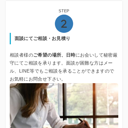
STEP
面談にてご相談・お見積り
相談者様の
ご希望の場所、日時
にお会いして秘密厳
守にてご相談を承ります。面談が困難な方はメー
ル、LINE等でもご相談を承ることができますので
お気軽にお問合せ下さい。