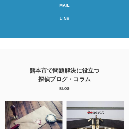
MAIL
LINE
熊本市で問題解決に役立つ
探偵ブログ・コラム
– BLOG –