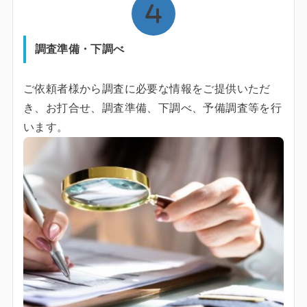
調査準備・下調べ
ご依頼者様から調査に必要な情報をご提供いただ
き、お打合せ、調査準備、下調べ、予備調査等を行
います。