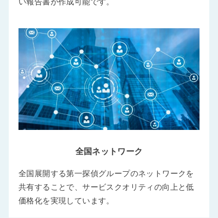
い報告書が作成可能です。
全国ネットワーク
全国展開する第一探偵グループのネットワークを
共有することで、サービスクオリティの向上と低
価格化を実現しています。