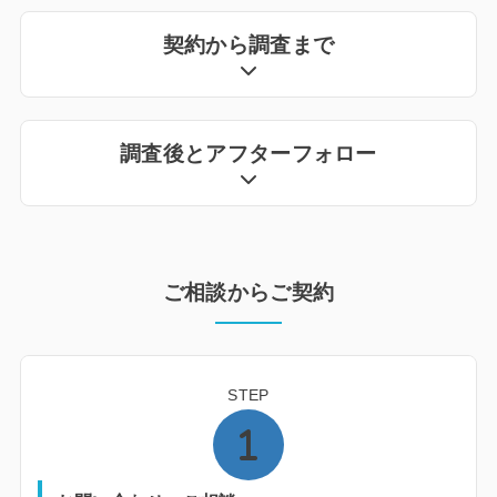
契約から調査まで
調査後とアフターフォロー
ご相談からご契約
STEP