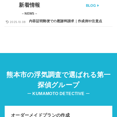
新着情報
BLOG
– NEWS –
内容証明郵便での慰謝料請求｜作成例や注意点
2025.10.08
熊本市の浮気調査で選ばれる第一
探偵グループ
ー
KUMAMOTO
DETECTIVE
ー
オーダーメイドプランの作成