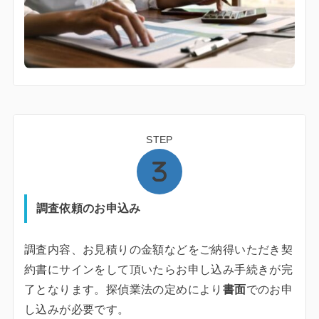
STEP
調査依頼のお申込み
調査内容、お見積りの金額などをご納得いただき契
約書にサインをして頂いたらお申し込み手続きが完
了となります。探偵業法の定めにより
書面
でのお申
し込みが必要です。