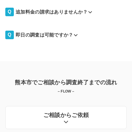
追加料金の請求はありませんか？
即日の調査は可能ですか？
熊本市でご相談から調査終了までの流れ
– FLOW –
ご相談からご依頼