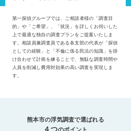
第一探偵グループでは、ご相談者様の「調査目
的」や「ご希望」、「状況」を詳しくお伺いした
上で最適な独自の調査プランをご提案いたしま
す。相談員兼調査員である各支部の代表が「探偵
としての経験」と「不倫に係る民法の知識」を掛
け合わせて計画を練ることで、無駄な調査時間や
人員を削減し費用対効果の高い調査を実現しま
す。
熊本市の浮気調査で選ばれる
４つ
のポイント