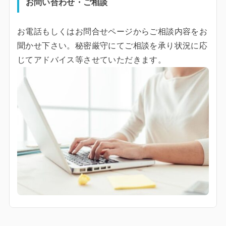
お問い合わせ・ご相談
お電話もしくはお問合せページからご相談内容をお
聞かせ下さい。秘密厳守にてご相談を承り状況に応
じてアドバイス等させていただきます。