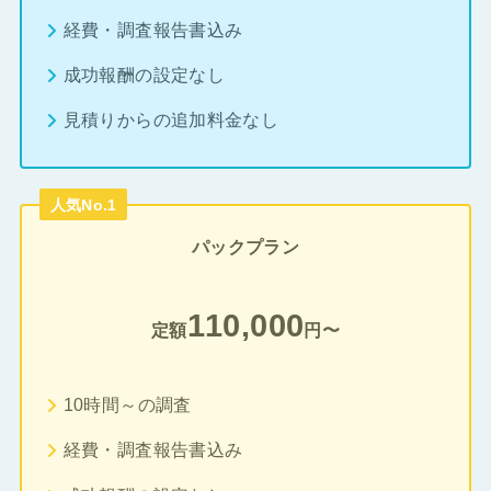
経費・調査報告書込み
成功報酬の設定なし
見積りからの追加料金なし
人気No.1
パックプラン
110,000
定額
円〜
10時間～の調査
経費・調査報告書込み