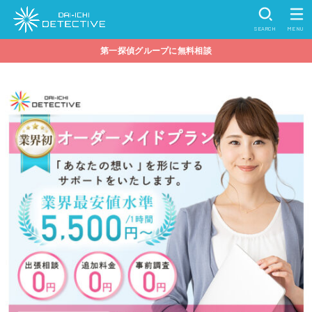
SEARCH
MENU
第一探偵グループに無料相談