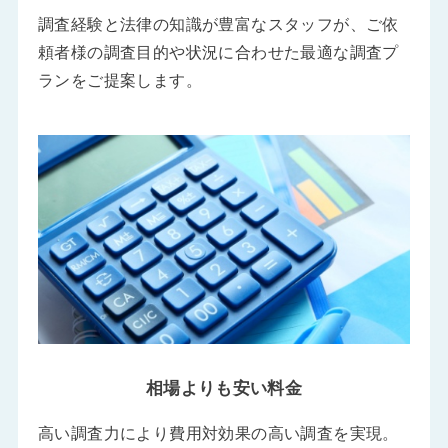
調査経験と法律の知識が豊富なスタッフが、ご依
頼者様の調査目的や状況に合わせた最適な調査プ
ランをご提案します。
相場よりも安い料金
高い調査力により費用対効果の高い調査を実現。