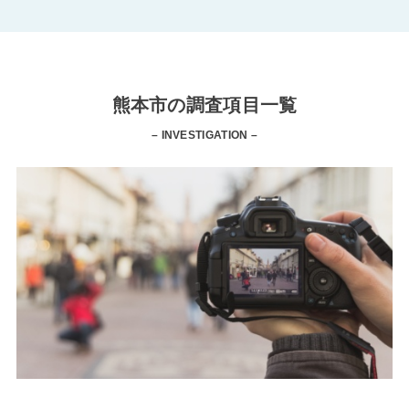
熊本市の調査項目一覧
– INVESTIGATION –