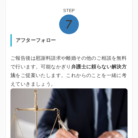
STEP
アフターフォロー
ご報告後は慰謝料請求や離婚その他のご相談を無料
で行います。可能なかぎり
弁護士に頼らない解決方
法
をご提案いたします。これからのことを一緒に考
えていきましょう。