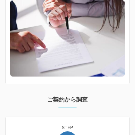
ご契約から調査
STEP