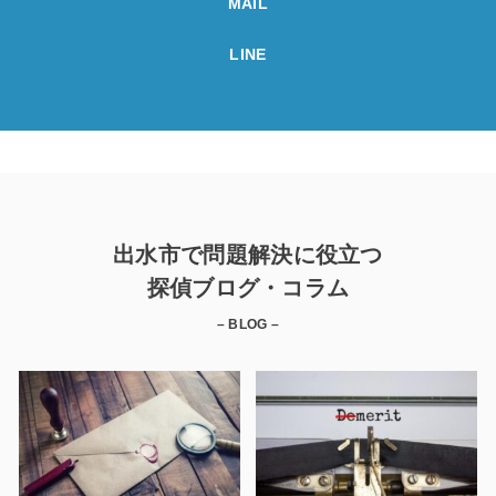
MAIL
LINE
出水市で問題解決に役立つ
探偵ブログ・コラム
– BLOG –