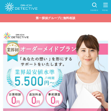
SEARCH
MENU
第一探偵グループに無料相談