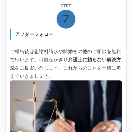
STEP
アフターフォロー
ご報告後は慰謝料請求や離婚その他のご相談を無料
で行います。可能なかぎり
弁護士に頼らない解決方
法
をご提案いたします。これからのことを一緒に考
えていきましょう。