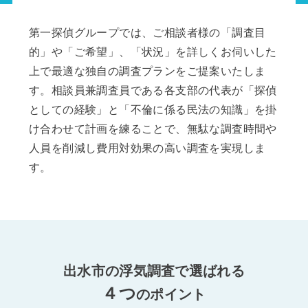
第一探偵グループでは、ご相談者様の「調査目
的」や「ご希望」、「状況」を詳しくお伺いした
上で最適な独自の調査プランをご提案いたしま
す。相談員兼調査員である各支部の代表が「探偵
としての経験」と「不倫に係る民法の知識」を掛
け合わせて計画を練ることで、無駄な調査時間や
人員を削減し費用対効果の高い調査を実現しま
す。
出水市の浮気調査で選ばれる
４つ
のポイント