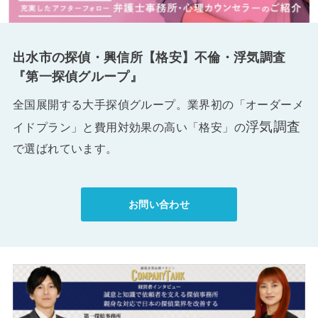
出水市の探偵・興信所【格安】不倫・浮気調査
『第一探偵グループ』
全国展開する大手探偵グループ。業界初の「オーダーメ
浮気調査
イドプラン」と費用対効果の高い「格安」の
で選ばれています。
お問い合わせ