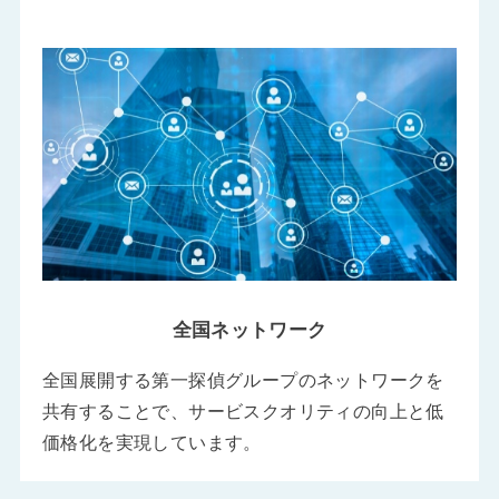
全国ネットワーク
全国展開する第一探偵グループのネットワークを
共有することで、サービスクオリティの向上と低
価格化を実現しています。