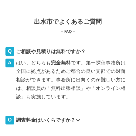
出水市でよくあるご質問
– FAQ –
ご相談や見積りは無料ですか？
はい、どちらも
完全
無料
です。第一探偵事務所は
全国に拠点があるためご都合の良い支部での対面
相談ができます。事務所に出向くのが難しい方に
は、相談員の「無料出張相談」や「オンライン相
談」も実施しています。
調査料金はいくらですか？