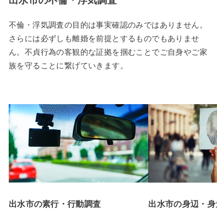
不倫・浮気調査の目的は事実確認のみではありません。
さらには必ずしも離婚を前提とするものでもありませ
ん。不貞行為の客観的な証拠を掴むことでご自身やご家
族を守ることに繋げていきます。
出水市の素行・行動調査
出水市の身辺・身