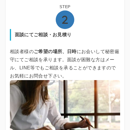
STEP
面談にてご相談・お見積り
相談者様の
ご希望の場所、日時
にお会いして秘密厳
守にてご相談を承ります。面談が困難な方はメー
ル、LINE等でもご相談を承ることができますので
お気軽にお問合せ下さい。