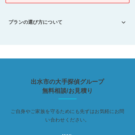
プランの選び方について
出水市の大手探偵グループ
無料相談/お見積り
ご自身やご家族を守るためにも先ずはお気軽にお問
い合わせください。