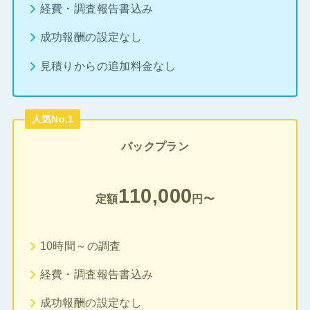
経費・調査報告書込み
成功報酬の設定なし
見積りからの追加料金なし
人気No.1
パックプラン
110,000
定額
円〜
10時間～の調査
経費・調査報告書込み
成功報酬の設定なし