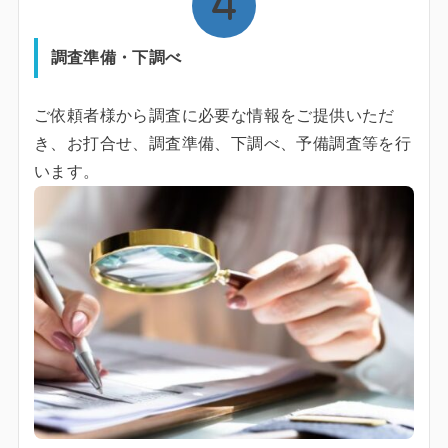
調査準備・下調べ
ご依頼者様から調査に必要な情報をご提供いただ
き、お打合せ、調査準備、下調べ、予備調査等を行
います。