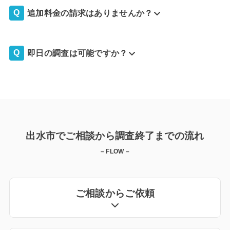
追加料金の請求はありませんか？
即日の調査は可能ですか？
出水市でご相談から調査終了までの流れ
– FLOW –
ご相談からご依頼