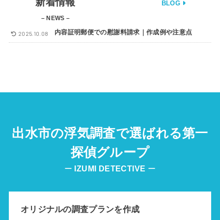
新着情報
BLOG
– NEWS –
内容証明郵便での慰謝料請求｜作成例や注意点
2025.10.08
出水市の浮気調査で選ばれる第一
探偵グループ
ー
IZUMI
DETECTIVE
ー
オリジナルの調査プランを作成