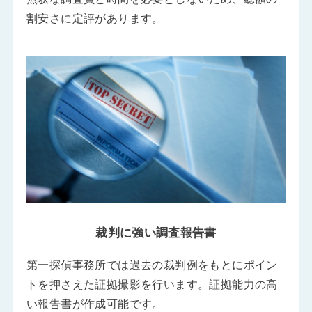
割安さに定評があります。
裁判に強い調査報告書
第一探偵事務所では過去の裁判例をもとにポイン
トを押さえた証拠撮影を行います。証拠能力の高
い報告書が作成可能です。