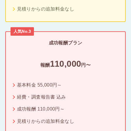
見積りからの追加料金なし
人気No.3
成功報酬プラン
110,000
報酬
円〜
基本料金 55,000円～
経費・調査報告書 込み
成功報酬 110,000円～
見積りからの追加料金なし