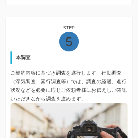
STEP
本調査
ご契約内容に基づき調査を遂行します。行動調査
（浮気調査、素行調査等）では、調査の経過、進行
状況などを必要に応じご依頼者様にお伝えしご確認
いただきながら調査を進めます。