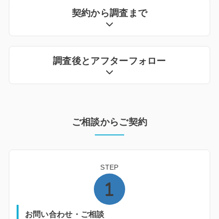
契約から調査まで
調査後とアフターフォロー
ご相談からご契約
STEP
お問い合わせ・ご相談