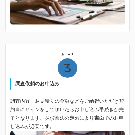
STEP
調査依頼のお申込み
調査内容、お見積りの金額などをご納得いただき契
約書にサインをして頂いたらお申し込み手続きが完
了となります。探偵業法の定めにより
書面
でのお申
し込みが必要です。