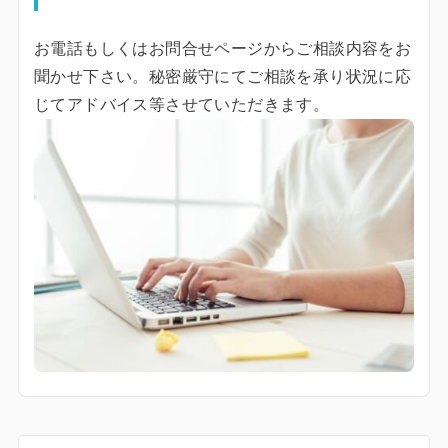
お電話もしくはお問合せページからご相談内容をお
聞かせ下さい。秘密厳守にてご相談を承り状況に応
じてアドバイス等させていただきます。