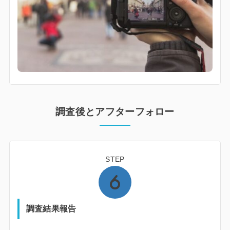
調査後とアフターフォロー
STEP
調査結果報告