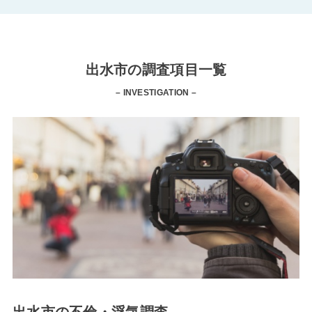
出水市の調査項目一覧
– INVESTIGATION –
出水市の不倫・浮気調査