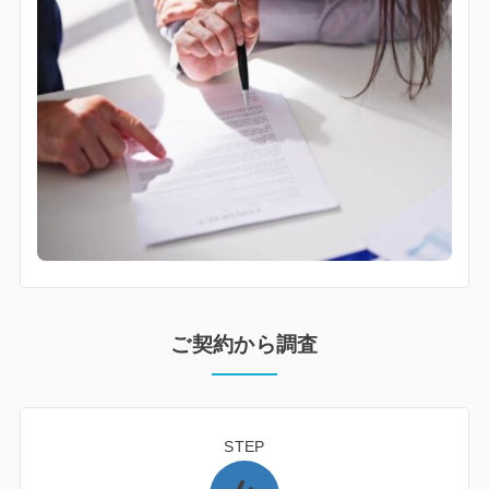
ご契約から調査
STEP