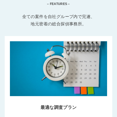
– FEATURES –
全ての案件を自社グループ内で完遂、
地元密着の総合探偵事務所。
最適な調査プラン