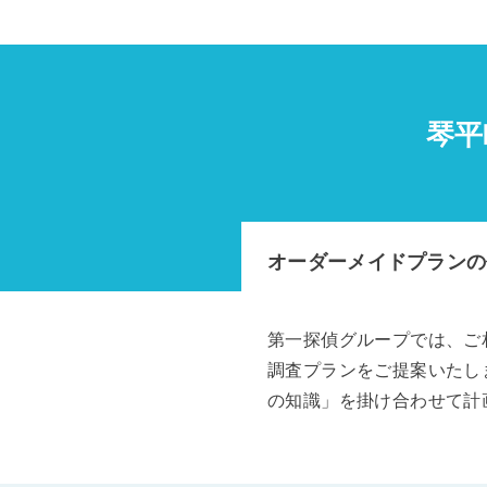
琴平
オーダーメイドプランの
第一探偵グループでは、ご
調査プランをご提案いたし
の知識」を掛け合わせて計