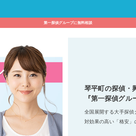
第一探偵グループに無料相談
琴平町の探偵・
『第一探偵グル
全国展開する大手探偵
対効果の高い「格安」