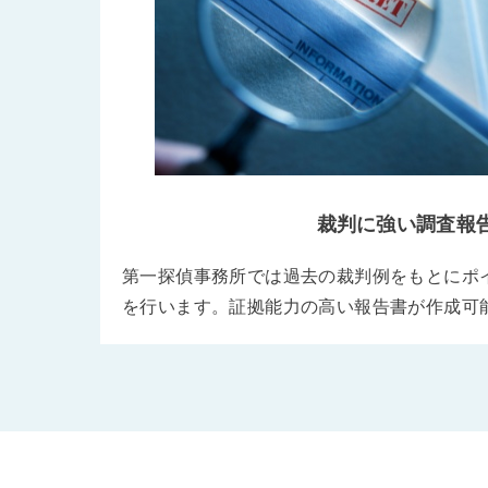
裁判に強い調査報
第一探偵事務所では過去の裁判例をもとにポ
を行います。証拠能力の高い報告書が作成可