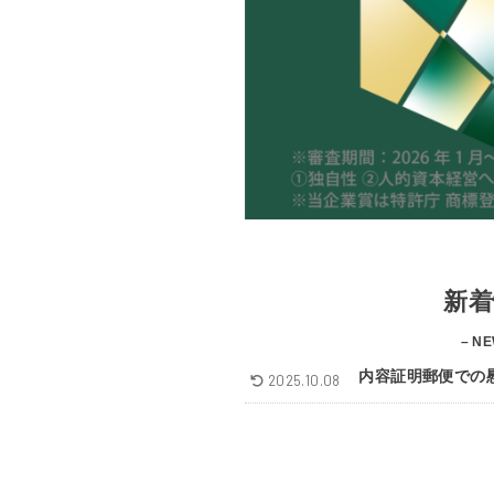
新着
– NE
内容証明郵便での
2025.10.08