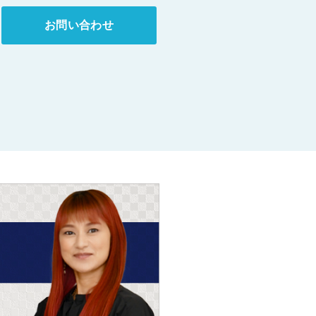
お問い合わせ