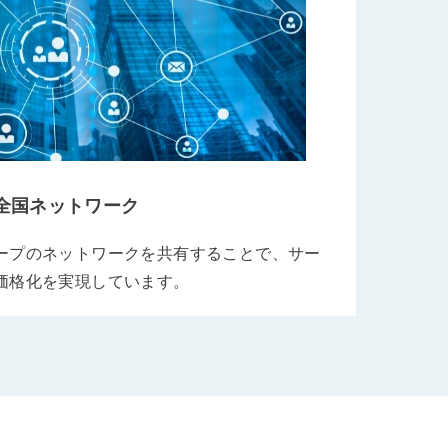
全国ネットワーク
ープのネットワークを共有することで、サー
価格化を実現しています。