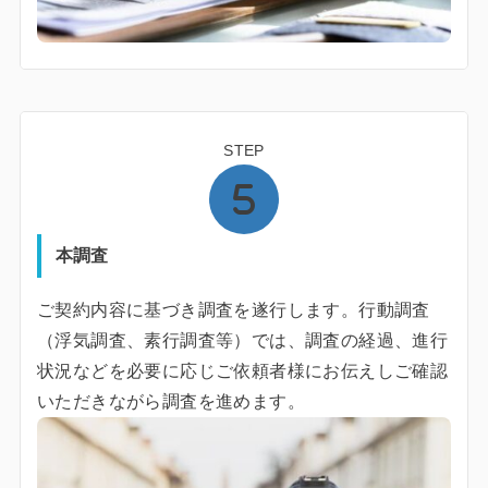
STEP
本調査
ご契約内容に基づき調査を遂行します。行動調査
（浮気調査、素行調査等）では、調査の経過、進行
状況などを必要に応じご依頼者様にお伝えしご確認
いただきながら調査を進めます。