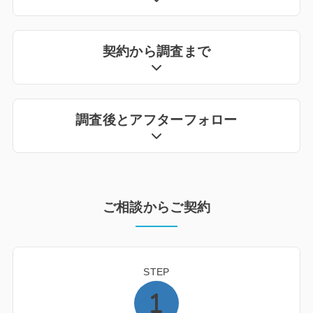
契約から調査まで
調査後とアフターフォロー
ご相談からご契約
STEP