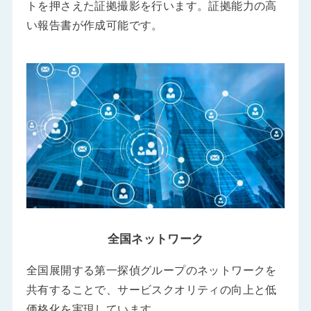
トを押さえた証拠撮影を行います。証拠能力の高
い報告書が作成可能です。
全国ネットワーク
全国展開する第一探偵グループのネットワークを
共有することで、サービスクオリティの向上と低
価格化を実現しています。