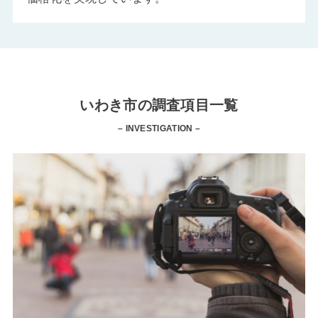
いわき市の調査項目一覧
– INVESTIGATION –