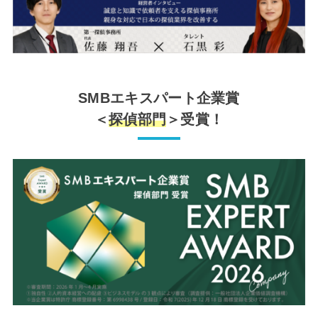
SMBエキスパート企業賞
＜
探偵部門
＞受賞！