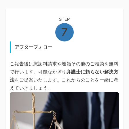
STEP
アフターフォロー
ご報告後は慰謝料請求や離婚その他のご相談を無料
で行います。可能なかぎり
弁護士に頼らない解決方
法
をご提案いたします。これからのことを一緒に考
えていきましょう。