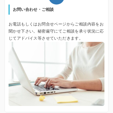
お問い合わせ・ご相談
お電話もしくはお問合せページからご相談内容をお
聞かせ下さい。秘密厳守にてご相談を承り状況に応
じてアドバイス等させていただきます。