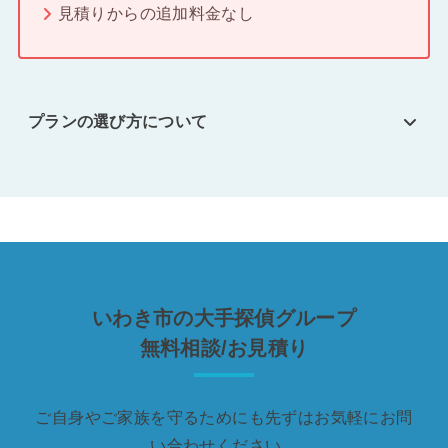
見積りからの追加料金なし
プランの選び方について
いわき市の大手探偵グループ
無料相談/お見積り
ご自身やご家族を守るためにも先ずはお気軽にお問
い合わせください。