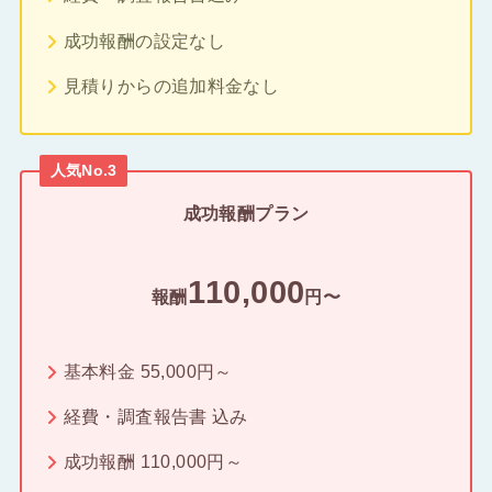
成功報酬の設定なし
見積りからの追加料金なし
人気No.3
成功報酬プラン
110,000
報酬
円〜
基本料金 55,000円～
経費・調査報告書 込み
成功報酬 110,000円～