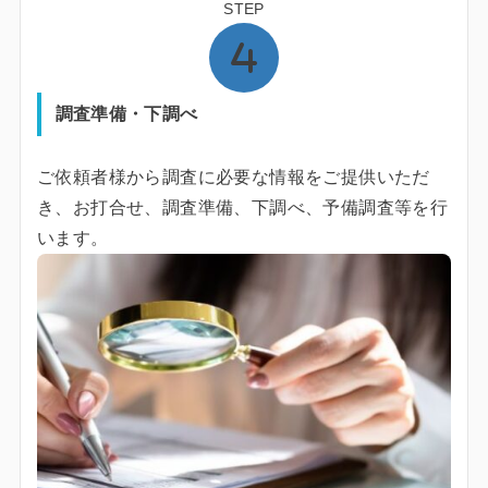
STEP
調査準備・下調べ
ご依頼者様から調査に必要な情報をご提供いただ
き、お打合せ、調査準備、下調べ、予備調査等を行
います。