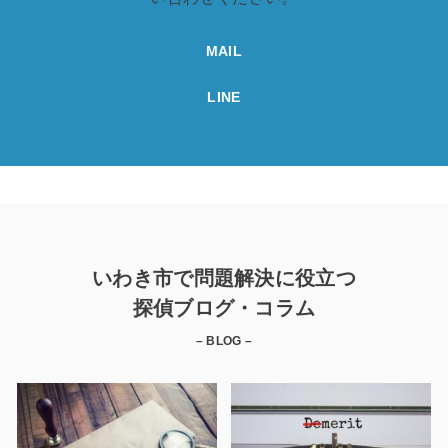
MAIL
LINE
いわき市で問題解決に役立つ
探偵ブログ・コラム
– BLOG –