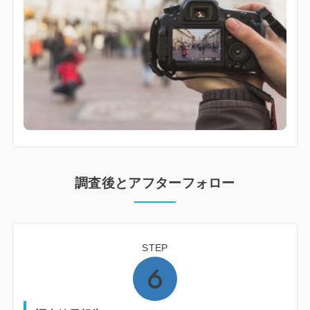
調査後とアフターフォロー
STEP