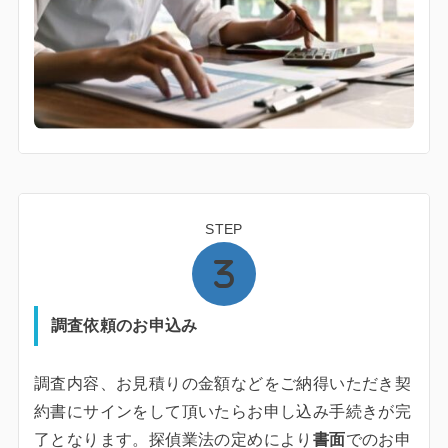
STEP
調査依頼のお申込み
調査内容、お見積りの金額などをご納得いただき契
約書にサインをして頂いたらお申し込み手続きが完
了となります。探偵業法の定めにより
書面
でのお申