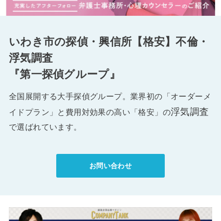
いわき市の探偵・興信所【格安】不倫・
浮気調査
『第一探偵グループ』
全国展開する大手探偵グループ。業界初の「オーダーメ
浮気調査
イドプラン」と費用対効果の高い「格安」の
で選ばれています。
お問い合わせ