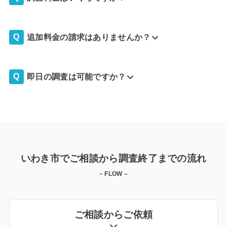
追加料金の請求はありませんか？
即日の調査は可能ですか？
いわき市でご相談から調査終了までの流れ
– FLOW –
ご相談からご依頼