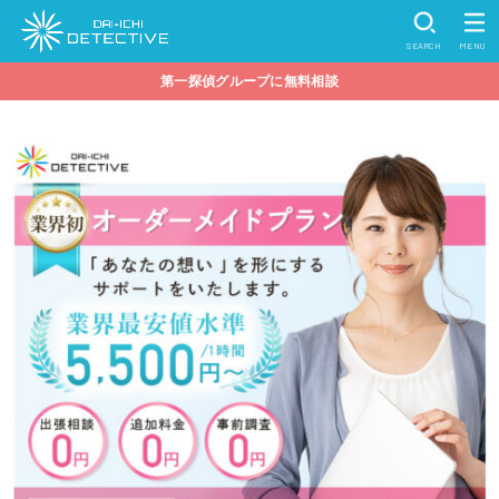
SEARCH
MENU
第一探偵グループに無料相談