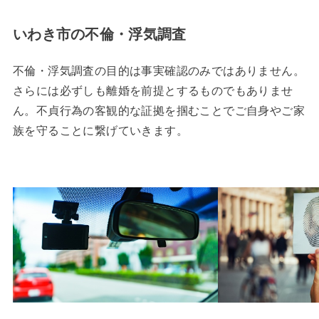
いわき市の不倫・浮気調査
不倫・浮気調査の目的は事実確認のみではありません。
さらには必ずしも離婚を前提とするものでもありませ
ん。不貞行為の客観的な証拠を掴むことでご自身やご家
族を守ることに繋げていきます。