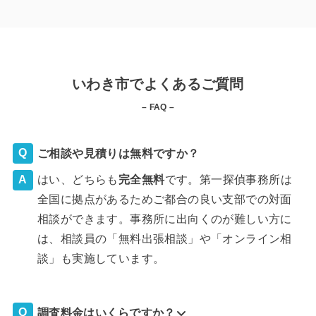
いわき市でよくあるご質問
– FAQ –
ご相談や見積りは無料ですか？
はい、どちらも
完全
無料
です。第一探偵事務所は
全国に拠点があるためご都合の良い支部での対面
相談ができます。事務所に出向くのが難しい方に
は、相談員の「無料出張相談」や「オンライン相
談」も実施しています。
調査料金はいくらですか？