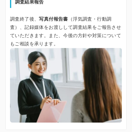
調査結果報告
調査終了後、
写真付報告書
（浮気調査・行動調
査）、記録媒体をお渡しして調査結果をご報告させ
ていただきます。また、今後の方針や対策について
もご相談を承ります。