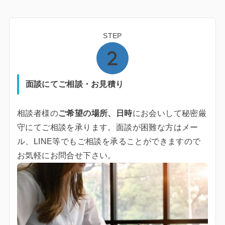
STEP
面談にてご相談・お見積り
相談者様の
ご希望の場所、日時
にお会いして秘密厳
守にてご相談を承ります。面談が困難な方はメー
ル、LINE等でもご相談を承ることができますので
お気軽にお問合せ下さい。