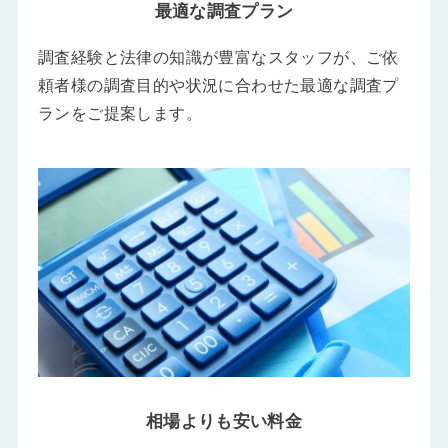
最適な調査プラン
調査経験と法律の知識が豊富なスタッフが、ご依
頼者様の調査目的や状況に合わせた最適な調査プ
ランをご提案します。
相場よりも安い料金