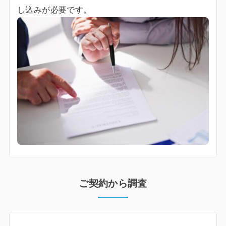
し込みが必要です。
ご契約から調査