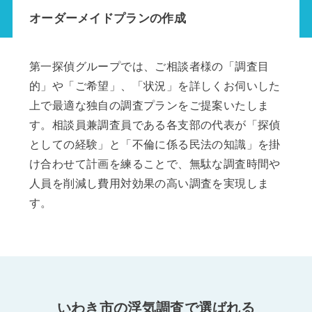
オーダーメイドプランの作成
第一探偵グループでは、ご相談者様の「調査目
的」や「ご希望」、「状況」を詳しくお伺いした
上で最適な独自の調査プランをご提案いたしま
す。相談員兼調査員である各支部の代表が「探偵
としての経験」と「不倫に係る民法の知識」を掛
け合わせて計画を練ることで、無駄な調査時間や
人員を削減し費用対効果の高い調査を実現しま
す。
いわき市の浮気調査で選ばれる