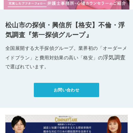
松山市の探偵・興信所【格安】不倫・浮
気調査『第一探偵グループ』
全国展開する大手探偵グループ。業界初の「オーダーメ
浮気調査
イドプラン」と費用対効果の高い「格安」の
で選ばれています。
お問い合わせ