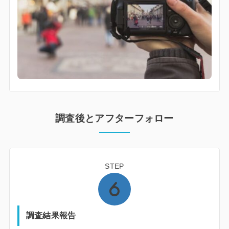
調査後とアフターフォロー
STEP
調査結果報告