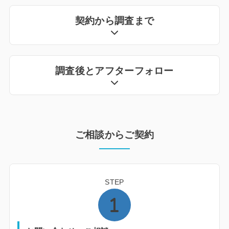
契約から調査まで
調査後とアフターフォロー
ご相談からご契約
STEP