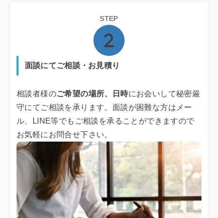
STEP
面談にてご相談・お見積り
相談者様の
ご希望の場所、日時
にお会いして秘密厳
守にてご相談を承ります。面談が困難な方はメー
ル、LINE等でもご相談を承ることができますので
お気軽にお問合せ下さい。