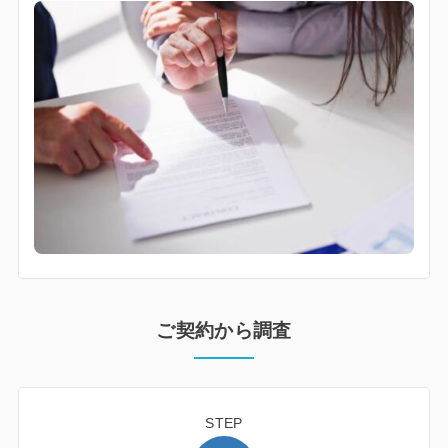
ご契約から調査
STEP