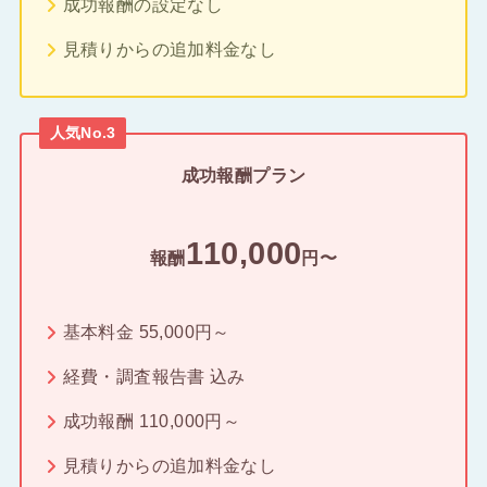
成功報酬の設定なし
見積りからの追加料金なし
人気No.3
成功報酬プラン
110,000
報酬
円〜
基本料金 55,000円～
経費・調査報告書 込み
成功報酬 110,000円～
見積りからの追加料金なし