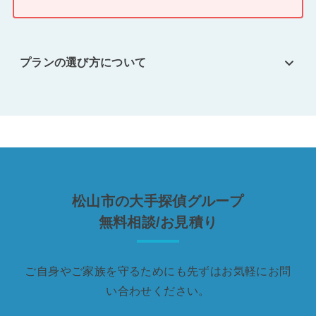
プランの選び方について
松山市の大手探偵グループ
無料相談/お見積り
ご自身やご家族を守るためにも先ずはお気軽にお問
い合わせください。