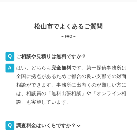
松山市でよくあるご質問
– FAQ –
ご相談や見積りは無料ですか？
はい、どちらも
完全
無料
です。第一探偵事務所は
全国に拠点があるためご都合の良い支部での対面
相談ができます。事務所に出向くのが難しい方に
は、相談員の「無料出張相談」や「オンライン相
談」も実施しています。
調査料金はいくらですか？