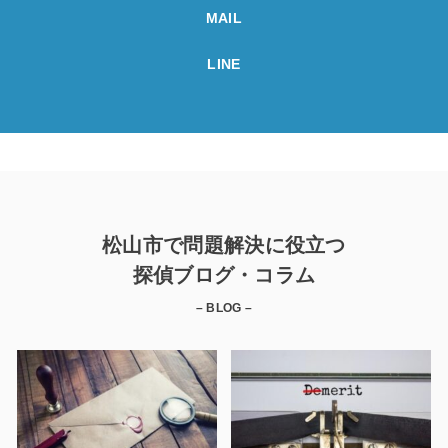
MAIL
LINE
松山市で問題解決に役立つ
探偵ブログ・コラム
– BLOG –