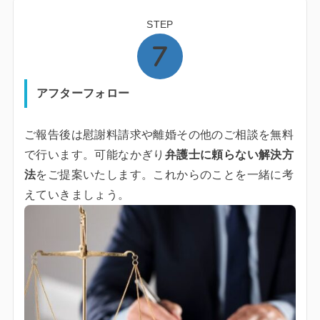
STEP
アフターフォロー
ご報告後は慰謝料請求や離婚その他のご相談を無料
で行います。可能なかぎり
弁護士に頼らない解決方
法
をご提案いたします。これからのことを一緒に考
えていきましょう。