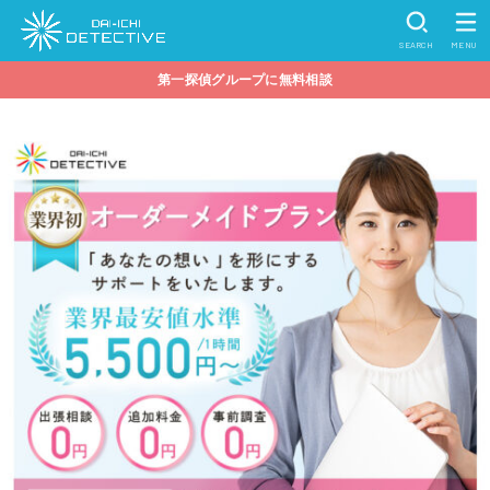
SEARCH
MENU
第一探偵グループに無料相談