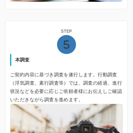
STEP
本調査
ご契約内容に基づき調査を遂行します。行動調査
（浮気調査、素行調査等）では、調査の経過、進行
状況などを必要に応じご依頼者様にお伝えしご確認
いただきながら調査を進めます。