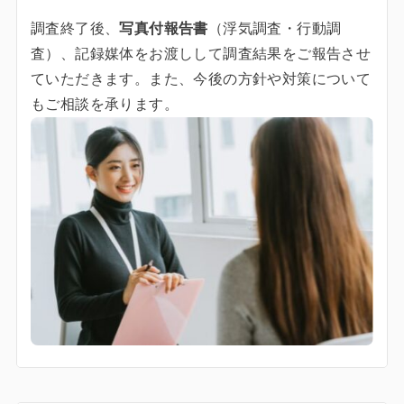
調査終了後、
写真付報告書
（浮気調査・行動調
査）、記録媒体をお渡しして調査結果をご報告させ
ていただきます。また、今後の方針や対策について
もご相談を承ります。