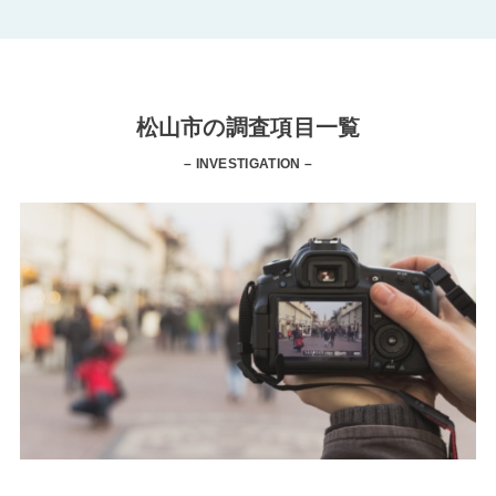
松山市の調査項目一覧
– INVESTIGATION –