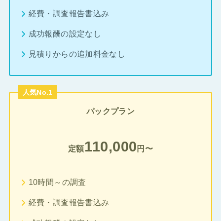
経費・調査報告書込み
成功報酬の設定なし
見積りからの追加料金なし
人気No.1
パックプラン
110,000
定額
円〜
10時間～の調査
経費・調査報告書込み