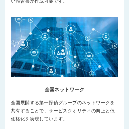
い報告書が作成可能です。
全国ネットワーク
全国展開する第一探偵グループのネットワークを
共有することで、サービスクオリティの向上と低
価格化を実現しています。