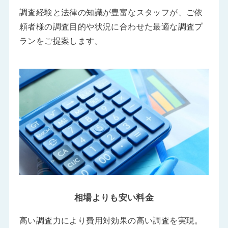
調査経験と法律の知識が豊富なスタッフが、ご依
頼者様の調査目的や状況に合わせた最適な調査プ
ランをご提案します。
相場よりも安い料金
高い調査力により費用対効果の高い調査を実現。