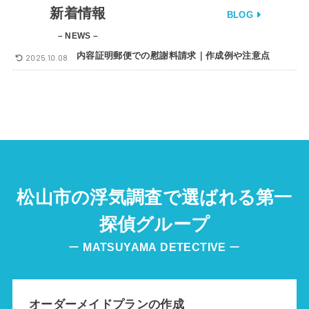
新着情報
BLOG
– NEWS –
内容証明郵便での慰謝料請求｜作成例や注意点
2025.10.08
松山市の浮気調査で選ばれる第一
探偵グループ
ー
MATSUYAMA
DETECTIVE
ー
オーダーメイドプランの作成