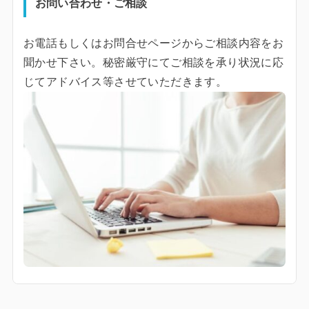
お問い合わせ・ご相談
お電話もしくはお問合せページからご相談内容をお
聞かせ下さい。秘密厳守にてご相談を承り状況に応
じてアドバイス等させていただきます。