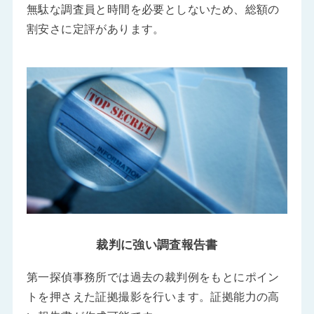
無駄な調査員と時間を必要としないため、総額の
割安さに定評があります。
裁判に強い調査報告書
第一探偵事務所では過去の裁判例をもとにポイン
トを押さえた証拠撮影を行います。証拠能力の高