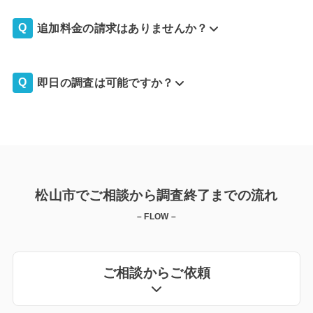
追加料金の請求はありませんか？
即日の調査は可能ですか？
松山市でご相談から調査終了までの流れ
– FLOW –
ご相談からご依頼