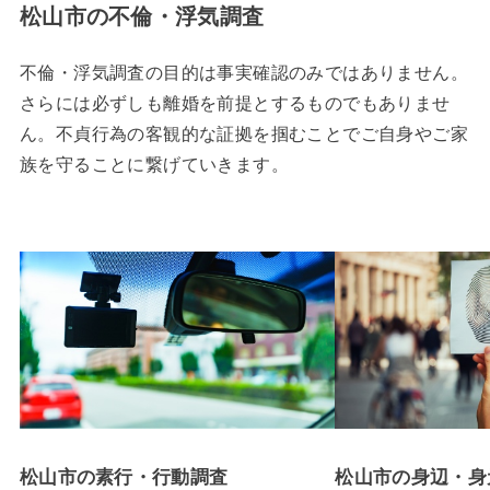
松山市の不倫・浮気調査
不倫・浮気調査の目的は事実確認のみではありません。
さらには必ずしも離婚を前提とするものでもありませ
ん。不貞行為の客観的な証拠を掴むことでご自身やご家
族を守ることに繋げていきます。
松山市の素行・行動調査
松山市の身辺・身