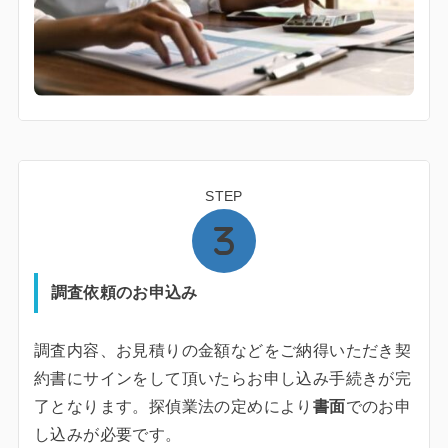
STEP
調査依頼のお申込み
調査内容、お見積りの金額などをご納得いただき契
約書にサインをして頂いたらお申し込み手続きが完
了となります。探偵業法の定めにより
書面
でのお申
し込みが必要です。