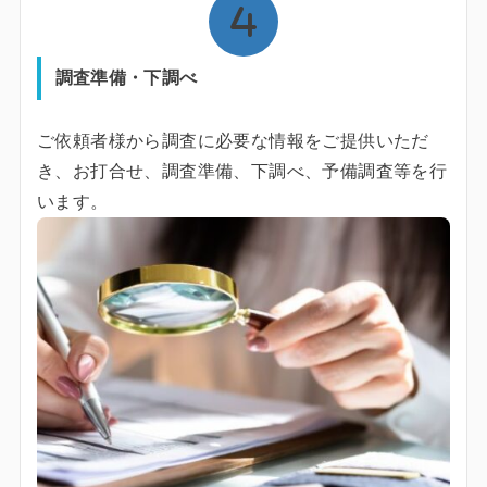
調査準備・下調べ
ご依頼者様から調査に必要な情報をご提供いただ
き、お打合せ、調査準備、下調べ、予備調査等を行
います。