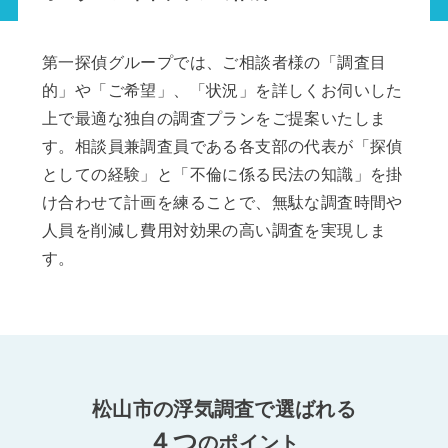
第一探偵グループでは、ご相談者様の「調査目
的」や「ご希望」、「状況」を詳しくお伺いした
上で最適な独自の調査プランをご提案いたしま
す。相談員兼調査員である各支部の代表が「探偵
としての経験」と「不倫に係る民法の知識」を掛
け合わせて計画を練ることで、無駄な調査時間や
人員を削減し費用対効果の高い調査を実現しま
す。
松山市の浮気調査で選ばれる
４つ
のポイント