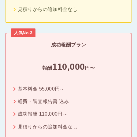
見積りからの追加料金なし
人気No.3
成功報酬プラン
110,000
報酬
円〜
基本料金 55,000円～
経費・調査報告書 込み
成功報酬 110,000円～
見積りからの追加料金なし