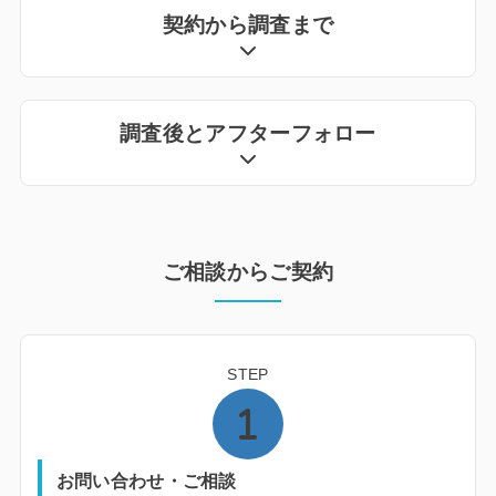
契約から調査まで
調査後とアフターフォロー
ご相談からご契約
STEP
お問い合わせ・ご相談