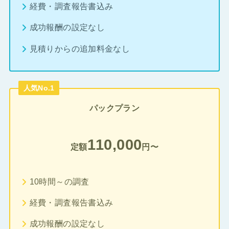
経費・調査報告書込み
成功報酬の設定なし
見積りからの追加料金なし
人気No.1
パックプラン
110,000
定額
円〜
10時間～の調査
経費・調査報告書込み
成功報酬の設定なし