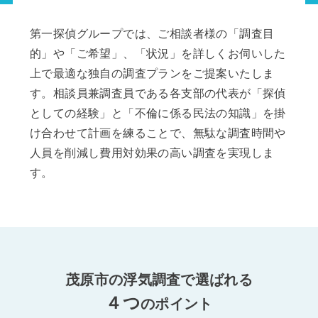
第一探偵グループでは、ご相談者様の「調査目
的」や「ご希望」、「状況」を詳しくお伺いした
上で最適な独自の調査プランをご提案いたしま
す。相談員兼調査員である各支部の代表が「探偵
としての経験」と「不倫に係る民法の知識」を掛
け合わせて計画を練ることで、無駄な調査時間や
人員を削減し費用対効果の高い調査を実現しま
す。
茂原市の浮気調査で選ばれる
４つ
のポイント