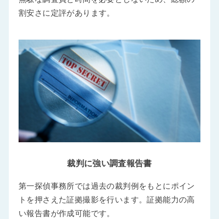
割安さに定評があります。
裁判に強い調査報告書
第一探偵事務所では過去の裁判例をもとにポイン
トを押さえた証拠撮影を行います。証拠能力の高
い報告書が作成可能です。