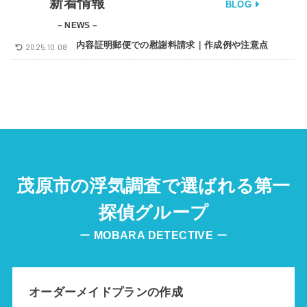
新着情報
BLOG
– NEWS –
内容証明郵便での慰謝料請求｜作成例や注意点
2025.10.08
茂原市の浮気調査で選ばれる第一
探偵グループ
ー
MOBARA DETECTIVE
ー
オーダーメイドプランの作成