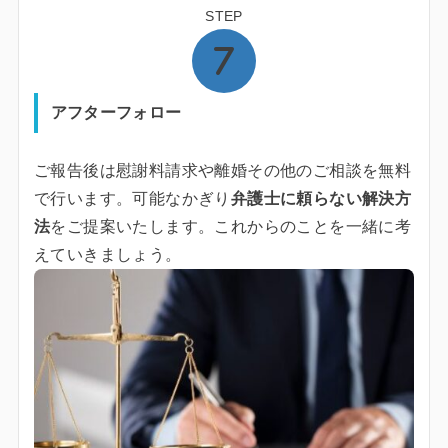
STEP
アフターフォロー
ご報告後は慰謝料請求や離婚その他のご相談を無料
で行います。可能なかぎり
弁護士に頼らない解決方
法
をご提案いたします。これからのことを一緒に考
えていきましょう。