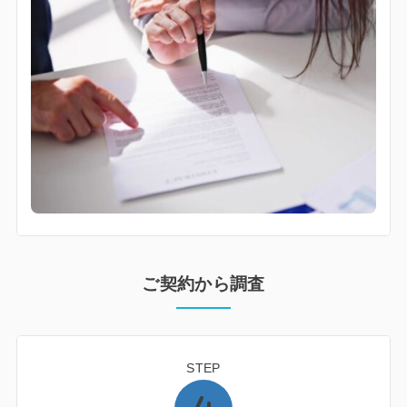
ご契約から調査
STEP