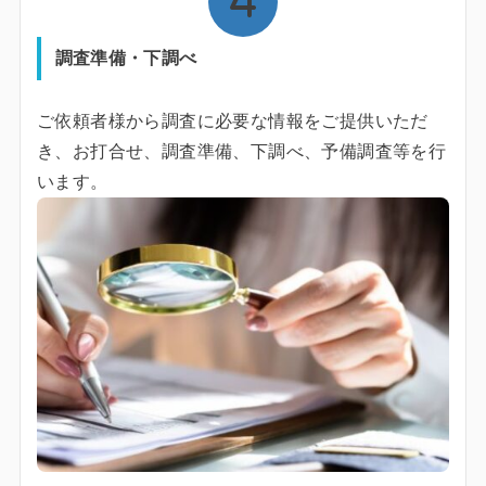
調査準備・下調べ
ご依頼者様から調査に必要な情報をご提供いただ
き、お打合せ、調査準備、下調べ、予備調査等を行
います。