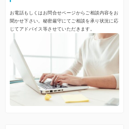
お電話もしくはお問合せページからご相談内容をお
聞かせ下さい。秘密厳守にてご相談を承り状況に応
じてアドバイス等させていただきます。