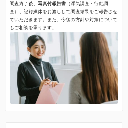
調査終了後、
写真付報告書
（浮気調査・行動調
査）、記録媒体をお渡しして調査結果をご報告させ
ていただきます。また、今後の方針や対策について
もご相談を承ります。