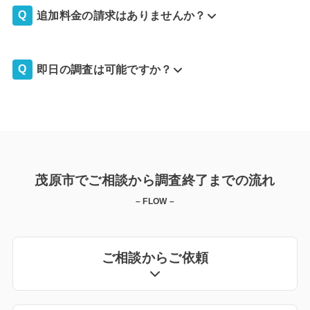
追加料金の請求はありませんか？
即日の調査は可能ですか？
茂原市でご相談から調査終了までの流れ
– FLOW –
ご相談からご依頼