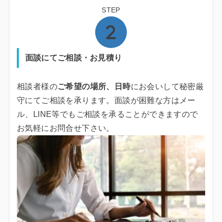
STEP
面談にてご相談・お見積り
相談者様の
ご希望の場所、日時
にお会いして秘密厳
守にてご相談を承ります。面談が困難な方はメー
ル、LINE等でもご相談を承ることができますので
お気軽にお問合せ下さい。