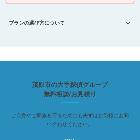
プランの選び方について
茂原市の大手探偵グループ
無料相談/お見積り
ご自身やご家族を守るためにも先ずはお気軽にお問
い合わせください。