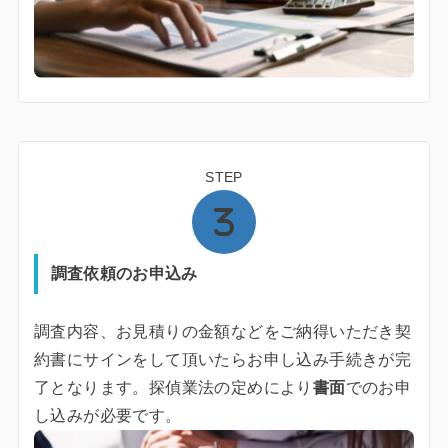
STEP
調査依頼のお申込み
調査内容、お見積りの金額などをご納得いただき契
約書にサインをして頂いたらお申し込み手続きが完
了となります。探偵業法の定めにより
書面
でのお申
し込みが必要です。