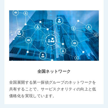
全国ネットワーク
全国展開する第一探偵グループのネットワークを
共有することで、サービスクオリティの向上と低
価格化を実現しています。