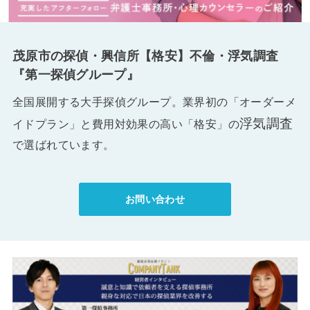
茂原市の探偵・興信所【格安】不倫・浮気調査
『第一探偵グループ』
全国展開する大手探偵グループ。業界初の「オーダーメ
浮気調査
イドプラン」と費用対効果の高い「格安」の
で選ばれています。
お問い合わせ