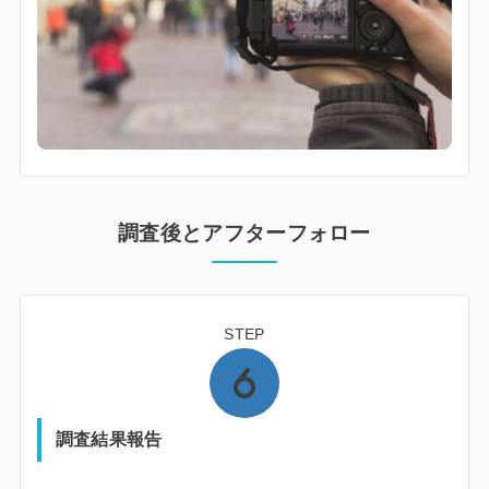
調査後とアフターフォロー
STEP
調査結果報告