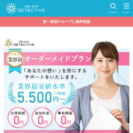
SEARCH
MENU
第一探偵グループに無料相談