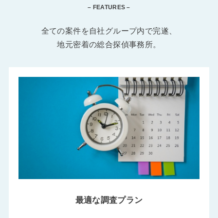
– FEATURES –
全ての案件を自社グループ内で完遂、
地元密着の総合探偵事務所。
最適な調査プラン