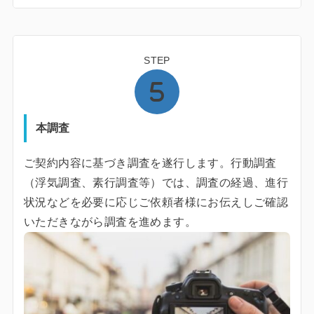
STEP
本調査
ご契約内容に基づき調査を遂行します。行動調査
（浮気調査、素行調査等）では、調査の経過、進行
状況などを必要に応じご依頼者様にお伝えしご確認
いただきながら調査を進めます。