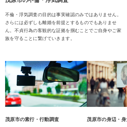
不倫・浮気調査の目的は事実確認のみではありません。
さらには必ずしも離婚を前提とするものでもありませ
ん。不貞行為の客観的な証拠を掴むことでご自身やご家
族を守ることに繋げていきます。
茂原市の素行・行動調査
茂原市の身辺・身