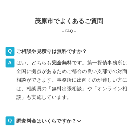
茂原市でよくあるご質問
– FAQ –
ご相談や見積りは無料ですか？
はい、どちらも
完全
無料
です。第一探偵事務所は
全国に拠点があるためご都合の良い支部での対面
相談ができます。事務所に出向くのが難しい方に
は、相談員の「無料出張相談」や「オンライン相
談」も実施しています。
調査料金はいくらですか？