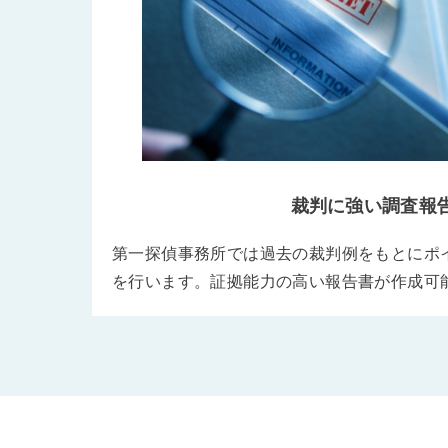
裁判に強い調査報
第一探偵事務所では過去の裁判例をもとにポ
を行います。証拠能力の高い報告書が作成可