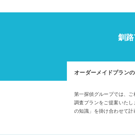
釧路
オーダーメイドプランの
第一探偵グループでは、ご
調査プランをご提案いたし
の知識」を掛け合わせて計