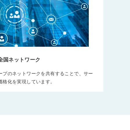
全国ネットワーク
ープのネットワークを共有することで、サー
価格化を実現しています。