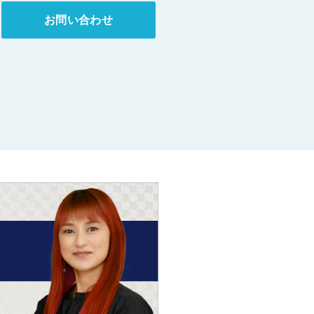
お問い合わせ