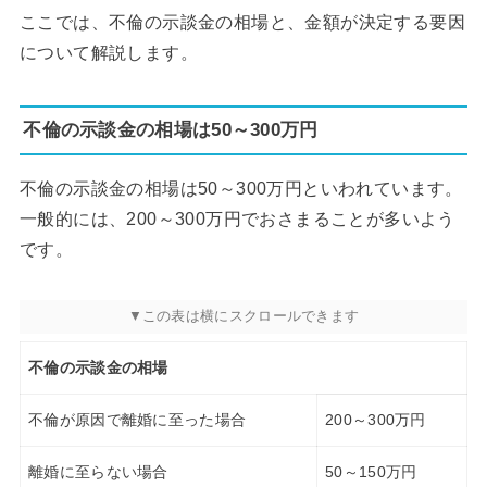
ここでは、不倫の示談金の相場と、金額が決定する要因
について解説します。
不倫の示談金の相場は50～300万円
不倫の示談金の相場は50～300万円といわれています。
一般的には、200～300万円でおさまることが多いよう
です。
不倫の示談金の相場
不倫が原因で離婚に至った場合
200～300万円
離婚に至らない場合
50～150万円