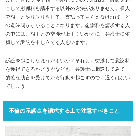
こして慰謝料を請求する以外の方法がありません。個人
で相手とやり取りをして、支払ってもらえなければ、ど
の道時間がかかることになります。慰謝料を請求する人
の中には、相手との交渉が上手くいかずに、弁護士に依
頼して訴訟を申し立てる人もいます。
訴訟を起こしたほうがよいか？それとも交渉して慰謝料
を獲得できるかどうかなども、弁護士に相談してみて、
的確な助言を受けてから行動を起こすのでも遅くはない
でしょう。
不倫の示談金を請求する上で注意すべきこと