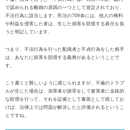
で認められる離婚の原因の一つとして規定されており、
不法行為に該当します。民法の709条には、他人の権利
や利益を侵害した者は、生じた損害を賠償する責任を負
うと明記しています。
つまり、不法行為を行った配偶者と不貞行為をした相手
は、あなたに損害を賠償する義務があるということで
す。
こう書くと難しいように感じられますが、不倫のトラブ
ルが生じた場合は、加害者が謝罪をして被害者に金銭的
な賠償を行って、それを証拠として書面として残してお
けば、法律上では問題が解決したと評価されるというこ
とですね。