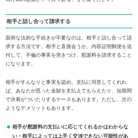
相手と話し合って請求する
面倒な法的な手続きが不要なのは、相手と話し合って請
求する方法です。相手と直接会うか、内容証明郵便を送
付して、不倫の事実を突きつけ、慰謝料を請求すること
になります。
相手がすんなりと事実を認め、支払に同意してくれれ
ば、あなたが思った金額を支払えてもらえたり、短期間
で決着がついたりするケースもあります。ただし、次の
ようなデメリットもあります。
相手が慰謝料の支払いに応じてくれるかはわからな
い・相手によっては上手く交渉できない可能性があ