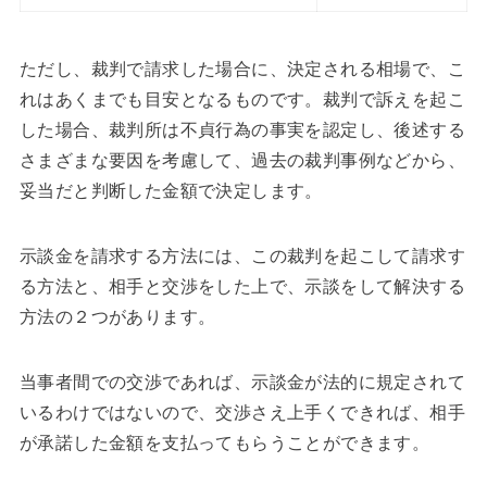
ただし、裁判で請求した場合に、決定される相場で、こ
れはあくまでも目安となるものです。裁判で訴えを起こ
した場合、裁判所は不貞行為の事実を認定し、後述する
さまざまな要因を考慮して、過去の裁判事例などから、
妥当だと判断した金額で決定します。
示談金を請求する方法には、この裁判を起こして請求す
る方法と、相手と交渉をした上で、示談をして解決する
方法の２つがあります。
当事者間での交渉であれば、示談金が法的に規定されて
いるわけではないので、交渉さえ上手くできれば、相手
が承諾した金額を支払ってもらうことができます。