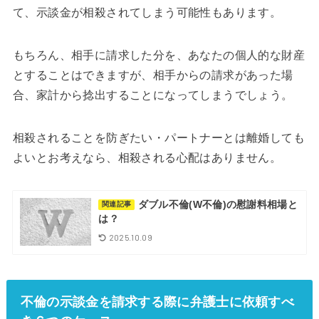
て、示談金が相殺されてしまう可能性もあります。
もちろん、相手に請求した分を、あなたの個人的な財産
とすることはできますが、相手からの請求があった場
合、家計から捻出することになってしまうでしょう。
相殺されることを防ぎたい・パートナーとは離婚しても
よいとお考えなら、相殺される心配はありません。
ダブル不倫(W不倫)の慰謝料相場と
関連記事
は？
2025.10.09
不倫の示談金を請求する際に弁護士に依頼すべ