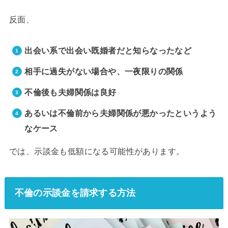
反面、
出会い系で出会い既婚者だと知らなったなど
相手に過失がない場合や、一夜限りの関係
不倫後も夫婦関係は良好
あるいは不倫前から夫婦関係が悪かったというよう
なケース
では、示談金も低額になる可能性があります。
不倫の示談金を請求する方法