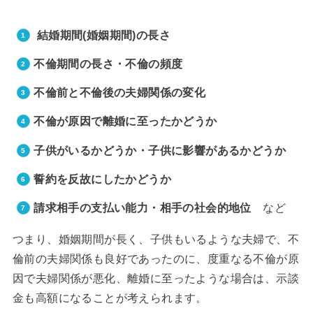
結婚期間(婚姻期間)の長さ
不倫期間の長さ・不倫の頻度
不倫前と不倫後の夫婦関係の変化
不倫が原因で離婚に至ったかどうか
子供がいるかどうか・子供に影響があるかどうか
誓約を反故にしたかどうか
請求相手の支払い能力・相手の社会的地位
など
つまり、婚姻期間が長く、子供もいるような夫婦で、不
倫前の夫婦関係も良好であったのに、度重なる不倫が原
因で夫婦関係が悪化、離婚に至ったような場合は、示談
金も高額になることが考えられます。