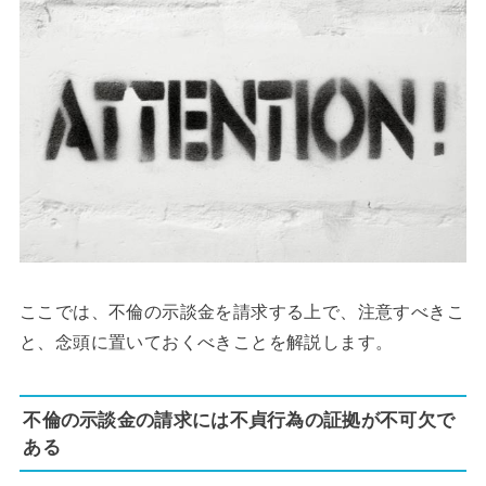
ここでは、不倫の示談金を請求する上で、注意すべきこ
と、念頭に置いておくべきことを解説します。
不倫の示談金の請求には不貞行為の証拠が不可欠で
ある