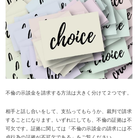
不倫の示談金を請求する方法は大きく分けて２つです。
相手と話し合いをして、支払ってもらうか、裁判で請求
することになります。いずれにしても、不倫の証拠は不
可欠です。証拠に関しては「不倫の示談金の請求には不
貞行為の証拠が不可欠である」をご覧ください。