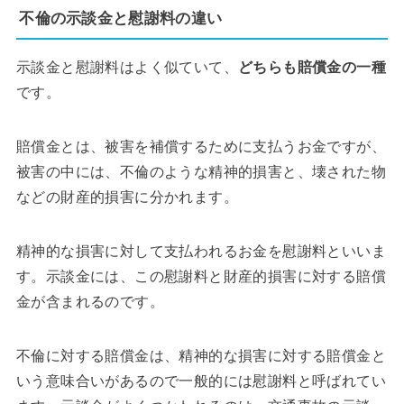
不倫の示談金と慰謝料の違い
示談金と慰謝料はよく似ていて、
どちらも賠償金の一種
です。
賠償金とは、被害を補償するために支払うお金ですが、
被害の中には、不倫のような精神的損害と、壊された物
などの財産的損害に分かれます。
精神的な損害に対して支払われるお金を慰謝料といいま
す。示談金には、この慰謝料と財産的損害に対する賠償
金が含まれるのです。
不倫に対する賠償金は、精神的な損害に対する賠償金と
いう意味合いがあるので一般的には慰謝料と呼ばれてい