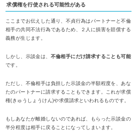
求償権を行使される可能性がある
ここまでお伝えした通り、不貞行為はパートナーと不倫
相手の共同不法行為であるため、２人に損害を賠償する
義務が生じます。
しかし、示談金は、
不倫相手にだけ請求することも可能
です。
ただし、不倫相手は負担した示談金の半額程度を、あな
たのパートナーに請求することもできます。これが求償
権(きゅうしょうけん)や求償請求といわれるものです。
もしあなたが離婚しないのであれば、もらった示談金の
半分程度は相手に戻ることになってしまいます。