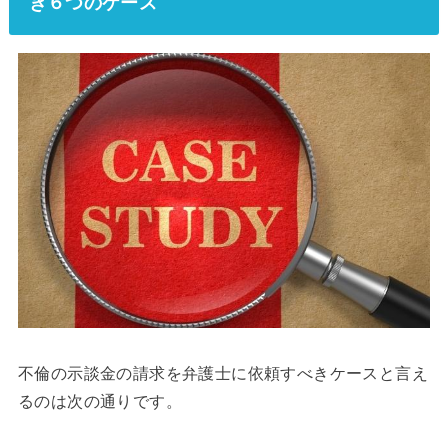
き６つのケース
不倫の示談金の請求を弁護士に依頼すべきケースと言え
るのは次の通りです。