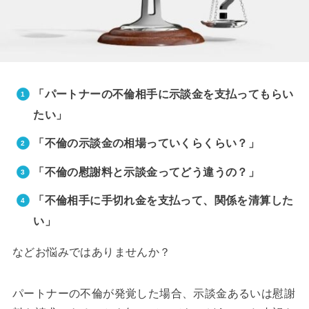
「パートナーの不倫相手に示談金を支払ってもらい
たい」
「不倫の示談金の相場っていくらくらい？」
「不倫の慰謝料と示談金ってどう違うの？」
「不倫相手に手切れ金を支払って、関係を清算した
い」
などお悩みではありませんか？
パートナーの不倫が発覚した場合、示談金あるいは慰謝