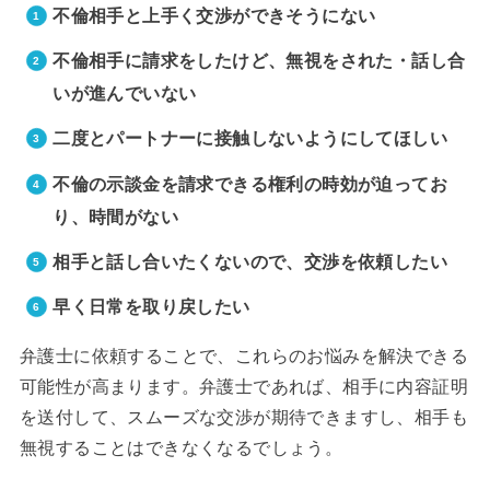
不倫相手と上手く交渉ができそうにない
不倫相手に請求をしたけど、無視をされた・話し合
いが進んでいない
二度とパートナーに接触しないようにしてほしい
不倫の示談金を請求できる権利の時効が迫ってお
り、時間がない
相手と話し合いたくないので、交渉を依頼したい
早く日常を取り戻したい
弁護士に依頼することで、これらのお悩みを解決できる
可能性が高まります。弁護士であれば、相手に内容証明
を送付して、スムーズな交渉が期待できますし、相手も
無視することはできなくなるでしょう。