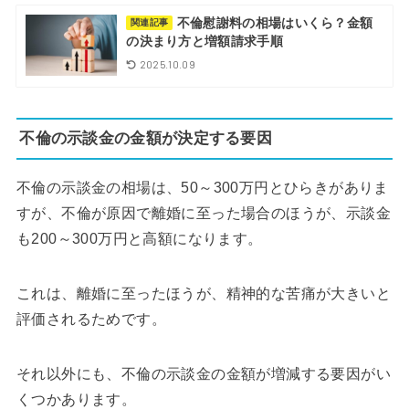
不倫慰謝料の相場はいくら？金額
関連記事
の決まり方と増額請求手順
2025.10.09
不倫の示談金の金額が決定する要因
不倫の示談金の相場は、50～300万円とひらきがありま
すが、不倫が原因で離婚に至った場合のほうが、示談金
も200～300万円と高額になります。
これは、離婚に至ったほうが、精神的な苦痛が大きいと
評価されるためです。
それ以外にも、不倫の示談金の金額が増減する要因がい
くつかあります。