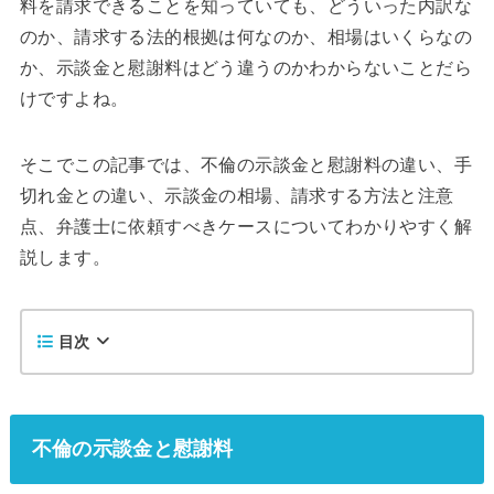
料を請求できることを知っていても、どういった内訳な
のか、請求する法的根拠は何なのか、相場はいくらなの
か、示談金と慰謝料はどう違うのかわからないことだら
けですよね。
そこでこの記事では、不倫の示談金と慰謝料の違い、手
切れ金との違い、示談金の相場、請求する方法と注意
点、弁護士に依頼すべきケースについてわかりやすく解
説します。
目次
不倫の示談金と慰謝料