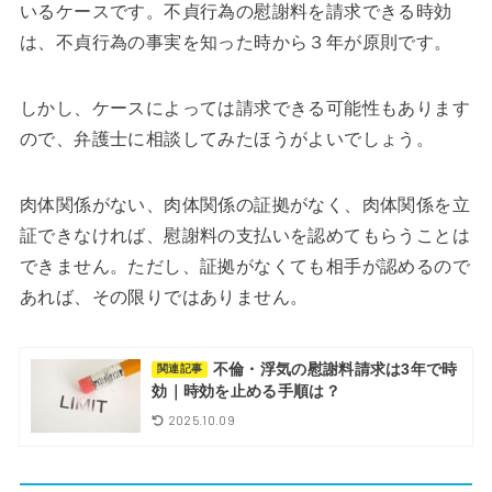
いるケースです。不貞行為の慰謝料を請求できる時効
は、不貞行為の事実を知った時から３年が原則です。
しかし、ケースによっては請求できる可能性もあります
ので、弁護士に相談してみたほうがよいでしょう。
肉体関係がない、肉体関係の証拠がなく、肉体関係を立
証できなければ、慰謝料の支払いを認めてもらうことは
できません。ただし、証拠がなくても相手が認めるので
あれば、その限りではありません。
不倫・浮気の慰謝料請求は3年で時
関連記事
効｜時効を止める手順は？
2025.10.09