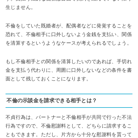
生じません。
不倫をしていた既婚者が、配偶者などに発覚することを
恐れて、不倫相手に口外しないよう金銭を支払い、関係
を清算するというようなケースが考えられるでしょう。
もし不倫相手との関係を清算したいのであれば、手切れ
金を支払う代わりに、周囲に口外しないなどの条件を書
面として残しておくことになります。
不倫の示談金を請求できる相手とは？
不貞行為は、パートナーと不倫相手が共同で行った不法
行為ですので、不倫慰謝料として、どちらに請求するこ
ともできます。ただし、片方から十分な慰謝料を貰って