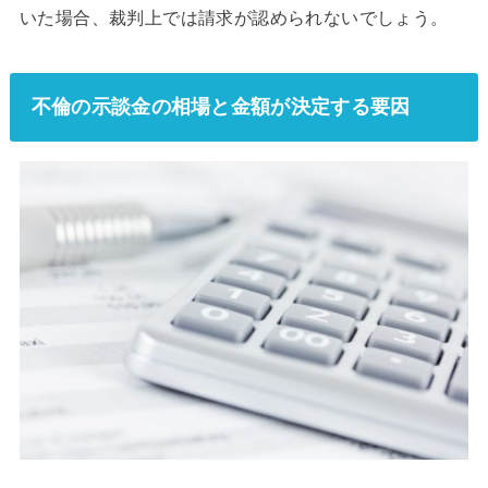
いた場合、裁判上では請求が認められないでしょう。
不倫の示談金の相場と金額が決定する要因