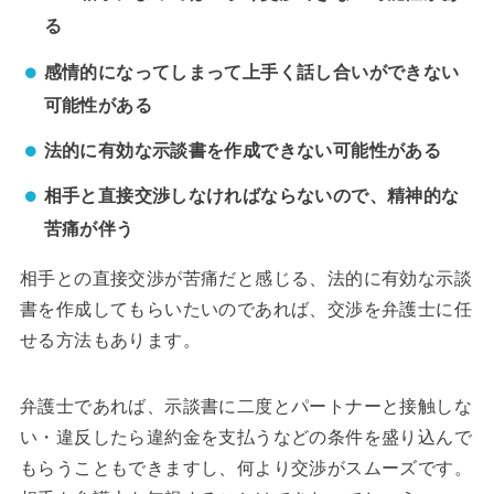
る
感情的になってしまって上手く話し合いができない
可能性がある
法的に有効な示談書を作成できない可能性がある
相手と直接交渉しなければならないので、精神的な
苦痛が伴う
相手との直接交渉が苦痛だと感じる、法的に有効な示談
書を作成してもらいたいのであれば、交渉を弁護士に任
せる方法もあります。
弁護士であれば、示談書に二度とパートナーと接触しな
い・違反したら違約金を支払うなどの条件を盛り込んで
もらうこともできますし、何より交渉がスムーズです。