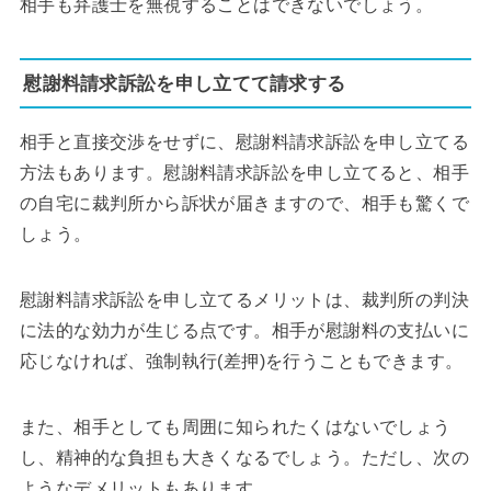
相手も弁護士を無視することはできないでしょう。
慰謝料請求訴訟を申し立てて請求する
相手と直接交渉をせずに、慰謝料請求訴訟を申し立てる
方法もあります。慰謝料請求訴訟を申し立てると、相手
の自宅に裁判所から訴状が届きますので、相手も驚くで
しょう。
慰謝料請求訴訟を申し立てるメリットは、裁判所の判決
に法的な効力が生じる点です。相手が慰謝料の支払いに
応じなければ、強制執行(差押)を行うこともできます。
また、相手としても周囲に知られたくはないでしょう
し、精神的な負担も大きくなるでしょう。ただし、次の
ようなデメリットもあります。