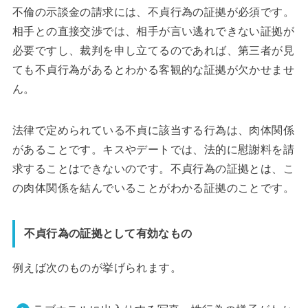
不倫の示談金の請求には、不貞行為の証拠が必須です。
相手との直接交渉では、相手が言い逃れできない証拠が
必要ですし、裁判を申し立てるのであれば、第三者が見
ても不貞行為があるとわかる客観的な証拠が欠かせませ
ん。
法律で定められている不貞に該当する行為は、肉体関係
があることです。キスやデートでは、法的に慰謝料を請
求することはできないのです。不貞行為の証拠とは、こ
の肉体関係を結んでいることがわかる証拠のことです。
不貞行為の証拠として有効なもの
例えば次のものが挙げられます。