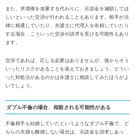
また、求償権を放棄する代わりに、示談金を減額してほ
しいといった交渉が行われることもあります。相手が法
律に精通していたり、弁護士に代理人を依頼していたり
する場合、こういった交渉や請求を受ける可能性もあり
ます。
交渉であれば、応じる必要はありませんが、後からそう
いったリスクがあることを覚えておきましょう。どうい
った対処法があるのかは弁護士に相談してみたほうがよ
いでしょう。
ダブル不倫の場合、相殺される可能性がある
不倫相手も結婚していたというようなダブル不倫で、ど
ちらの夫婦も離婚しない場合は、示談金を請求しあっ