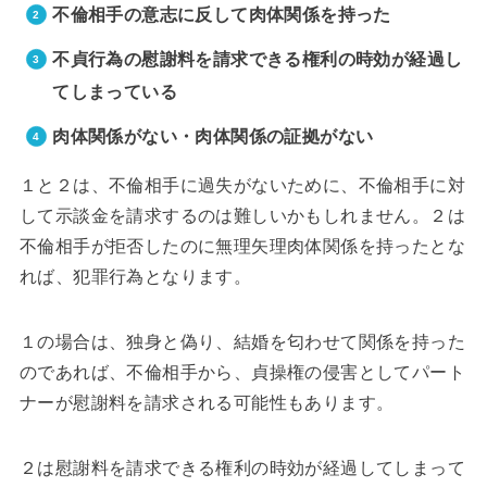
不倫相手の意志に反して肉体関係を持った
不貞行為の慰謝料を請求できる権利の時効が経過し
てしまっている
肉体関係がない・肉体関係の証拠がない
１と２は、不倫相手に過失がないために、不倫相手に対
して示談金を請求するのは難しいかもしれません。２は
不倫相手が拒否したのに無理矢理肉体関係を持ったとな
れば、犯罪行為となります。
１の場合は、独身と偽り、結婚を匂わせて関係を持った
のであれば、不倫相手から、貞操権の侵害としてパート
ナーが慰謝料を請求される可能性もあります。
２は慰謝料を請求できる権利の時効が経過してしまって