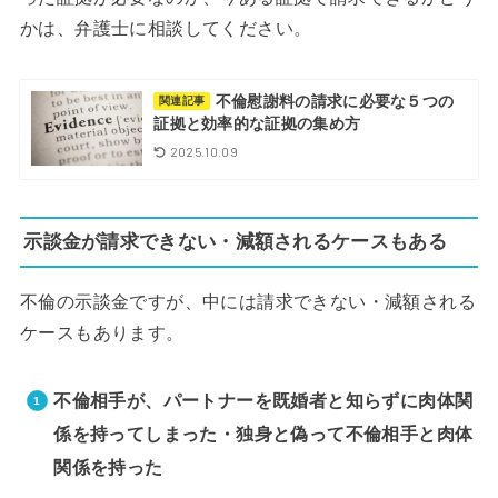
かは、弁護士に相談してください。
不倫慰謝料の請求に必要な５つの
関連記事
証拠と効率的な証拠の集め方
2025.10.09
示談金が請求できない・減額されるケースもある
不倫の示談金ですが、中には請求できない・減額される
ケースもあります。
不倫相手が、パートナーを既婚者と知らずに肉体関
係を持ってしまった・独身と偽って不倫相手と肉体
関係を持った