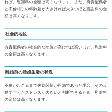
れば、慰謝料の金額は高くなります。また、有責配偶者
と不倫相手の年齢差が大きければ大きいほど慰謝料の金
額は高くなります。
社会的地位
有責配偶者の社会的な地位が高ければ高いほど、慰謝料
の金額は高くなります。
離婚前の婚姻生活の状況
不倫が起こるまで夫婦関係が円満であった場合、その反
動で与えたストレスが大きいと判断できるため、慰謝料
の金額は高くなります。