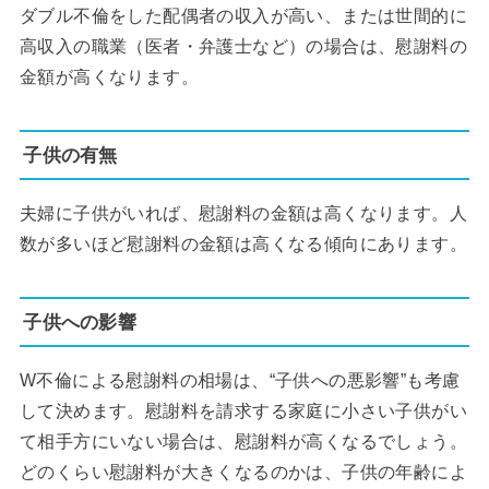
ダブル不倫をした配偶者の収入が高い、または世間的に
高収入の職業（医者・弁護士など）の場合は、慰謝料の
金額が高くなります。
子供の有無
夫婦に子供がいれば、慰謝料の金額は高くなります。人
数が多いほど慰謝料の金額は高くなる傾向にあります。
子供への影響
W不倫による慰謝料の相場は、“子供への悪影響”も考慮
して決めます。慰謝料を請求する家庭に小さい子供がい
て相手方にいない場合は、慰謝料が高くなるでしょう。
どのくらい慰謝料が大きくなるのかは、子供の年齢によ