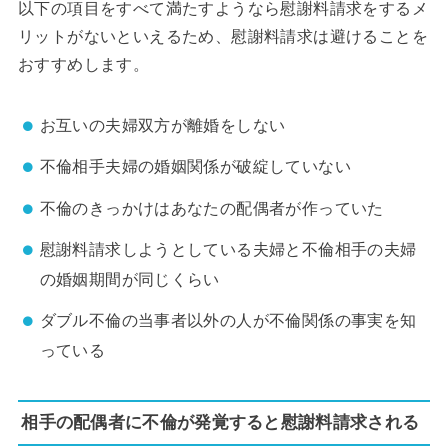
以下の項目をすべて満たすようなら慰謝料請求をするメ
リットがないといえるため、慰謝料請求は避けることを
おすすめします。
お互いの夫婦双方が離婚をしない
不倫相手夫婦の婚姻関係が破綻していない
不倫のきっかけはあなたの配偶者が作っていた
慰謝料請求しようとしている夫婦と不倫相手の夫婦
の婚姻期間が同じくらい
ダブル不倫の当事者以外の人が不倫関係の事実を知
っている
相手の配偶者に不倫が発覚すると慰謝料請求される