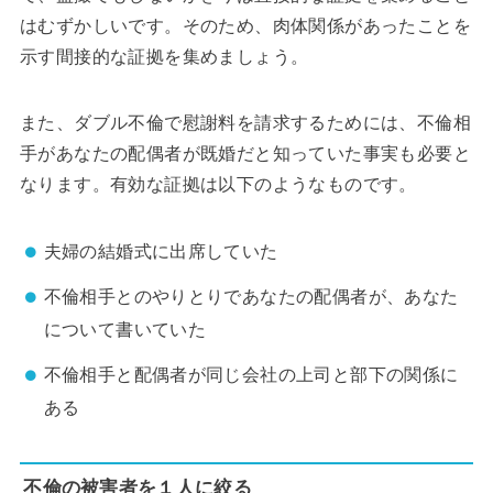
はむずかしいです。そのため、肉体関係があったことを
示す間接的な証拠を集めましょう。
また、ダブル不倫で慰謝料を請求するためには、不倫相
手があなたの配偶者が既婚だと知っていた事実も必要と
なります。有効な証拠は以下のようなものです。
夫婦の結婚式に出席していた
不倫相手とのやりとりであなたの配偶者が、あなた
について書いていた
不倫相手と配偶者が同じ会社の上司と部下の関係に
ある
不倫の被害者を１人に絞る