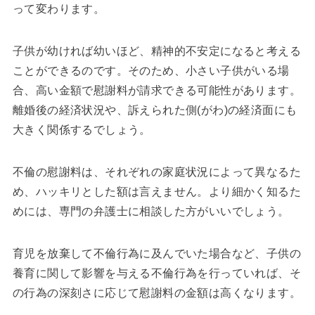
って変わります。
子供が幼ければ幼いほど、精神的不安定になると考える
ことができるのです。そのため、小さい子供がいる場
合、高い金額で慰謝料が請求できる可能性があります。
離婚後の経済状況や、訴えられた側(がわ)の経済面にも
大きく関係するでしょう。
不倫の慰謝料は、それぞれの家庭状況によって異なるた
め、ハッキリとした額は言えません。より細かく知るた
めには、専門の弁護士に相談した方がいいでしょう。
育児を放棄して不倫行為に及んでいた場合など、子供の
養育に関して影響を与える不倫行為を行っていれば、そ
の行為の深刻さに応じて慰謝料の金額は高くなります。