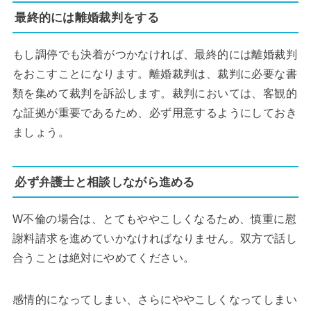
最終的には離婚裁判をする
もし調停でも決着がつかなければ、最終的には離婚裁判
をおこすことになります。離婚裁判は、裁判に必要な書
類を集めて裁判を訴訟します。裁判においては、客観的
な証拠が重要であるため、必ず用意するようにしておき
ましょう。
必ず弁護士と相談しながら進める
W不倫の場合は、とてもややこしくなるため、慎重に慰
謝料請求を進めていかなければなりません。双方で話し
合うことは絶対にやめてください。
感情的になってしまい、さらにややこしくなってしまい