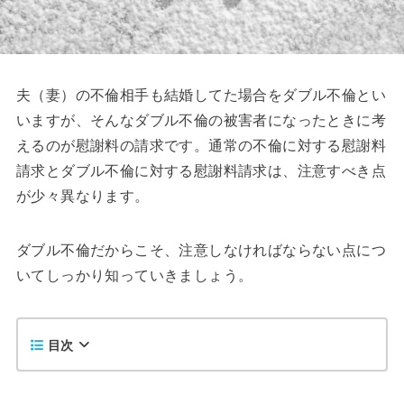
夫（妻）の不倫相手も結婚してた場合をダブル不倫とい
いますが、そんなダブル不倫の被害者になったときに考
えるのが慰謝料の請求です。通常の不倫に対する慰謝料
請求とダブル不倫に対する慰謝料請求は、注意すべき点
が少々異なります。
ダブル不倫だからこそ、注意しなければならない点につ
いてしっかり知っていきましょう。
目次