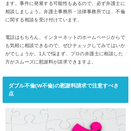
ます。事件に発展する可能性もあるので、必ず弁護士に
相談しましょう。弁護士事務所・法律事務所では、不倫
に関する相談を受け付けています。
電話はもちろん、インターネットのホームページからで
も気軽に相談できるので、ぜひチェックしてみてはいか
がでしょうか。1人で悩まず、プロの弁護士に相談した
方がスムーズに慰謝料が請求できますよ。
ダブル不倫(W不倫)の慰謝料請求で注意すべき
点