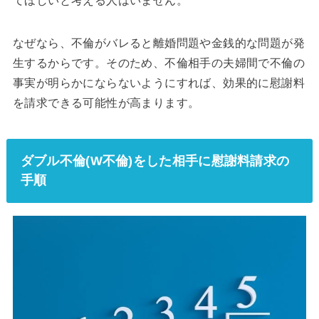
てほしいと考える人はいません。
なぜなら、不倫がバレると離婚問題や金銭的な問題が発
生するからです。そのため、不倫相手の夫婦間で不倫の
事実が明らかにならないようにすれば、効果的に慰謝料
を請求できる可能性が高まります。
ダブル不倫(W不倫)をした相手に慰謝料請求の
手順