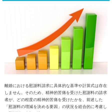
離婚における慰謝料請求に具体的な基準や計算式は存在
しません。そのため、精神的苦痛を受けた慰謝料の請求
者が、どの程度の精神的苦痛を受けたかを、前述した
「慰謝料の増減を決める要因」の状況を総合的に考慮し