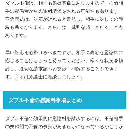
ダブル不倫は、相手も婚姻関係にありますので、不倫相
手の配偶者から慰謝料請求をされる可能性もあります。
不倫問題は、対応が遅れると難航し、相手に対しての印
象も悪くなります。さらには、裁判を起こされることも
あります。
早い対応を心掛けるべきですが、相手の高額な慰謝料に
応じることはちょっと待ってください。様々な状況を検
討し、適切な請求額へと交渉・和解することもできま
す。まずは弁護士に相談しましょう。
ダブル不倫の慰謝料相場まとめ
ダブル不倫で効果的に慰謝料を請求するには、不倫相手
の夫婦間で不倫の事実があきらかになっているかどうか