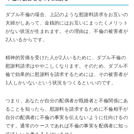
ダブル不倫の場合、上記のような慰謝料請求をお互いの
夫婦がしあって、金銭的にはお互いにまったくメリット
がない状況が生まれます。その理由は、不倫の被害者が
2人いるからです。
精神的苦痛を受けた人が2人いるために、ダブル不倫の
慰謝料請求はややこしくなります。そのため、ダブル不
倫で効果的に慰謝料を請求するためには、その被害者が
1人しかいないという状況をつくるといいのです。
つまり、あなたが自分の配偶者が既婚者と不倫関係にあ
ることを知ったら、慰謝料を請求するために不倫相手が
自分の配偶者に不倫の事実を伝えないように仕向けるの
です。通常のケースであれば不倫の事実を配偶者に知っ