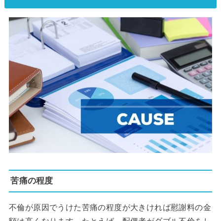
苦痛の程度
不倫が原因でうけた苦痛の程度が大きければ慰謝料の金