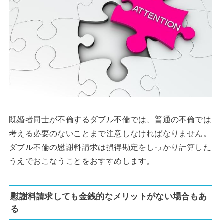
既婚者同士が不倫するダブル不倫では、普通の不倫では
考える必要のないことまで注意しなければなりません。
ダブル不倫の慰謝料請求は損得勘定をしっかり計算した
うえでおこなうことをおすすめします。
慰謝料請求しても金銭的なメリットがない場合もあ
る