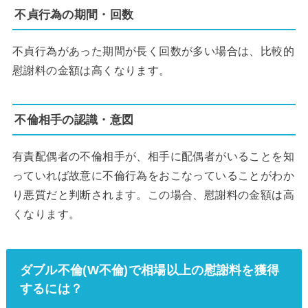
不貞行為の期間・回数
不貞行為があった期間が長く回数が多い場合は、比較的
慰謝料の金額は高くなります。
不倫相手の認識・意図
有責配偶者の不倫相手が、相手に配偶者がいることを知
っていれば故意に不倫行為をおこなっていることがわか
り悪質だと判断されます。この場合、慰謝料の金額は高
くなります。
ダブル不倫(W不倫)で相場以上の慰謝料を獲得
するには？