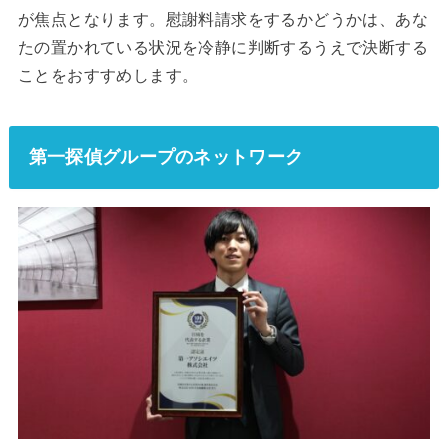
が焦点となります。慰謝料請求をするかどうかは、あな
たの置かれている状況を冷静に判断するうえで決断する
ことをおすすめします。
第一探偵グループのネットワーク