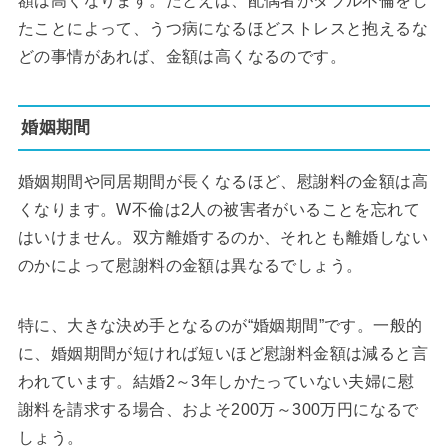
額は高くなります。たとえば、配偶者がダブル不倫をし
たことによって、うつ病になるほどストレスと抱えるな
どの事情があれば、金額は高くなるのです。
婚姻期間
婚姻期間や同居期間が長くなるほど、慰謝料の金額は高
くなります。W不倫は2人の被害者がいることを忘れて
はいけません。双方離婚するのか、それとも離婚しない
のかによって慰謝料の金額は異なるでしょう。
特に、大きな決め手となるのが“婚姻期間”です。一般的
に、婚姻期間が短ければ短いほど慰謝料金額は減ると言
われています。結婚2～3年しかたっていない夫婦に慰
謝料を請求する場合、およそ200万～300万円になるで
しょう。