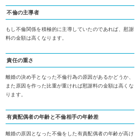
不倫の主導者
もし不倫関係を積極的に主導していたのであれば、慰謝
料の金額は高くなります。
責任の重さ
離婚の決め手となった不倫行為の原因があるかどうか、
また原因を作った比重が重ければ慰謝料の金額は高くな
ります。
有責配偶者の年齢と不倫相手の年齢差
離婚の原因となった不倫をした有責配偶者の年齢が高け