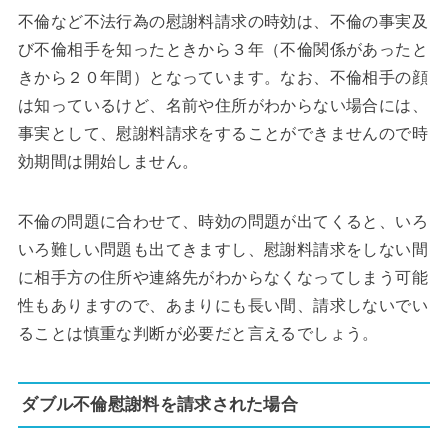
不倫など不法行為の慰謝料請求の時効は、不倫の事実及
び不倫相手を知ったときから３年（不倫関係があったと
きから２０年間）となっています。なお、不倫相手の顔
は知っているけど、名前や住所がわからない場合には、
事実として、慰謝料請求をすることができませんので時
効期間は開始しません。
不倫の問題に合わせて、時効の問題が出てくると、いろ
いろ難しい問題も出てきますし、慰謝料請求をしない間
に相手方の住所や連絡先がわからなくなってしまう可能
性もありますので、あまりにも長い間、請求しないでい
ることは慎重な判断が必要だと言えるでしょう。
ダブル不倫慰謝料を請求された場合