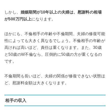
しかし、
婚姻期間が10年以上の夫婦は、慰謝料の相場
が500万円以上
になります。
ほかにも、不倫相手の年齢や不倫期間、夫婦の修復可能
性によっても大きく異なるでしょう。不倫相手の年齢が
高ければ高いほど、責任は重くなります。また、30歳
と50歳のW不倫なら、圧倒的に50歳の方が重くなるの
です。
不倫期間も長いほど、夫婦の関係が修復できない状態ほ
ど、慰謝料金額は大きくなります。
相手の収入