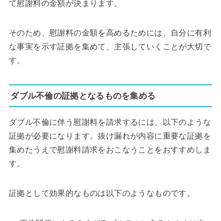
て慰謝料の金額が決まります。
そのため、慰謝料の金額を高めるためには、自分に有利
な事実を示す証拠を集めて、主張していくことが大切で
す。
ダブル不倫の証拠となるものを集める
ダブル不倫に伴う慰謝料を請求するには、以下のような
証拠が必要になります。抜け漏れが内容に重要な証拠を
集めたうえで慰謝料請求をおこなうことをおすすめしま
す。
証拠として効果的なものは以下のようなものです。