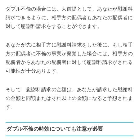
ダブル不倫の場合には、大前提として、あなたが慰謝料
請求できるように、相手方の配偶者もあなたの配偶者に
対して慰謝料請求をすることができます。
あなたが先に相手方に慰謝料請求をした後に、もし相手
方の配偶者に不倫の事実が発覚した場合には、相手方の
配偶者からあなたの配偶者に対して慰謝料請求がされる
可能性が十分あります。
そして、慰謝料請求の金額は、あなたが請求した慰謝料
の金額と同額またはそれ以上の金額になると予想されま
す。
ダブル不倫の時効についても注意が必要