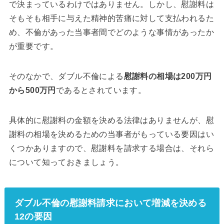
で決まっているわけではありません。しかし、慰謝料は
そもそも相手に与えた精神的苦痛に対して支払われるた
め、不倫があった当事者間でどのような事情があったか
が重要です。
そのなかで、ダブル不倫による
慰謝料の相場は200万円
から500万円
であるとされています。
具体的に慰謝料の金額を決める法律はありませんが、慰
謝料の相場を決めるための当事者がもっている要因はい
くつかありますので、慰謝料を請求する場合は、それら
について知っておきましょう。
ダブル不倫の慰謝料請求において増減を決める
12の要因