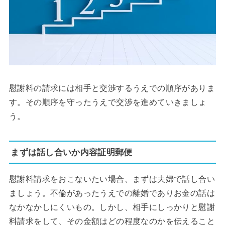
慰謝料の請求には相手と交渉するうえでの順序がありま
す。その順序を守ったうえで交渉を進めていきましょ
う。
まずは話し合いか内容証明郵便
慰謝料請求をおこないたい場合、まずは夫婦で話し合い
ましょう。不倫があったうえでの離婚でありお金の話は
なかなかしにくいもの。しかし、相手にしっかりと慰謝
料請求をして、その金額はどの程度なのかを伝えること