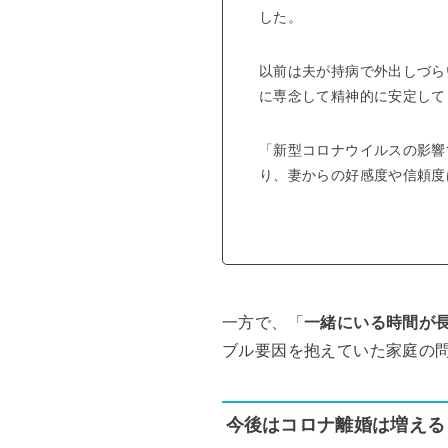
した。
以前は夫が持病で外出しづら
に専念して精神的に安定して
「新型コロナウイルスの影響
り、妻からの好感度や信頼度
一方で、「
一緒にいる時間が
ブル要因を抱えていた家庭の
今後はコロナ離婚は増える