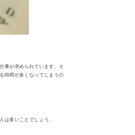
仕事が求められています。そ
る時間が多くなってしまうの
人は多いことでしょう。