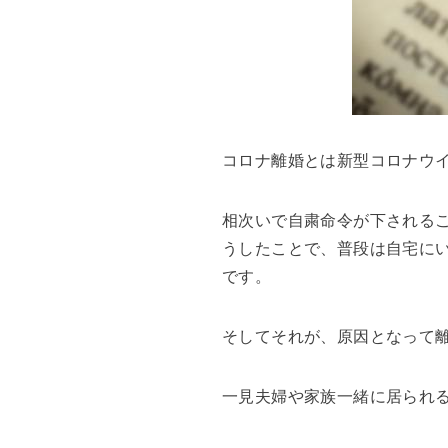
コロナ離婚とは新型コロナウ
相次いで自粛命令が下される
うしたことで、普段は自宅に
です。
そしてそれが、原因となって
一見夫婦や家族一緒に居られ