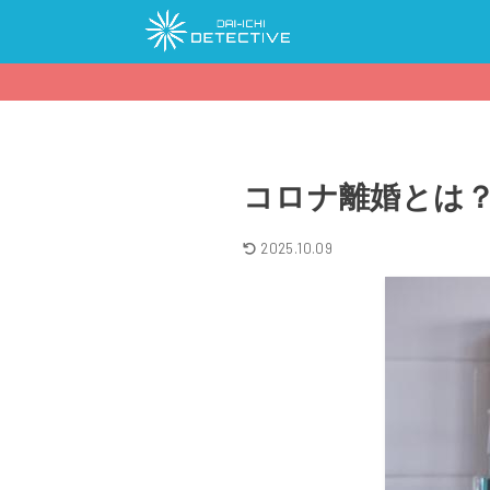
コロナ離婚とは
2025.10.09