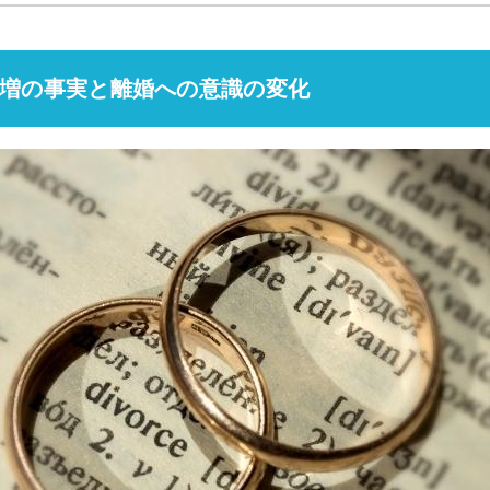
増の事実と離婚への意識の変化