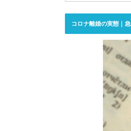
コロナ離婚の実態｜急