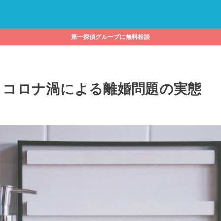
第一探偵グループに無料相談
？コロナ渦による離婚問題の実態