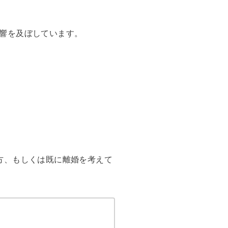
響を及ぼしています。
方、もしくは既に離婚を考えて