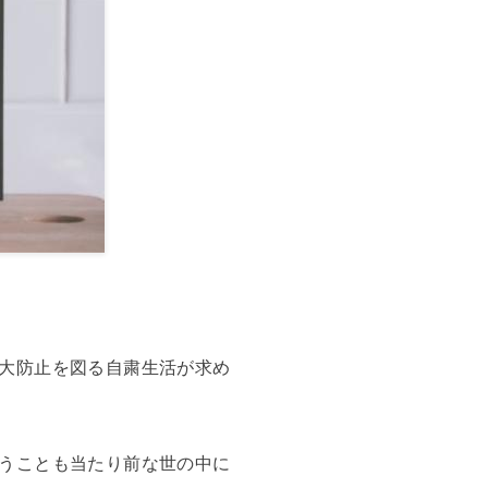
大防止を図る自粛生活が求め
うことも当たり前な世の中に