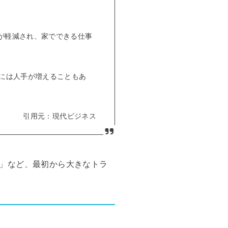
が軽減され、家でできる仕事
には人手が増えることもあ
引用元：現代ビジネス
」など、最初から大きなトラ